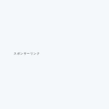
スポンサーリンク