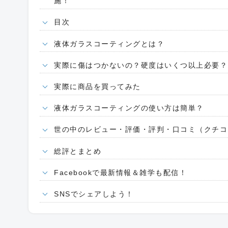
施！
目次
液体ガラスコーティングとは？
実際に傷はつかないの？硬度はいくつ以上必要？
実際に商品を買ってみた
液体ガラスコーティングの使い方は簡単？
世の中のレビュー・評価・評判・口コミ（クチコ
総評とまとめ
Facebookで最新情報＆雑学も配信！
SNSでシェアしよう！