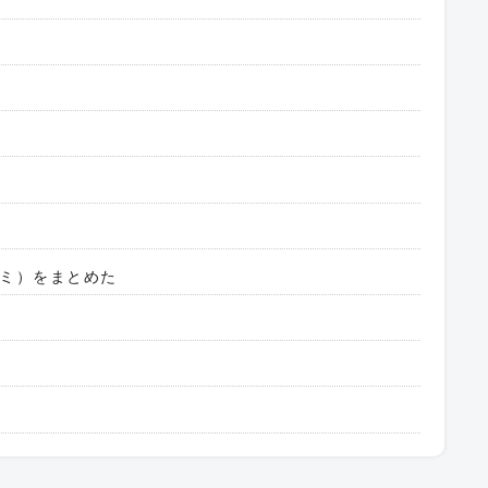
ミ）をまとめた