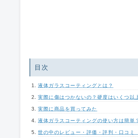
目次
液体ガラスコーティングとは？
実際に傷はつかないの？硬度はいくつ以
実際に商品を買ってみた
液体ガラスコーティングの使い方は簡単
世の中のレビュー・評価・評判・口コミ