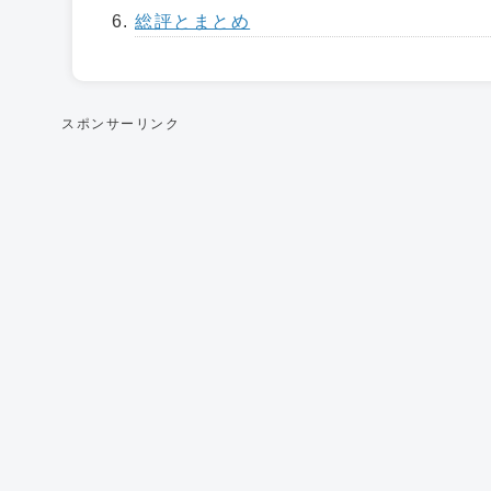
総評とまとめ
スポンサーリンク