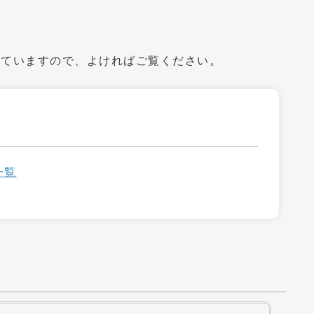
していますので、よければご覧ください。
一覧