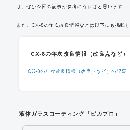
は、ぜひ今回の記事が参考になればと思います。
また、CX-8の年次改良情報などは以下にも掲載
CX-8の年次改良情報（改良点など）
CX-8の年次改良情報（改良点など）の記事
液体ガラスコーティング「ピカプロ」