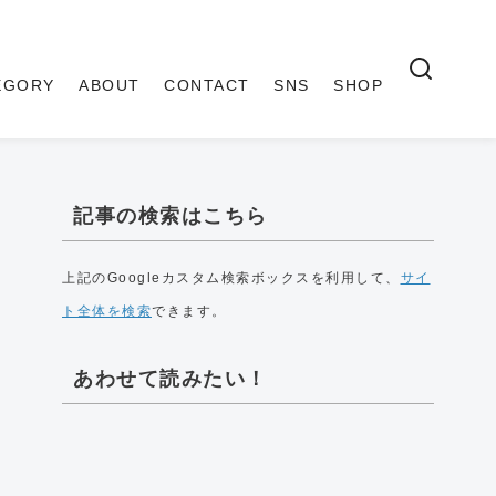
EGORY
ABOUT
CONTACT
SNS
SHOP
記事の検索はこちら
上記のGoogleカスタム検索ボックスを利用して、
サイ
ト全体を検索
できます。
あわせて読みたい！