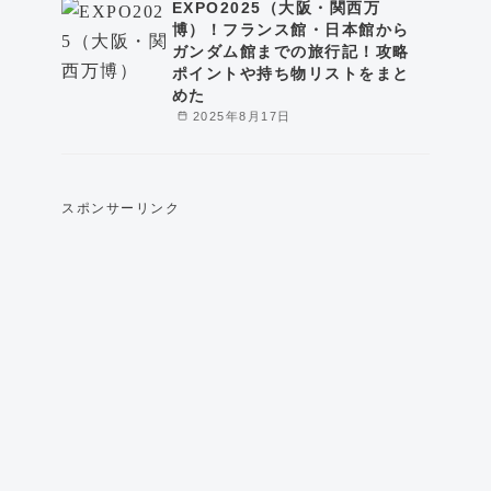
EXPO2025（大阪・関西万
博）！フランス館・日本館から
ガンダム館までの旅行記！攻略
ポイントや持ち物リストをまと
めた
2025年8月17日
スポンサーリンク