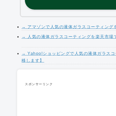
→ アマゾンで人気の液体ガラスコーティングを
→ 人気の液体ガラスコーティングを楽天市場
→ Yahoo!ショッピングで人気の液体ガラス
移します】
スポンサーリンク