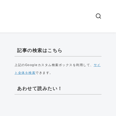
記事の検索はこちら
上記のGoogleカスタム検索ボックスを利用して、
サイ
ト全体を検索
できます。
あわせて読みたい！