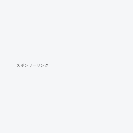
スポンサーリンク