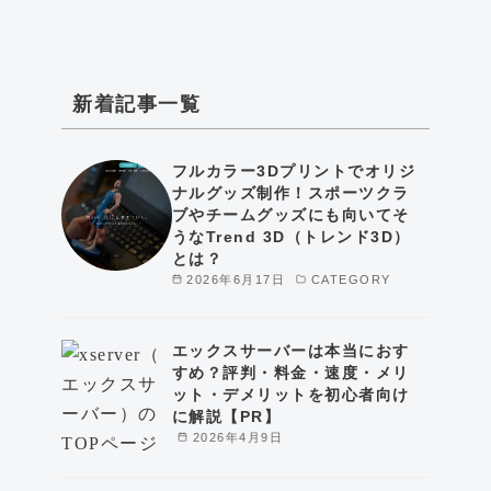
新着記事一覧
フルカラー3Dプリントでオリジ
ナルグッズ制作！スポーツクラ
ブやチームグッズにも向いてそ
うなTrend 3D（トレンド3D）
とは？
2026年6月17日
CATEGORY
エックスサーバーは本当におす
すめ？評判・料金・速度・メリ
ット・デメリットを初心者向け
に解説【PR】
2026年4月9日