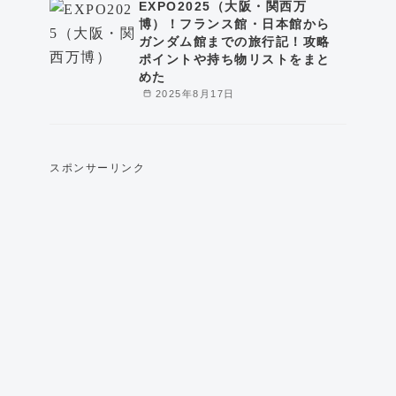
EXPO2025（大阪・関西万
博）！フランス館・日本館から
ガンダム館までの旅行記！攻略
ポイントや持ち物リストをまと
めた
2025年8月17日
スポンサーリンク