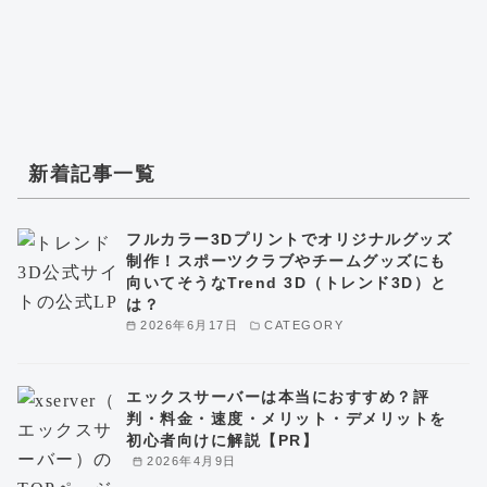
新着記事一覧
フルカラー3Dプリントでオリジナルグッズ
制作！スポーツクラブやチームグッズにも
向いてそうなTrend 3D（トレンド3D）と
は？
2026年6月17日
CATEGORY
エックスサーバーは本当におすすめ？評
判・料金・速度・メリット・デメリットを
初心者向けに解説【PR】
2026年4月9日