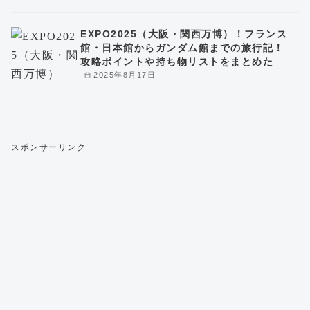
EXPO2025（大阪・関西万博）！フランス
館・日本館からガンダム館までの旅行記！
攻略ポイントや持ち物リストをまとめた
2025年8月17日
スポンサーリンク