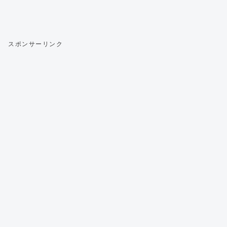
スポンサーリンク