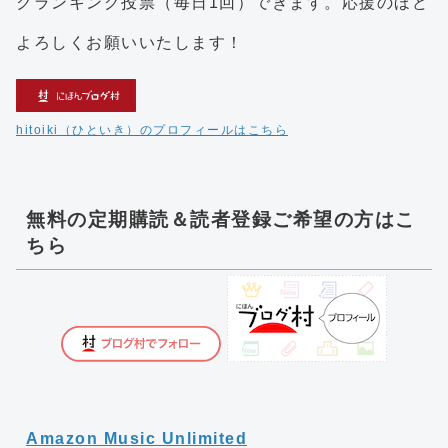
クランキング投票（毎日1回）できます。応援のほど
よろしくお願いいたします！
hitoiki（ひといき）のプロフィールはこちら
無料の定期購読＆読者登録ご希望の方はこ
ちら
Amazon Music Unlimited