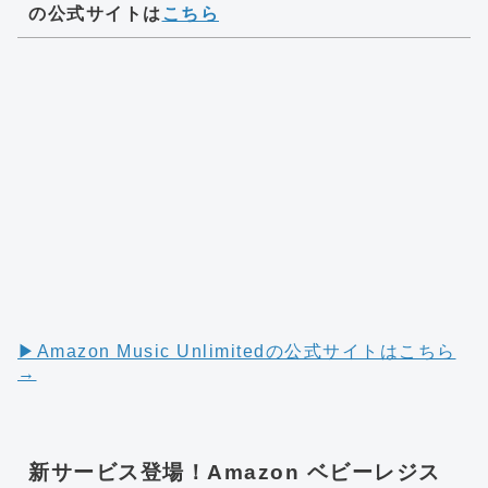
の公式サイトは
こちら
▶︎Amazon Music Unlimitedの公式サイトはこちら
→
新サービス登場！Amazon ベビーレジス