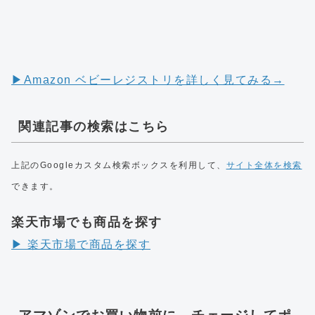
▶︎Amazon ベビーレジストリを詳しく見てみる→
関連記事の検索はこちら
上記のGoogleカスタム検索ボックスを利用して、
サイト全体を検索
できます。
楽天市場でも商品を探す
▶︎ 楽天市場で商品を探す