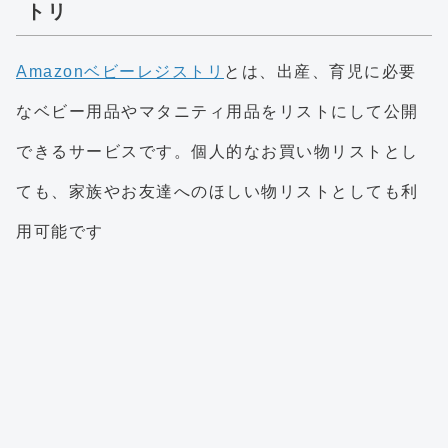
トリ
Amazonベビーレジストリ
とは、出産、育児に必要
なベビー用品やマタニティ用品をリストにして公開
できるサービスです。個人的なお買い物リストとし
ても、家族やお友達へのほしい物リストとしても利
用可能です