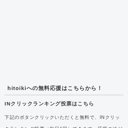
hitoikiへの無料応援はこちらから！
INクリックランキング投票はこちら
下記のボタンクリックいただくと無料で、INクリッ