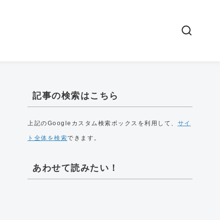
記事の検索はこちら
上記のGoogleカスタム検索ボックスを利用して、
サイ
ト全体を検索
できます。
あわせて読みたい！