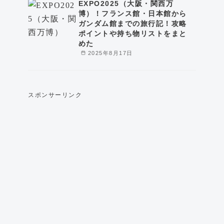
EXPO2025（大阪・関西万
博）！フランス館・日本館から
ガンダム館までの旅行記！攻略
ポイントや持ち物リストをまと
めた
2025年8月17日
スポンサーリンク