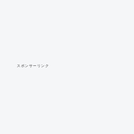
スポンサーリンク