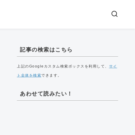
記事の検索はこちら
上記のGoogleカスタム検索ボックスを利用して、
サイ
ト全体を検索
できます。
あわせて読みたい！