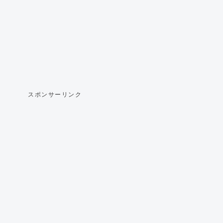
スポンサーリンク