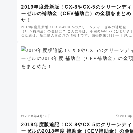
2019年度最新版！CX-8やCX-5のクリーンディ
ーゼルの補助金（CEV補助金）の金額をまとめ
た！
2019年度最新版！CX-8やCX-5のクリーンディーゼルの補助金
（CEV補助金）の金額は？ こんにちは。今回のhitoiki（ひといき
な話題は、新車購入者必見の情報！です。発売以来3列シートSU…
2018年4月16日
2018
2019年度版追記！CX-8やCX-5のクリーンディ
ーゼルの2018年度 補助金（CEV補助金）の金