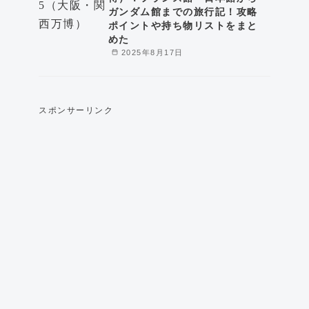
ガンダム館までの旅行記！攻略
ポイントや持ち物リストをまと
めた
2025年8月17日
スポンサーリンク