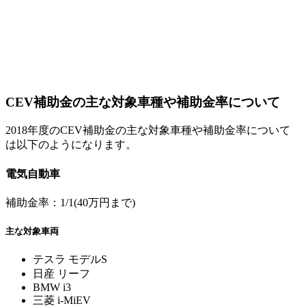
CEV補助金の主な対象車種や補助金率について
2018年度のCEV補助金の主な対象車種や補助金率について
は以下のようになります。
電気自動車
補助金率：1/1(40万円まで)
主な対象車両
テスラ モデルS
日産 リーフ
BMW i3
三菱 i-MiEV