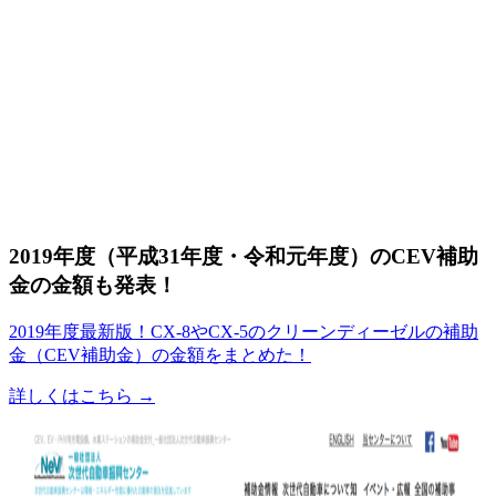
2019年度（平成31年度・令和元年度）のCEV補助
金の金額も発表！
2019年度最新版！CX-8やCX-5のクリーンディーゼルの補助
金（CEV補助金）の金額をまとめた！
詳しくはこちら →