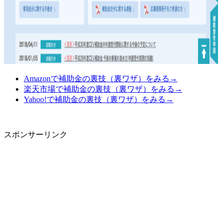
Amazonで補助金の裏技（裏ワザ）をみる→
楽天市場で補助金の裏技（裏ワザ）をみる→
Yahoo!で補助金の裏技（裏ワザ）をみる→
スポンサーリンク