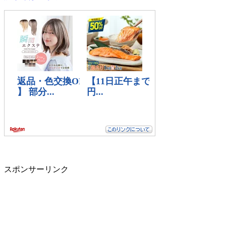
スポンサーリンク