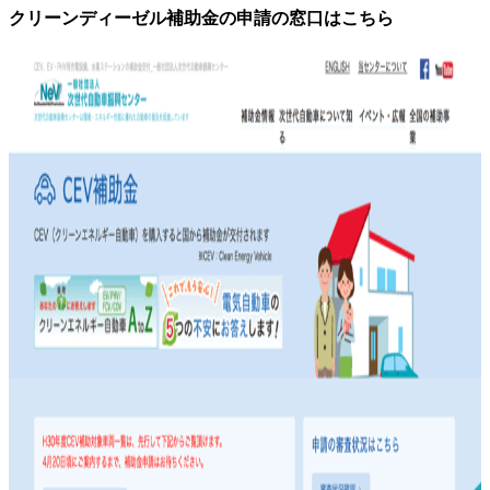
クリーンディーゼル補助金の申請の窓口はこちら