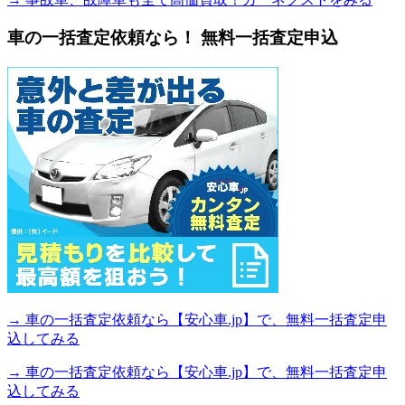
車の一括査定依頼なら！ 無料一括査定申込
→ 車の一括査定依頼なら【安心車.jp】で、無料一括査定申
込してみる
→ 車の一括査定依頼なら【安心車.jp】で、無料一括査定申
込してみる