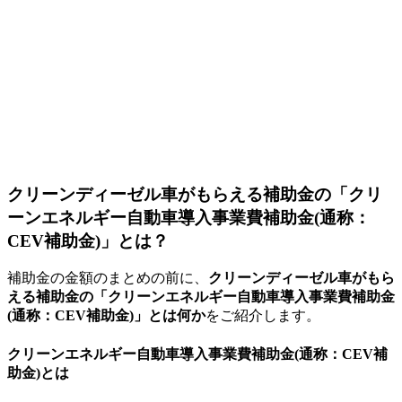
クリーンディーゼル車がもらえる補助金の「クリ
ーンエネルギー自動車導入事業費補助金(通称：
CEV補助金)」とは？
補助金の金額のまとめの前に、
クリーンディーゼル車がもら
える補助金の「クリーンエネルギー自動車導入事業費補助金
(通称：CEV補助金)」とは何か
をご紹介します。
クリーンエネルギー自動車導入事業費補助金(通称：CEV補
助金)とは