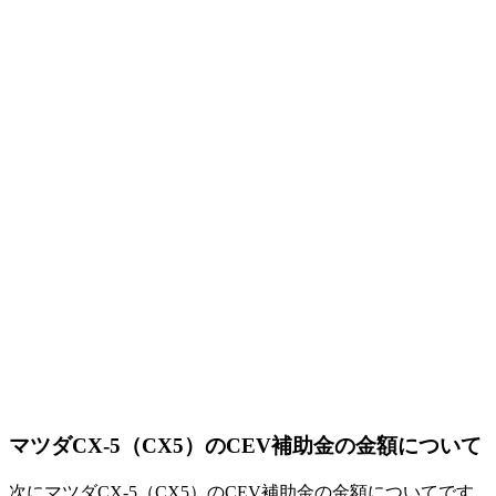
マツダCX-5（CX5）のCEV補助金の金額について
次にマツダCX-5（CX5）のCEV補助金の金額についてです