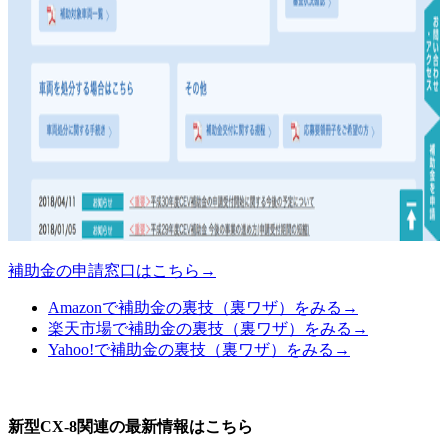
補助金の申請窓口はこちら→
Amazonで補助金の裏技（裏ワザ）をみる→
楽天市場で補助金の裏技（裏ワザ）をみる→
Yahoo!で補助金の裏技（裏ワザ）をみる→
新型CX-8関連の最新情報はこちら