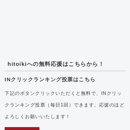
hitoikiへの無料応援はこちらから！
INクリックランキング投票はこちら
下記のボタンクリックいただくと無料で、INクリッ
クランキング投票（毎日1回）できます。応援のほど
よろしくお願いいたします！