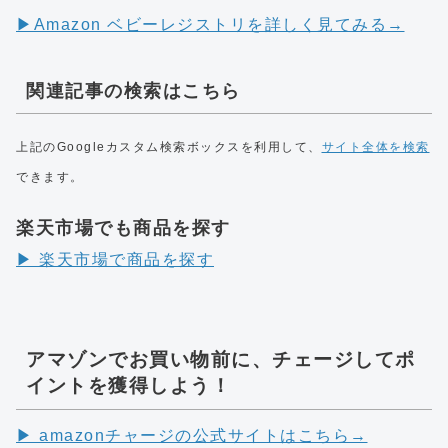
▶︎Amazon ベビーレジストリを詳しく見てみる→
関連記事の検索はこちら
上記のGoogleカスタム検索ボックスを利用して、
サイト全体を検索
できます。
楽天市場でも商品を探す
▶︎ 楽天市場で商品を探す
アマゾンでお買い物前に、チェージしてポ
イントを獲得しよう！
▶︎ amazonチャージの公式サイトはこちら→