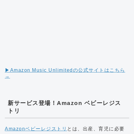
▶︎Amazon Music Unlimitedの公式サイトはこちら
→
新サービス登場！Amazon ベビーレジス
トリ
Amazonベビーレジストリ
とは、出産、育児に必要