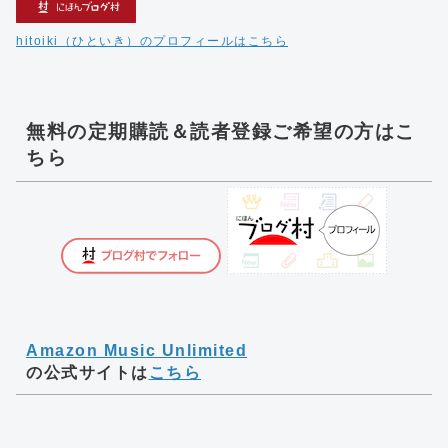
hitoiki（ひといき）のプロフィールはこちら
無料の定期購読＆読者登録ご希望の方はこ
ちら
Amazon Music Unlimited
の公式サイトは
こちら