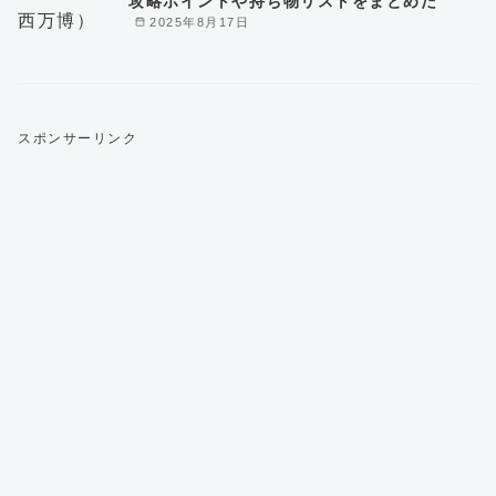
攻略ポイントや持ち物リストをまとめた
2025年8月17日
スポンサーリンク