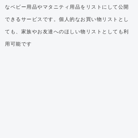
なベビー用品やマタニティ用品をリストにして公開
できるサービスです。個人的なお買い物リストとし
ても、家族やお友達へのほしい物リストとしても利
用可能です