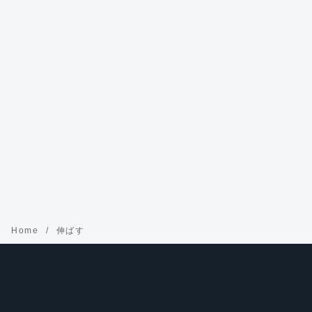
Home
伸ばす