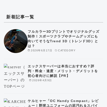
新着記事一覧
フルカラー3Dプリントでオリジナルグッズ
制作！スポーツクラブやチームグッズにも
向いてそうなTrend 3D（トレンド3D）と
は？
2026年6月17日
CATEGORY
エックスサーバーは本当におすすめ？評
判・料金・速度・メリット・デメリットを
初心者向けに解説【PR】
2026年4月9日
ケルヒャー「OC Handy Compact」レビ
ュー｜野球ユニフォームの泥汚れ＆スパイ