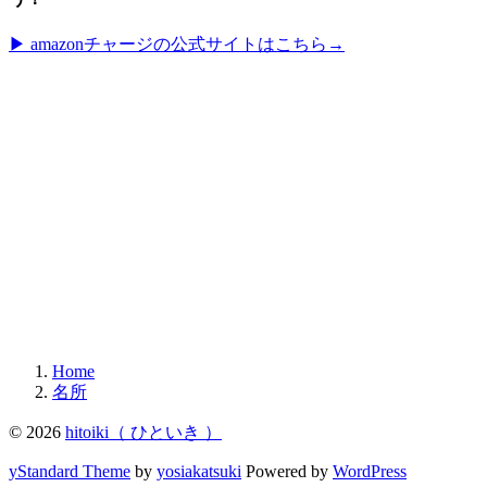
▶︎ amazonチャージの公式サイトはこちら→
Home
名所
© 2026
hitoiki（ ひといき ）
yStandard Theme
by
yosiakatsuki
Powered by
WordPress