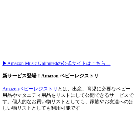
▶︎Amazon Music Unlimitedの公式サイトはこちら→
新サービス登場！Amazon ベビーレジストリ
Amazonベビーレジストリ
とは、出産、育児に必要なベビー
用品やマタニティ用品をリストにして公開できるサービスで
す。個人的なお買い物リストとしても、家族やお友達へのほ
しい物リストとしても利用可能です