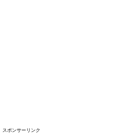
スポンサーリンク