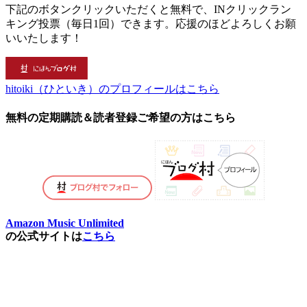
下記のボタンクリックいただくと無料で、INクリックラン
キング投票（毎日1回）できます。応援のほどよろしくお願
いいたします！
hitoiki（ひといき）のプロフィールはこちら
無料の定期購読＆読者登録ご希望の方はこちら
Amazon Music Unlimited
の公式サイトは
こちら