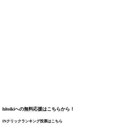
hitoikiへの無料応援はこちらから！
INクリックランキング投票はこちら