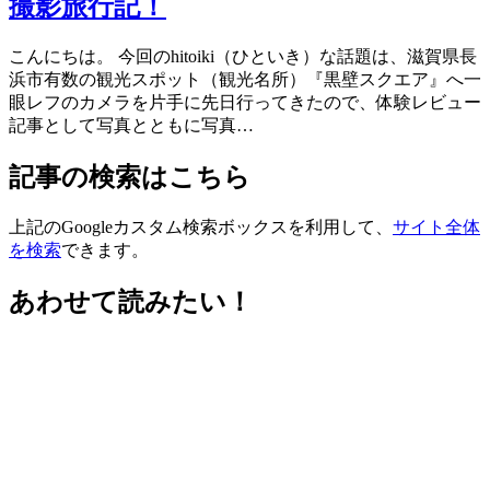
撮影旅行記！
こんにちは。 今回のhitoiki（ひといき）な話題は、滋賀県長
浜市有数の観光スポット（観光名所）『黒壁スクエア』へ一
眼レフのカメラを片手に先日行ってきたので、体験レビュー
記事として写真とともに写真…
記事の検索はこちら
上記のGoogleカスタム検索ボックスを利用して、
サイト全体
を検索
できます。
あわせて読みたい！