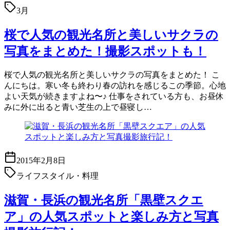
3月
桜で人気の観光名所と美しいサクラの
写真をまとめた！撮影スポットも！
桜で人気の観光名所と美しいサクラの写真をまとめた！ こ
んにちは。寒い冬も終わり春の訪れを感じるこの季節。心地
よい天気が続きますよね〜♪ 仕事をされている方も、お昼休
みに外に出ると青い芝生の上で昼寝し…
2015年2月8日
ライフスタイル・料理
滋賀・長浜の観光名所「黒壁スクエ
ア」の人気スポットと楽しみ方と写真