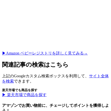
▶︎Amazon ベビーレジストリを詳しく見てみる→
関連記事の検索はこちら
上記のGoogleカスタム検索ボックスを利用して、
サイト全体
を検索
できます。
楽天市場でも商品を探す
▶︎ 楽天市場で商品を探す
アマゾンでお買い物前に、チェージしてポイントを獲得しよ
う！