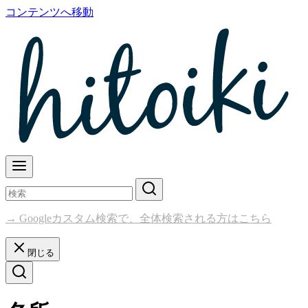
コンテンツへ移動
→ Googleカスタム検索で、全体検索される方はこちら
閉じる