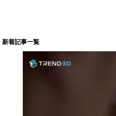
新着記事一覧