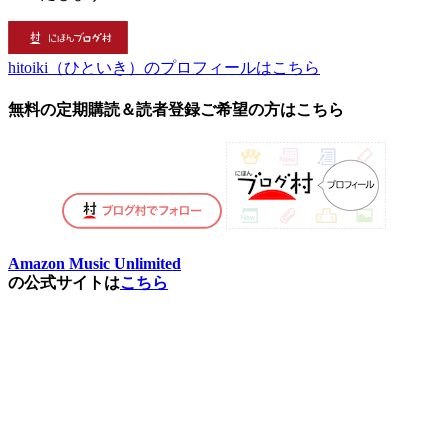
hitoiki（ひといき）のプロフィールはこちら
無料の定期購読＆読者登録ご希望の方はこちら
Amazon Music Unlimited
の公式サイトは
こちら