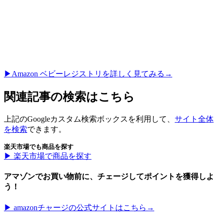
▶︎Amazon ベビーレジストリを詳しく見てみる→
関連記事の検索はこちら
上記のGoogleカスタム検索ボックスを利用して、
サイト全体
を検索
できます。
楽天市場でも商品を探す
▶︎ 楽天市場で商品を探す
アマゾンでお買い物前に、チェージしてポイントを獲得しよ
う！
▶︎ amazonチャージの公式サイトはこちら→