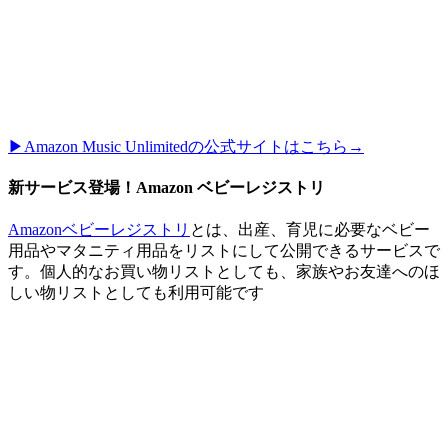
▶︎Amazon Music Unlimitedの公式サイトはこちら→
新サービス登場！Amazon ベビーレジストリ
Amazonベビーレジストリ
とは、出産、育児に必要なベビー
用品やマタニティ用品をリストにして公開できるサービスで
す。個人的なお買い物リストとしても、家族やお友達へのほ
しい物リストとしても利用可能です