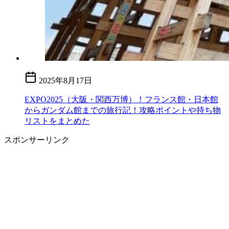
2025年8月17日
EXPO2025（大阪・関西万博）！フランス館・日本館
からガンダム館までの旅行記！攻略ポイントや持ち物
リストをまとめた
スポンサーリンク