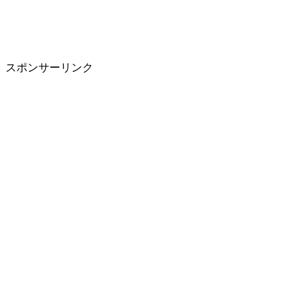
スポンサーリンク