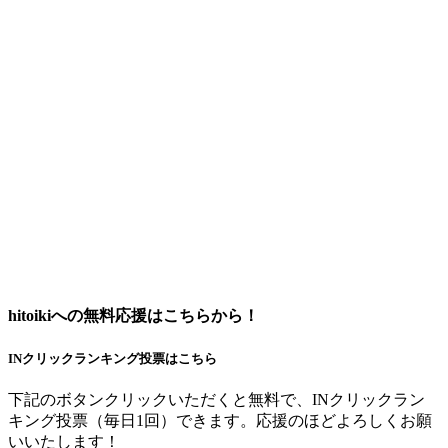
hitoikiへの無料応援はこちらから！
INクリックランキング投票はこちら
下記のボタンクリックいただくと無料で、INクリックラン
キング投票（毎日1回）できます。応援のほどよろしくお願
いいたします！