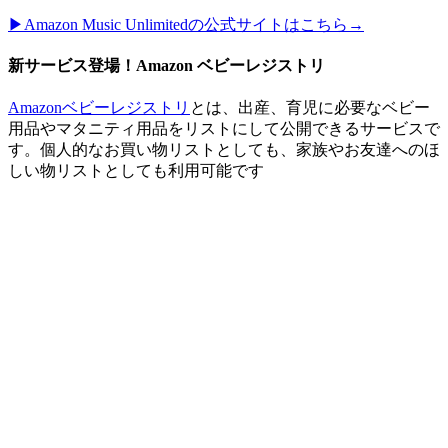
▶︎Amazon Music Unlimitedの公式サイトはこちら→
新サービス登場！Amazon ベビーレジストリ
Amazonベビーレジストリ
とは、出産、育児に必要なベビー
用品やマタニティ用品をリストにして公開できるサービスで
す。個人的なお買い物リストとしても、家族やお友達へのほ
しい物リストとしても利用可能です