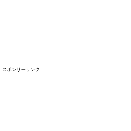
スポンサーリンク