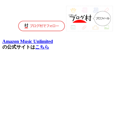
Amazon Music Unlimited
の公式サイトは
こちら