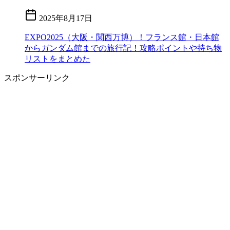
2025年8月17日
EXPO2025（大阪・関西万博）！フランス館・日本館
からガンダム館までの旅行記！攻略ポイントや持ち物
リストをまとめた
スポンサーリンク