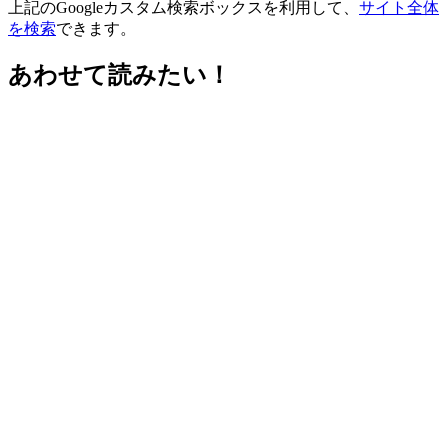
上記のGoogleカスタム検索ボックスを利用して、
サイト全体
を検索
できます。
あわせて読みたい！