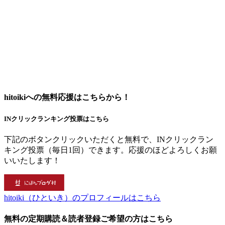
hitoikiへの無料応援はこちらから！
INクリックランキング投票はこちら
下記のボタンクリックいただくと無料で、INクリックラン
キング投票（毎日1回）できます。応援のほどよろしくお願
いいたします！
hitoiki（ひといき）のプロフィールはこちら
無料の定期購読＆読者登録ご希望の方はこちら