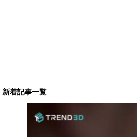
新着記事一覧