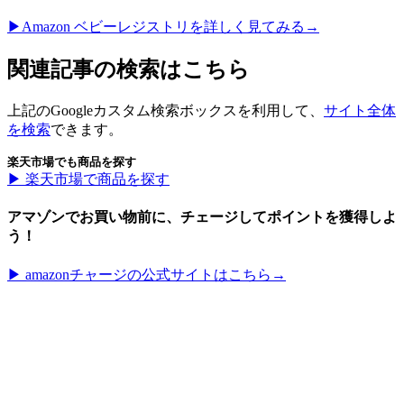
▶︎Amazon ベビーレジストリを詳しく見てみる→
関連記事の検索はこちら
上記のGoogleカスタム検索ボックスを利用して、
サイト全体
を検索
できます。
楽天市場でも商品を探す
▶︎ 楽天市場で商品を探す
アマゾンでお買い物前に、チェージしてポイントを獲得しよ
う！
▶︎ amazonチャージの公式サイトはこちら→