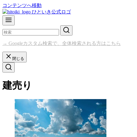
コンテンツへ移動
→ Googleカスタム検索で、全体検索される方はこちら
閉じる
建売り