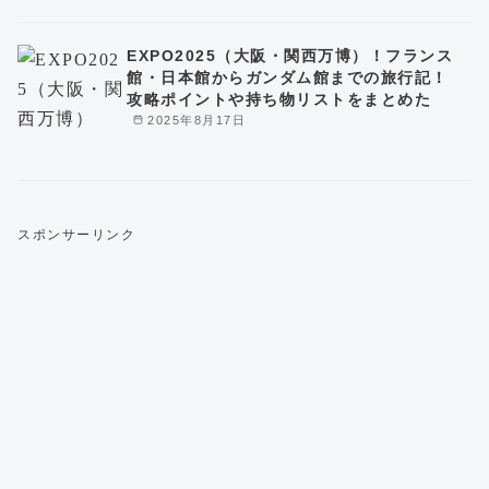
EXPO2025（大阪・関西万博）！フランス
館・日本館からガンダム館までの旅行記！
攻略ポイントや持ち物リストをまとめた
2025年8月17日
スポンサーリンク