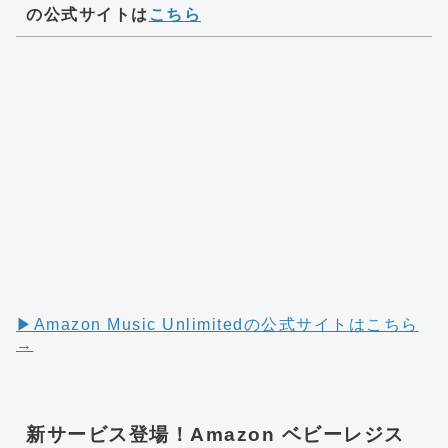
の公式サイトは
こちら
▶︎Amazon Music Unlimitedの公式サイトはこちら
→
新サービス登場！Amazon ベビーレジス