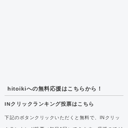
hitoikiへの無料応援はこちらから！
INクリックランキング投票はこちら
下記のボタンクリックいただくと無料で、INクリッ