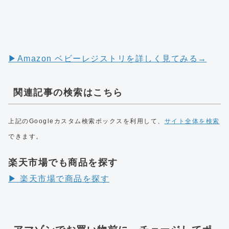
▶︎Amazon ベビーレジストリを詳しく見てみる→
関連記事の検索はこちら
上記のGoogleカスタム検索ボックスを利用して、
サイト全体を検索
できます。
楽天市場でも商品を探す
▶︎ 楽天市場で商品を探す