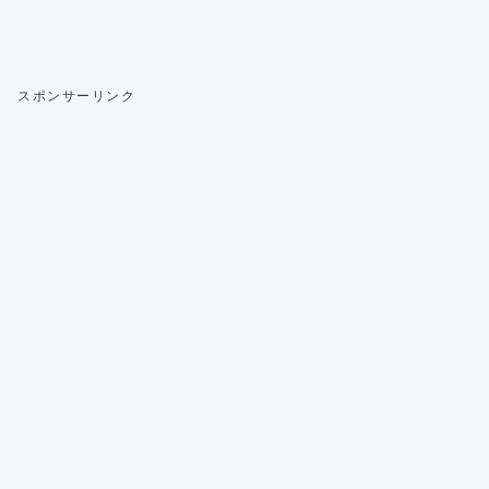
スポンサーリンク