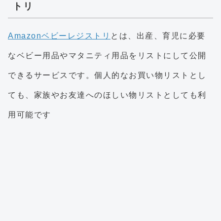
トリ
Amazonベビーレジストリ
とは、出産、育児に必要
なベビー用品やマタニティ用品をリストにして公開
できるサービスです。個人的なお買い物リストとし
ても、家族やお友達へのほしい物リストとしても利
用可能です