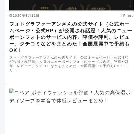
2020年5月11日
Photo
フォトグラファーアンさんの公式サイト（公式ホー
ムページ・公式HP）が公開され話題！人気のニュー
ボーンフォトのサービス内容、評価や評判、レビュ
ー、クチコミなどをまとめた！全国展開中で予約も
OK！
フォトグラファーアンさんの公式サイト（公式ホームページ・公式HP）
が公開され話題！人気のニューボーンフォトのサービス内容、評価や評
判、レビュー、クチコミなどをまとめた！全国展開中で予約もOK！ こ
ん…