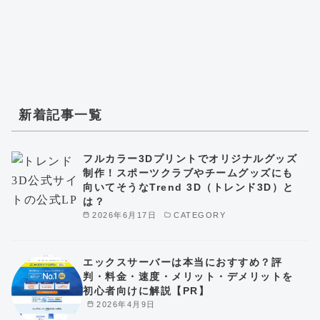
新着記事一覧
フルカラー3Dプリントでオリジナルグッズ
制作！スポーツクラブやチームグッズにも
向いてそうなTrend 3D（トレンド3D）と
は？
2026年6月17日
CATEGORY
エックスサーバーは本当におすすめ？評
判・料金・速度・メリット・デメリットを
初心者向けに解説【PR】
2026年4月9日