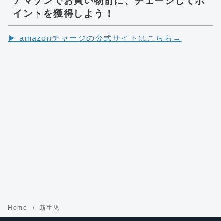
アマゾンでお買い物前に、チェージしてポ
イントを獲得しよう！
▶︎ amazonチャージの公式サイトはこちら→
Home
新生児