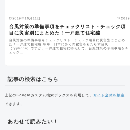
2019年10月11日
2019
台風対策の準備事項をチェックリスト・チェック項
目に災害別にまとめた！一戸建て住宅編
台風対策の準備事項をチェックリスト・チェック項目に災害別にまとめ
た！一戸建て住宅編 毎年、日本に多くの被害をもたらす台風
（typhoon）ですが、一戸建て住宅に特化して、台風対策の準備事項をチ
ェック…
記事の検索はこちら
上記のGoogleカスタム検索ボックスを利用して、
サイト全体を検索
できます。
あわせて読みたい！