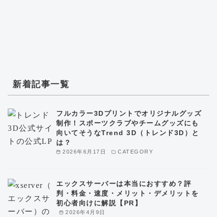
新着記事一覧
フルカラー3Dプリントでオリジナルグッズ
制作！スポーツクラブやチームグッズにも
向いてそうなTrend 3D（トレンド3D）と
は？
2026年6月17日
CATEGORY
エックスサーバーは本当におすすめ？評
判・料金・速度・メリット・デメリットを
初心者向けに解説【PR】
2026年4月9日