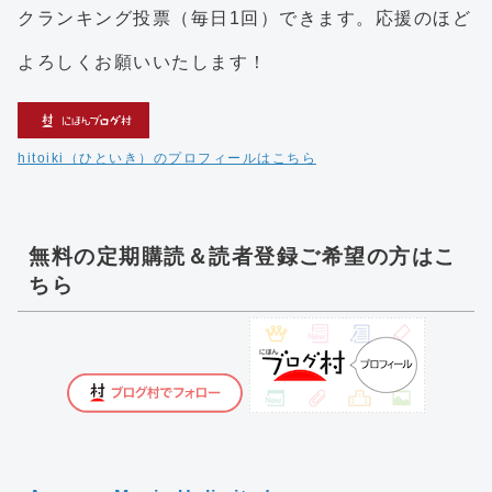
クランキング投票（毎日1回）できます。応援のほど
よろしくお願いいたします！
hitoiki（ひといき）のプロフィールはこちら
無料の定期購読＆読者登録ご希望の方はこ
ちら