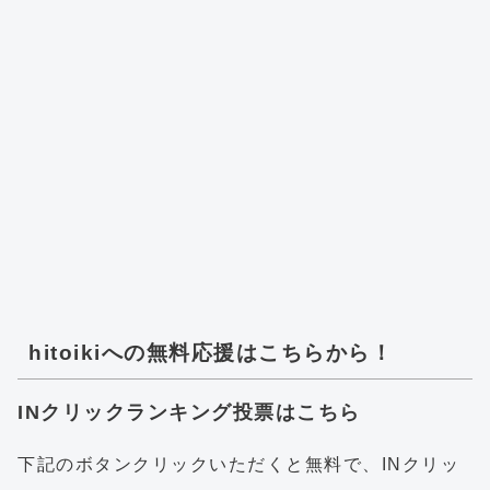
hitoikiへの無料応援はこちらから！
INクリックランキング投票はこちら
下記のボタンクリックいただくと無料で、INクリッ