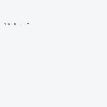
スポンサーリンク