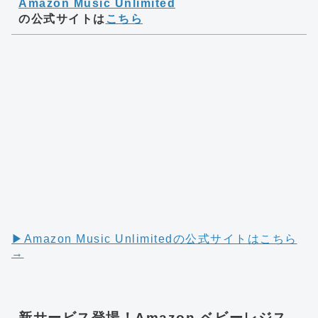
Amazon Music Unlimited
の公式サイトは
こちら
▶︎Amazon Music Unlimitedの公式サイトはこちら
→
新サービス登場！Amazon ベビーレジス