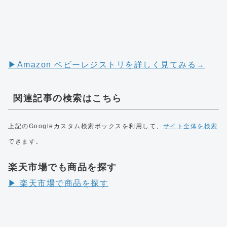
▶︎Amazon ベビーレジストリを詳しく見てみる→
関連記事の検索はこちら
上記のGoogleカスタム検索ボックスを利用して、
サイト全体を検索
できます。
楽天市場でも商品を探す
▶︎ 楽天市場で商品を探す