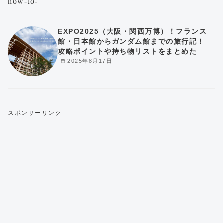
EXPO2025（大阪・関西万博）！フランス
館・日本館からガンダム館までの旅行記！
攻略ポイントや持ち物リストをまとめた
2025年8月17日
スポンサーリンク