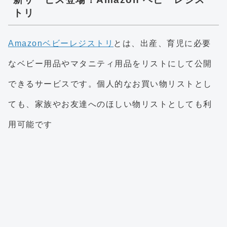
トリ
Amazonベビーレジストリ
とは、出産、育児に必要
なベビー用品やマタニティ用品をリストにして公開
できるサービスです。個人的なお買い物リストとし
ても、家族やお友達へのほしい物リストとしても利
用可能です