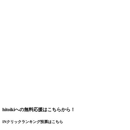
hitoikiへの無料応援はこちらから！
INクリックランキング投票はこちら