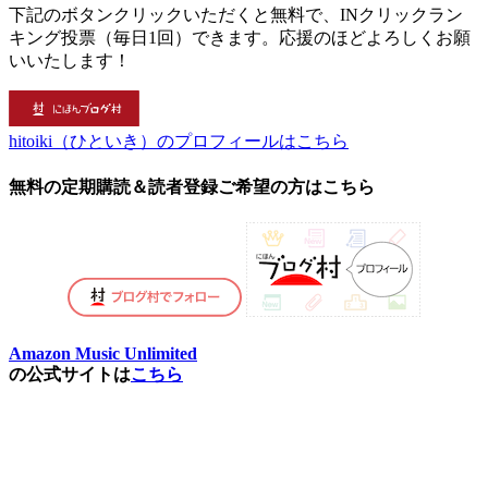
下記のボタンクリックいただくと無料で、INクリックラン
キング投票（毎日1回）できます。応援のほどよろしくお願
いいたします！
hitoiki（ひといき）のプロフィールはこちら
無料の定期購読＆読者登録ご希望の方はこちら
Amazon Music Unlimited
の公式サイトは
こちら