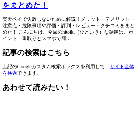
をまとめた！
楽天ペイで失敗しないために解説！メリット・デメリット・
注意点・危険事項や評価・評判・レビュー・クチコミをまと
めた！ こんにちは。今回のhitoiki（ひといき）な話題は、ポ
イント二重取りとスマホで簡…
記事の検索はこちら
上記のGoogleカスタム検索ボックスを利用して、
サイト全体
を検索
できます。
あわせて読みたい！