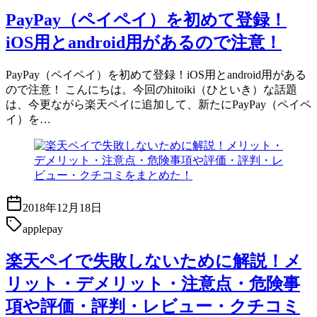
PayPay（ペイペイ）を初めて登録！
iOS用とandroid用があるので注意！
PayPay（ペイペイ）を初めて登録！iOS用とandroid用がある
ので注意！ こんにちは。今回のhitoiki（ひといき）な話題
は、今更ながら楽天ペイに追加して、新たにPayPay（ペイペ
イ）を…
2018年12月18日
applepay
楽天ペイで失敗しないために解説！メ
リット・デメリット・注意点・危険事
項や評価・評判・レビュー・クチコミ