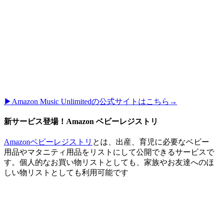
▶︎Amazon Music Unlimitedの公式サイトはこちら→
新サービス登場！Amazon ベビーレジストリ
Amazonベビーレジストリ
とは、出産、育児に必要なベビー
用品やマタニティ用品をリストにして公開できるサービスで
す。個人的なお買い物リストとしても、家族やお友達へのほ
しい物リストとしても利用可能です