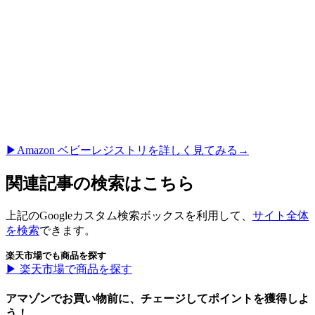
▶︎Amazon ベビーレジストリを詳しく見てみる→
関連記事の検索はこちら
上記のGoogleカスタム検索ボックスを利用して、
サイト全体
を検索
できます。
楽天市場でも商品を探す
▶︎ 楽天市場で商品を探す
アマゾンでお買い物前に、チェージしてポイントを獲得しよ
う！