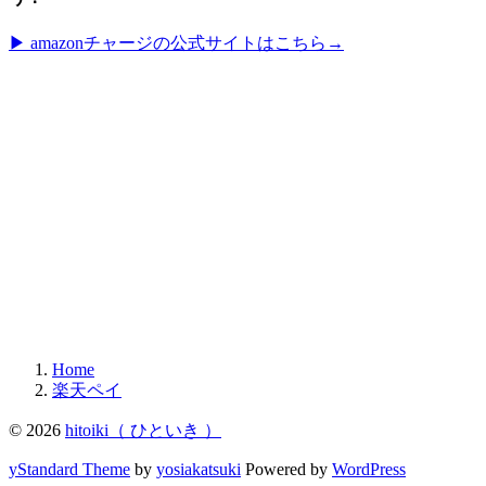
▶︎ amazonチャージの公式サイトはこちら→
Home
楽天ペイ
© 2026
hitoiki（ ひといき ）
yStandard Theme
by
yosiakatsuki
Powered by
WordPress