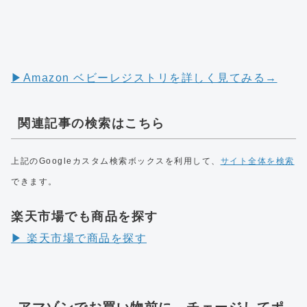
▶︎Amazon ベビーレジストリを詳しく見てみる→
関連記事の検索はこちら
上記のGoogleカスタム検索ボックスを利用して、
サイト全体を検索
できます。
楽天市場でも商品を探す
▶︎ 楽天市場で商品を探す