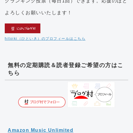
クランキング投票（毎日1回）できます。応援のほど
よろしくお願いいたします！
hitoiki（ひといき）のプロフィールはこちら
無料の定期購読＆読者登録ご希望の方はこ
ちら
Amazon Music Unlimited