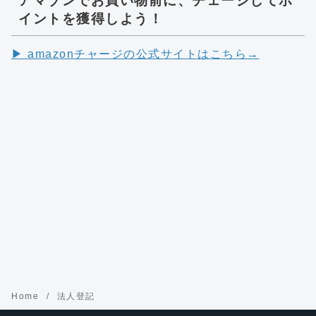
アマゾンでお買い物前に、チェージしてポ
イントを獲得しよう！
▶︎ amazonチャージの公式サイトはこちら→
Home
法人登記