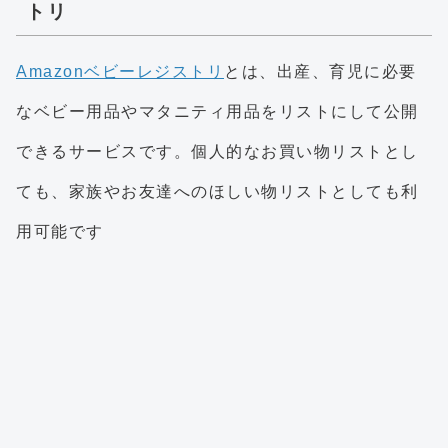
トリ
Amazonベビーレジストリ
とは、出産、育児に必要
なベビー用品やマタニティ用品をリストにして公開
できるサービスです。個人的なお買い物リストとし
ても、家族やお友達へのほしい物リストとしても利
用可能です