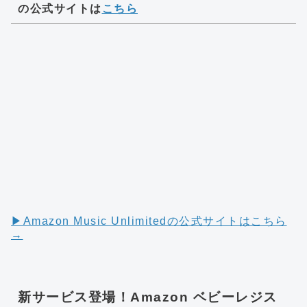
の公式サイトは
こちら
▶︎Amazon Music Unlimitedの公式サイトはこちら
→
新サービス登場！Amazon ベビーレジス