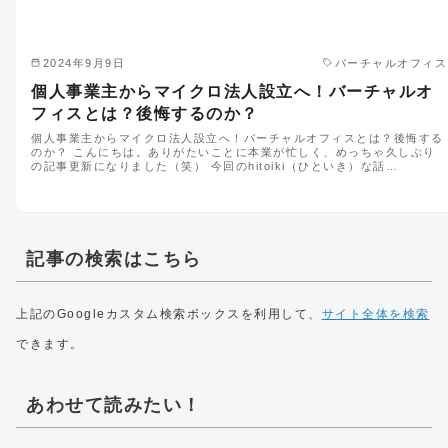
2024年9月9日
バーチャルオフィス
個人事業主からマイクロ法人設立へ！バーチャルオ
フィスとは？後悔するのか？
個人事業主からマイクロ法人設立へ！バーチャルオフィスとは？後悔する
のか？ こんにちは。ありがたいことに本業が忙しく、めっちゃ久しぶり
の記事更新になりました（笑） 今回のhitoiki（ひといき）な話…
記事の検索はこちら
上記のGoogleカスタム検索ボックスを利用して、
サイト全体を検索
できます。
あわせて読みたい！