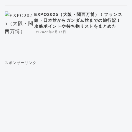
EXPO2025（大阪・関西万博）！フランス
館・日本館からガンダム館までの旅行記！
攻略ポイントや持ち物リストをまとめた
2025年8月17日
スポンサーリンク