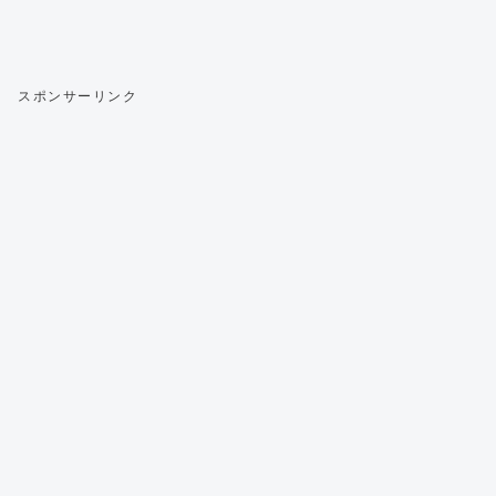
スポンサーリンク