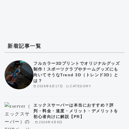
新着記事一覧
フルカラー3Dプリントでオリジナルグッズ
制作！スポーツクラブやチームグッズにも
向いてそうなTrend 3D（トレンド3D）と
は？
2026年6月17日
CATEGORY
エックスサーバーは本当におすすめ？評
判・料金・速度・メリット・デメリットを
初心者向けに解説【PR】
2026年4月9日