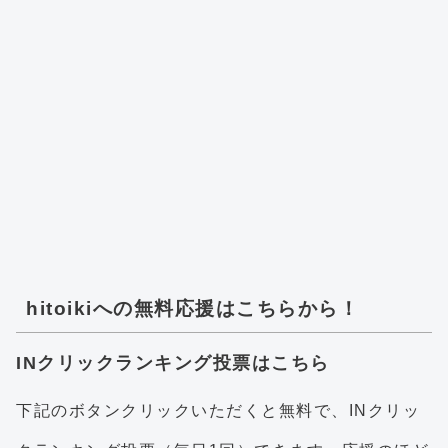
hitoikiへの無料応援はこちらから！
INクリックランキング投票はこちら
下記のボタンクリックいただくと無料で、INクリッ