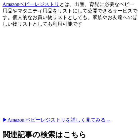
Amazonベビーレジストリ
とは、出産、育児に必要なベビー
用品やマタニティ用品をリストにして公開できるサービスで
す。個人的なお買い物リストとしても、家族やお友達へのほ
しい物リストとしても利用可能です
▶︎Amazon ベビーレジストリを詳しく見てみる→
関連記事の検索はこちら