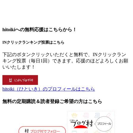
hitoikiへの無料応援はこちらから！
INクリックランキング投票はこちら
下記のボタンクリックいただくと無料で、INクリックラン
キング投票（毎日1回）できます。応援のほどよろしくお願
いいたします！
hitoiki（ひといき）のプロフィールはこちら
無料の定期購読＆読者登録ご希望の方はこちら