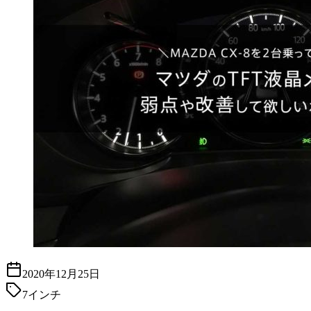
2020年12月25日
7インチ