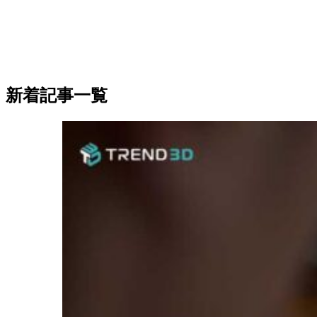
新着記事一覧