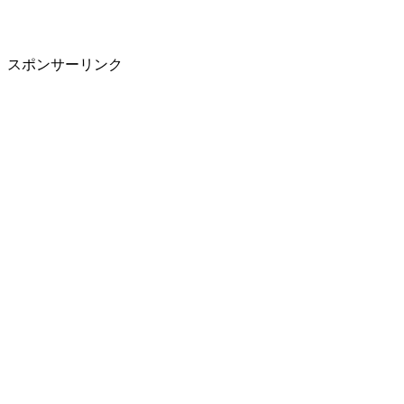
スポンサーリンク