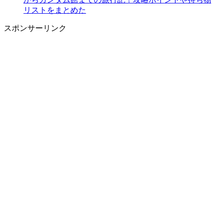
リストをまとめた
スポンサーリンク