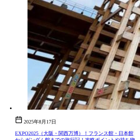
2025年8月17日
EXPO2025（大阪・関西万博）！フランス館・日本館
からガンダム館までの旅行記！攻略ポイントや持ち物