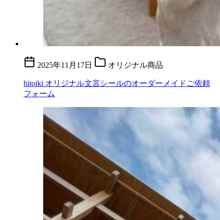
2025年11月17日
オリジナル商品
hitoiki オリジナル文言シールのオーダーメイドご依頼
フォーム