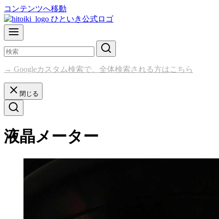
コンテンツへ移動
→ Googleカスタム検索で、全体検索される方はこちら
閉じる
液晶メーター