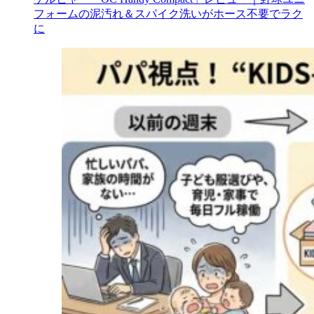
フォームの泥汚れ＆スパイク洗いがホース不要でラク
に