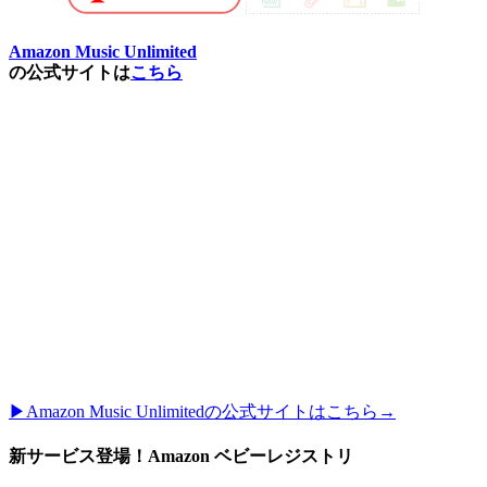
Amazon Music Unlimited
の公式サイトは
こちら
▶︎Amazon Music Unlimitedの公式サイトはこちら→
新サービス登場！Amazon ベビーレジストリ