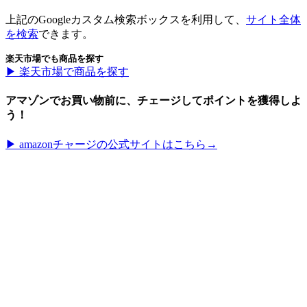
上記のGoogleカスタム検索ボックスを利用して、
サイト全体
を検索
できます。
楽天市場でも商品を探す
▶︎ 楽天市場で商品を探す
アマゾンでお買い物前に、チェージしてポイントを獲得しよ
う！
▶︎ amazonチャージの公式サイトはこちら→