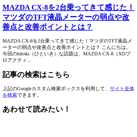
MAZDA CX-8を2台乗ってきて感じた！
マツダのTFT液晶メーターの弱点や改
善点と改善ポイントとは？
MAZDA CX-8を2台乗ってきて感じた！マツダのTFT液晶メ
ーターの弱点や改善点と改善ポイントとは？ こんにちは。
今回のhitoiki（ひといき）な話題は、MAZDA CX-8（XDプ
ロアクティ…
記事の検索はこちら
上記のGoogleカスタム検索ボックスを利用して、
サイト全体
を検索
できます。
あわせて読みたい！