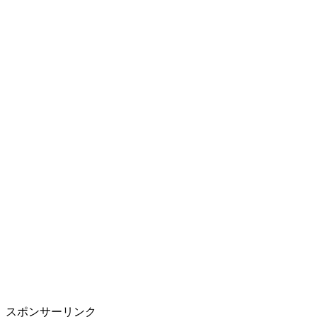
スポンサーリンク