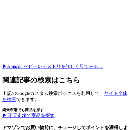
▶︎Amazon ベビーレジストリを詳しく見てみる→
関連記事の検索はこちら
上記のGoogleカスタム検索ボックスを利用して、
サイト全体
を検索
できます。
楽天市場でも商品を探す
▶︎ 楽天市場で商品を探す
アマゾンでお買い物前に、チェージしてポイントを獲得しよ