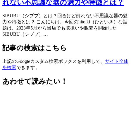
れない不思議な器の魅力や特徴とは？
SIBUBU（シブブ）とは？回るけど倒れない不思議な器の魅
力や特徴とは？ こんにちは。今回のhitoiki（ひといき）な話
題は、2023年5月から当店でも取扱いや販売を開始した
SIBUBU（シブブ）…
記事の検索はこちら
上記のGoogleカスタム検索ボックスを利用して、
サイト全体
を検索
できます。
あわせて読みたい！