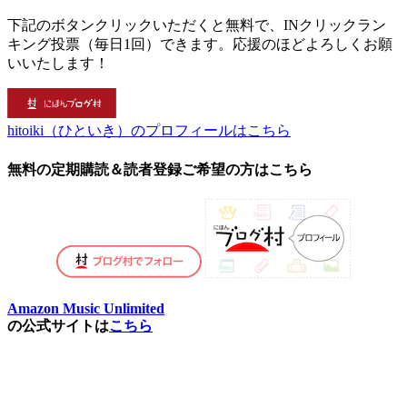
下記のボタンクリックいただくと無料で、INクリックラン
キング投票（毎日1回）できます。応援のほどよろしくお願
いいたします！
hitoiki（ひといき）のプロフィールはこちら
無料の定期購読＆読者登録ご希望の方はこちら
Amazon Music Unlimited
の公式サイトは
こちら