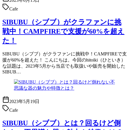
2023年6月15日
Cafe
SIBUBU（シブブ）がクラファンに挑
戦中！CAMPFIREで支援が60%を超え
た！
SIBUBU（シブブ）がクラファンに挑戦中！CAMPFIREで支
援が60%を超えた！ こんにちは。今回のhitoiki（ひといき）
な話題は、2023年5月から当店でも取扱いや販売を開始した
SIBUB…
2023年5月19日
Cafe
SIBUBU（シブブ）とは？回るけど倒