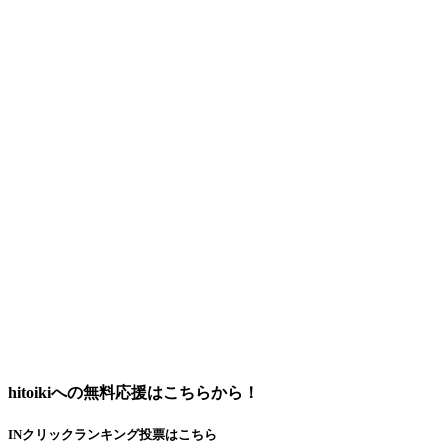
hitoikiへの無料応援はこちらから！
INクリックランキング投票はこちら