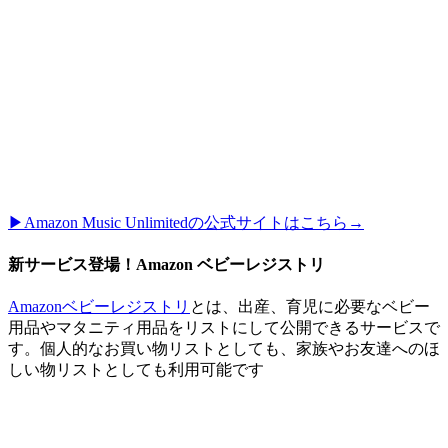
▶︎Amazon Music Unlimitedの公式サイトはこちら→
新サービス登場！Amazon ベビーレジストリ
Amazonベビーレジストリ
とは、出産、育児に必要なベビー
用品やマタニティ用品をリストにして公開できるサービスで
す。個人的なお買い物リストとしても、家族やお友達へのほ
しい物リストとしても利用可能です