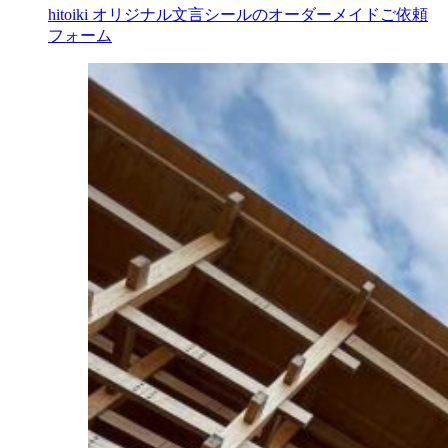
hitoiki オリジナル文言シールのオーダーメイドご依頼
フォーム