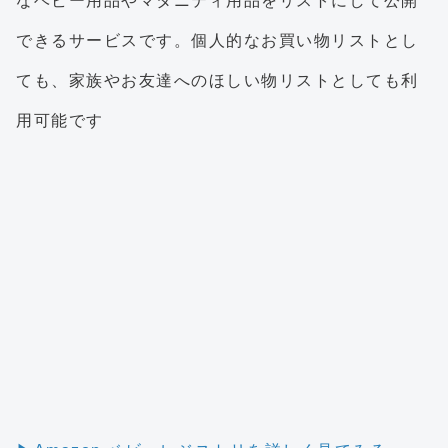
なベビー用品やマタニティ用品をリストにして公開
できるサービスです。個人的なお買い物リストとし
ても、家族やお友達へのほしい物リストとしても利
用可能です