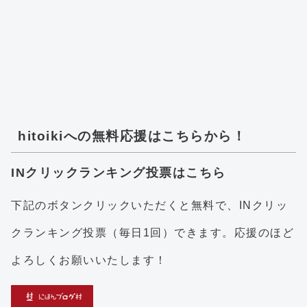
hitoikiへの無料応援はこちらから！
INクリックランキング投票はこちら
下記のボタンクリックいただくと無料で、INクリッ
クランキング投票（毎日1回）できます。応援のほど
よろしくお願いいたします！