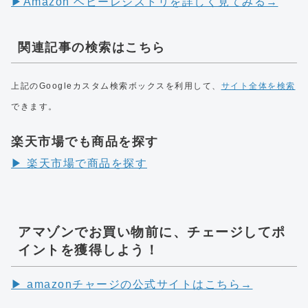
▶︎Amazon ベビーレジストリを詳しく見てみる→
関連記事の検索はこちら
上記のGoogleカスタム検索ボックスを利用して、
サイト全体を検索
できます。
楽天市場でも商品を探す
▶︎ 楽天市場で商品を探す
アマゾンでお買い物前に、チェージしてポ
イントを獲得しよう！
▶︎ amazonチャージの公式サイトはこちら→