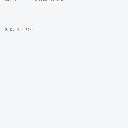
スポンサーリンク