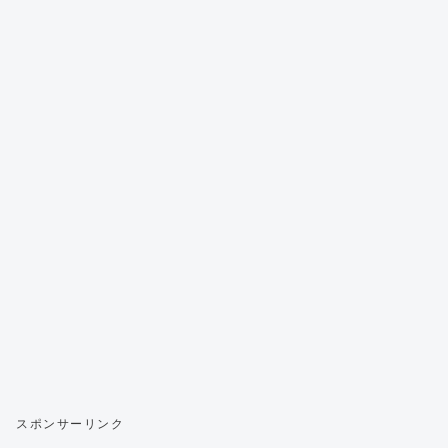
スポンサーリンク