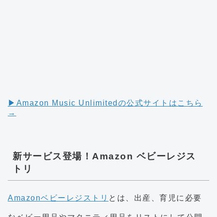
▶︎Amazon Music Unlimitedの公式サイトはこちら
→
新サービス登場！Amazon ベビーレジス
トリ
Amazonベビーレジストリ
とは、出産、育児に必要