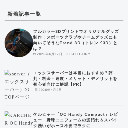
新着記事一覧
フルカラー3Dプリントでオリジナルグッズ
制作！スポーツクラブやチームグッズにも
向いてそうなTrend 3D（トレンド3D）と
は？
2026年6月17日
CATEGORY
エックスサーバーは本当におすすめ？評
判・料金・速度・メリット・デメリットを
初心者向けに解説【PR】
2026年4月9日
ケルヒャー「OC Handy Compact」レビ
ュー｜野球ユニフォームの泥汚れ＆スパイ
ク洗いがホース不要でラクに