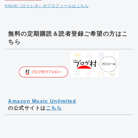
hitoiki（ひといき）のプロフィールはこちら
無料の定期購読＆読者登録ご希望の方はこ
ちら
Amazon Music Unlimited
の公式サイトは
こちら