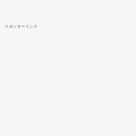
スポンサーリンク