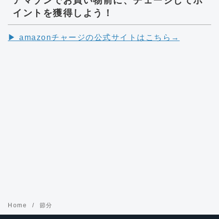
アマゾンでお買い物前に、チェージしてポ
イントを獲得しよう！
▶︎ amazonチャージの公式サイトはこちら→
Home
節分