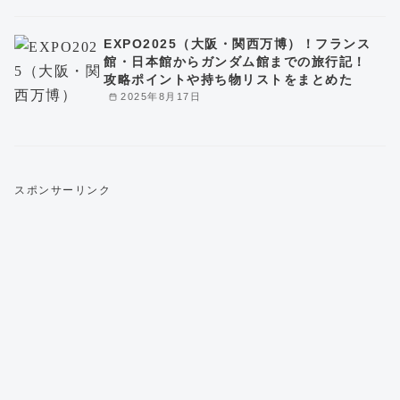
EXPO2025（大阪・関西万博）！フランス
館・日本館からガンダム館までの旅行記！
攻略ポイントや持ち物リストをまとめた
2025年8月17日
スポンサーリンク