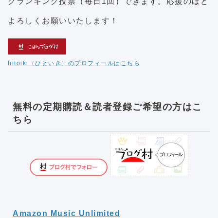
クランキング投票（毎日1回）できます。応援のほど
よろしくお願いいたします！
hitoiki（ひといき）のプロフィールはこちら
無料の定期購読＆読者登録ご希望の方はこ
ちら
Amazon Music Unlimited