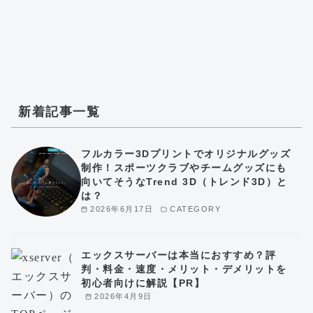
新着記事一覧
フルカラー3Dプリントでオリジナルグッズ
制作！スポーツクラブやチームグッズにも
向いてそうなTrend 3D（トレンド3D）と
は？
2026年6月17日
CATEGORY
エックスサーバーは本当におすすめ？評
判・料金・速度・メリット・デメリットを
初心者向けに解説【PR】
2026年4月9日