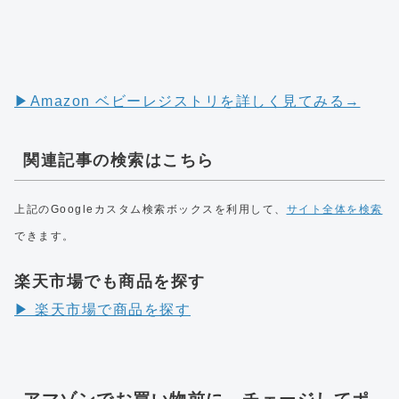
▶︎Amazon ベビーレジストリを詳しく見てみる→
関連記事の検索はこちら
上記のGoogleカスタム検索ボックスを利用して、
サイト全体を検索
できます。
楽天市場でも商品を探す
▶︎ 楽天市場で商品を探す