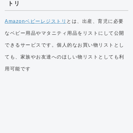
トリ
Amazonベビーレジストリ
とは、出産、育児に必要
なベビー用品やマタニティ用品をリストにして公開
できるサービスです。個人的なお買い物リストとし
ても、家族やお友達へのほしい物リストとしても利
用可能です