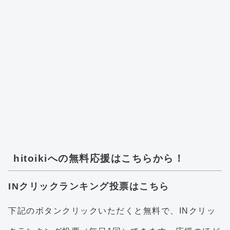
hitoikiへの無料応援はこちらから！
INクリックランキング投票はこちら
下記のボタンクリックいただくと無料で、INクリッ