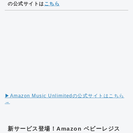
の公式サイトは
こちら
▶︎Amazon Music Unlimitedの公式サイトはこちら
→
新サービス登場！Amazon ベビーレジス