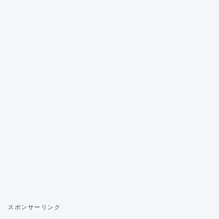
スポンサーリンク