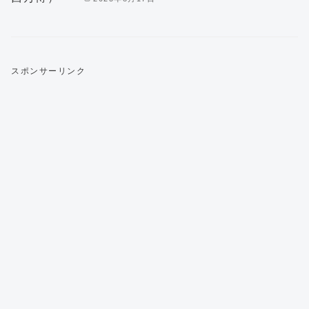
スポンサーリンク