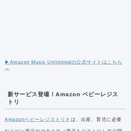
▶︎Amazon Music Unlimitedの公式サイトはこちら
→
新サービス登場！Amazon ベビーレジス
トリ
Amazonベビーレジストリ
とは、出産、育児に必要