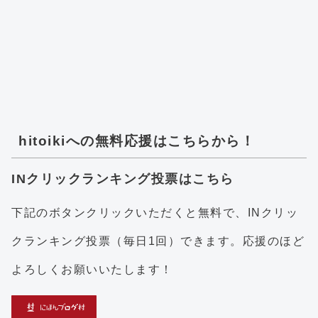
hitoikiへの無料応援はこちらから！
INクリックランキング投票はこちら
下記のボタンクリックいただくと無料で、INクリッ
クランキング投票（毎日1回）できます。応援のほど
よろしくお願いいたします！