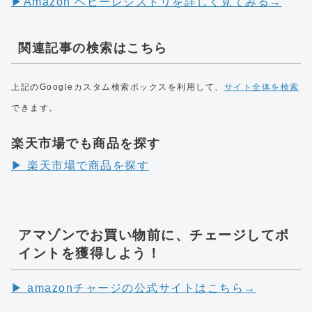
▶︎Amazon ベビーレジストリを詳しく見てみる→
関連記事の検索はこちら
上記のGoogleカスタム検索ボックスを利用して、
サイト全体を検索
できます。
楽天市場でも商品を探す
▶︎ 楽天市場で商品を探す
アマゾンでお買い物前に、チェージしてポ
イントを獲得しよう！
▶︎ amazonチャージの公式サイトはこちら→