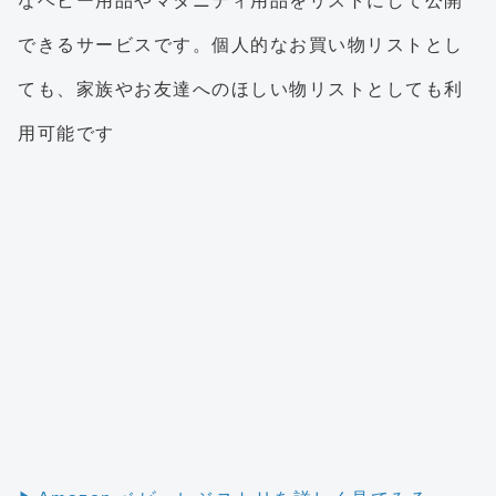
なベビー用品やマタニティ用品をリストにして公開
できるサービスです。個人的なお買い物リストとし
ても、家族やお友達へのほしい物リストとしても利
用可能です