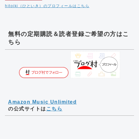
hitoiki（ひといき）のプロフィールはこちら
無料の定期購読＆読者登録ご希望の方はこ
ちら
Amazon Music Unlimited
の公式サイトは
こちら