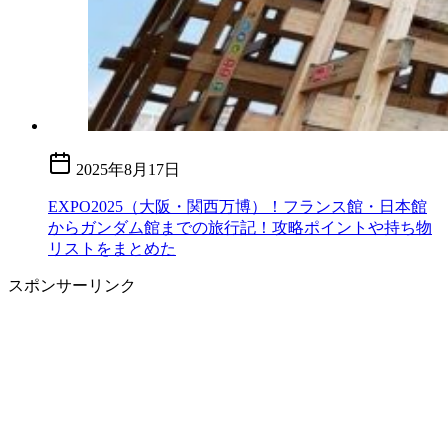
2025年8月17日
EXPO2025（大阪・関西万博）！フランス館・日本館
からガンダム館までの旅行記！攻略ポイントや持ち物
リストをまとめた
スポンサーリンク