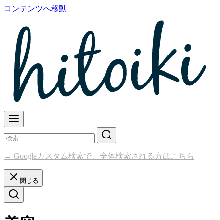
コンテンツへ移動
→ Googleカスタム検索で、全体検索される方はこちら
閉じる