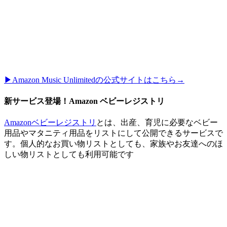
▶︎Amazon Music Unlimitedの公式サイトはこちら→
新サービス登場！Amazon ベビーレジストリ
Amazonベビーレジストリ
とは、出産、育児に必要なベビー
用品やマタニティ用品をリストにして公開できるサービスで
す。個人的なお買い物リストとしても、家族やお友達へのほ
しい物リストとしても利用可能です