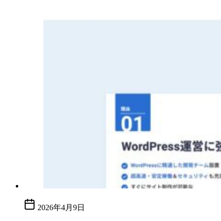
2026年4月9日