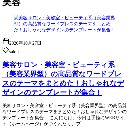
美容
2020年10月27日
salon
美容サロン・美容室・ビューティ系
（美容業界型）の高品質なワードプレ
スのテーマをまとめた！おしゃれなデ
ザインのテンプレートが集合！
美容サロン・美容室・ビューティ系（美容業界型）の高品質
なワードプレスのテーマをまとめた！おしゃれなデザインの
テンプレートが集合！ こんにちは。今日は手軽にWEBサイ
ト（ホームページ）がつくれたり、ブ…