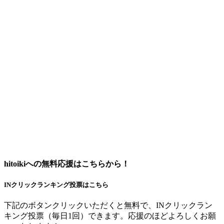
hitoikiへの無料応援はこちらから！
INクリックランキング投票はこちら
下記のボタンクリックいただくと無料で、INクリックラン
キング投票（毎日1回）できます。応援のほどよろしくお願