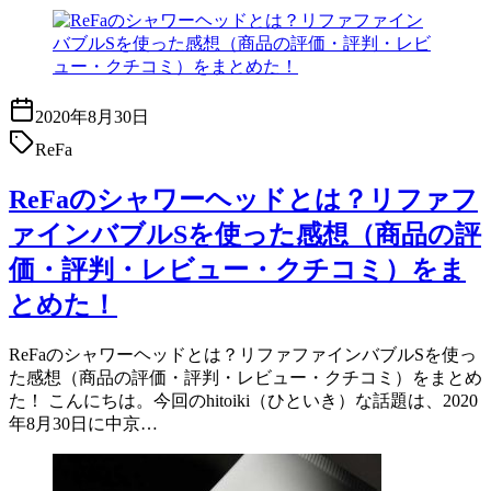
2020年8月30日
ReFa
ReFaのシャワーヘッドとは？リファフ
ァインバブルSを使った感想（商品の評
価・評判・レビュー・クチコミ）をま
とめた！
ReFaのシャワーヘッドとは？リファファインバブルSを使っ
た感想（商品の評価・評判・レビュー・クチコミ）をまとめ
た！ こんにちは。今回のhitoiki（ひといき）な話題は、2020
年8月30日に中京…