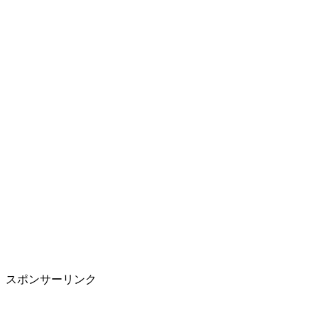
スポンサーリンク