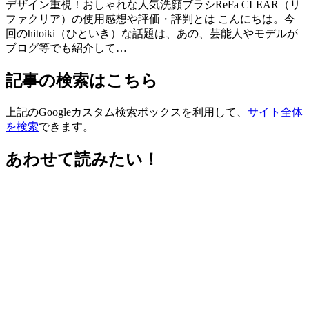
デザイン重視！おしゃれな人気洗顔ブラシReFa CLEAR（リ
ファクリア）の使用感想や評価・評判とは こんにちは。今
回のhitoiki（ひといき）な話題は、あの、芸能人やモデルが
ブログ等でも紹介して…
記事の検索はこちら
上記のGoogleカスタム検索ボックスを利用して、
サイト全体
を検索
できます。
あわせて読みたい！