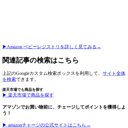
▶︎Amazon ベビーレジストリを詳しく見てみる→
関連記事の検索はこちら
上記のGoogleカスタム検索ボックスを利用して、
サイト全体
を検索
できます。
楽天市場でも商品を探す
▶︎ 楽天市場で商品を探す
アマゾンでお買い物前に、チェージしてポイントを獲得しよ
う！
▶︎ amazonチャージの公式サイトはこちら→