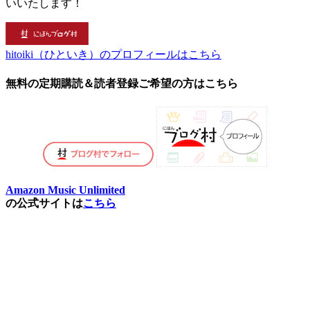
いいたします！
hitoiki（ひといき）のプロフィールはこちら
無料の定期購読＆読者登録ご希望の方はこちら
Amazon Music Unlimited
の公式サイトは
こちら