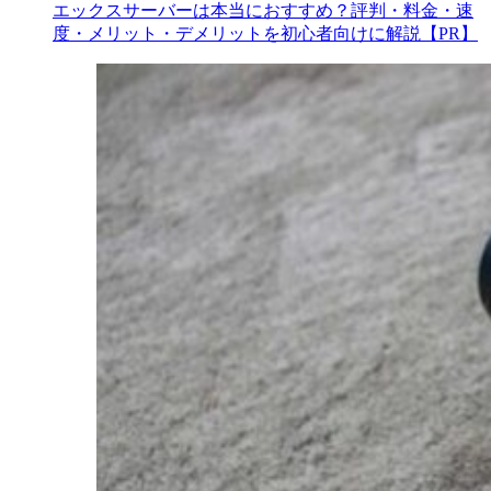
エックスサーバーは本当におすすめ？評判・料金・速
度・メリット・デメリットを初心者向けに解説【PR】