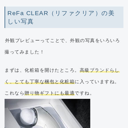
ReFa CLEAR（リファクリア）の美
しい写真
外観プレビューってことで、外観の写真をいろいろ
撮ってみました！
まずは、化粧箱を開けたところ。
高級ブランドらし
く、とても丁寧な梱包と化粧箱
に入っていますね。
これなら
贈り物ギフトにも最適
ですね。