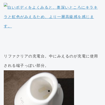
リファクリアの充電台。中にみえるのが充電に使用
される端子っぽい部分。