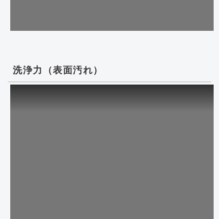
洗浄力（表面汚れ）