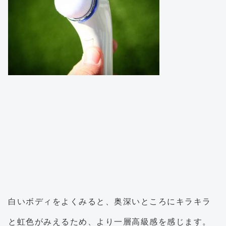
白いボディをよくみると、奥深いところにキラキラ
と虹色がみえるため、より一層高級感を感じます。