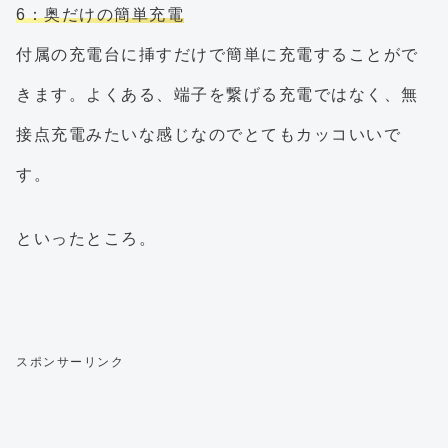
6：奥だけの簡単充電
付属の充電台に挿すだけで簡単に充電することがで
きます。よくある、端子を繋げる充電ではなく、無
接点充電みたいな感じなのでとてもカッコいいで
す。
といったところ。
スポンサーリンク