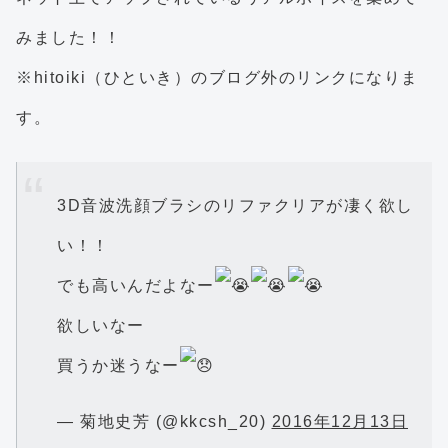
みました！！
※hitoiki（ひといき）のブログ外のリンクになりま
す。
3D音波洗顔ブラシのリファクリアが凄く欲し
い！！
でも高いんだよなー
欲しいなー
買うか迷うなー
— 菊地史芳 (@kkcsh_20)
2016年12月13日