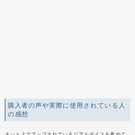
購入者の声や実際に使用されている人
の感想
ネット上でアップされているリアルボイスを集めて