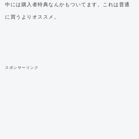
中には購入者特典なんかもついてます。これは普通
に買うよりオススメ。
スポンサーリンク