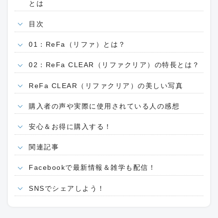
とは
目次
01：ReFa（リファ）とは？
02：ReFa CLEAR（リファクリア）の特長とは？
ReFa CLEAR（リファクリア）の美しい写真
購入者の声や実際に使用されている人の感想
安心＆お得に購入する！
関連記事
Facebookで最新情報＆雑学も配信！
SNSでシェアしよう！