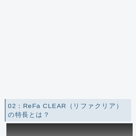
02：ReFa CLEAR（リファクリア）
の特長とは？