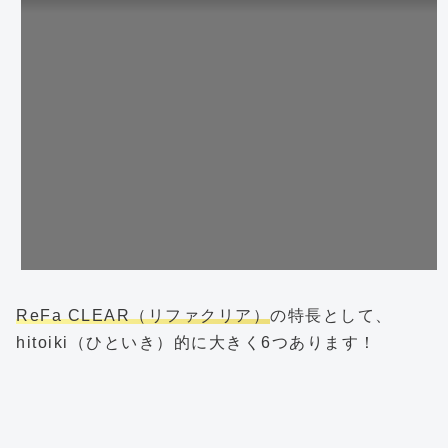
ReFa CLEAR（リファクリア）
の特長として、
hitoiki（ひといき）的に大きく6つあります！