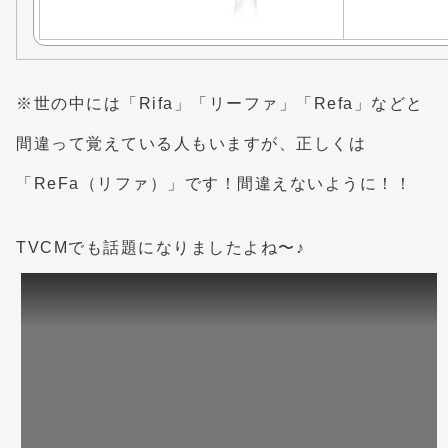
※世の中には「Rifa」「リーファ」「Refa」などと
間違って覚えている人もいますが、正しくは
「ReFa（リファ）」です！間違えないように！！
TVCMでも話題になりましたよね〜♪