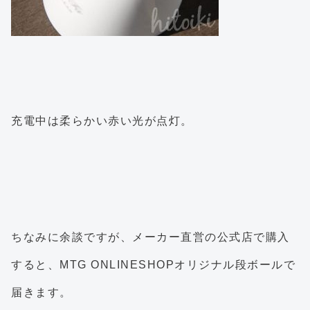
充電中は柔らかい赤い光が点灯。
ちなみに余談ですが、メーカー直営の公式店で購入
すると、MTG ONLINESHOPオリジナル段ボールで
届きます。