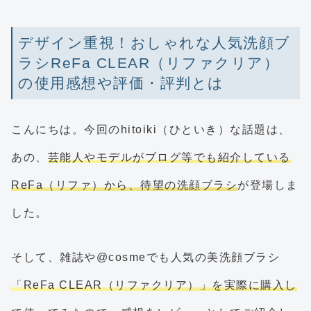
デザイン重視！おしゃれな人気洗顔ブ
ラシReFa CLEAR（リファクリア）
の使用感想や評価・評判とは
こんにちは。今回のhitoiki（ひといき）な話題は、
あの、
芸能人やモデルがブログ等でも紹介している
ReFa（リファ）から、待望の洗顔ブラシ
が登場しま
した。
そして、雑誌や@cosmeでも人気の美洗顔ブラシ
「ReFa CLEAR（リファクリア）」を実際に購入し