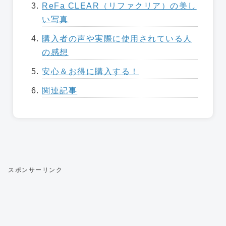
ReFa CLEAR（リファクリア）の美し
い写真
購入者の声や実際に使用されている人
の感想
安心＆お得に購入する！
関連記事
スポンサーリンク