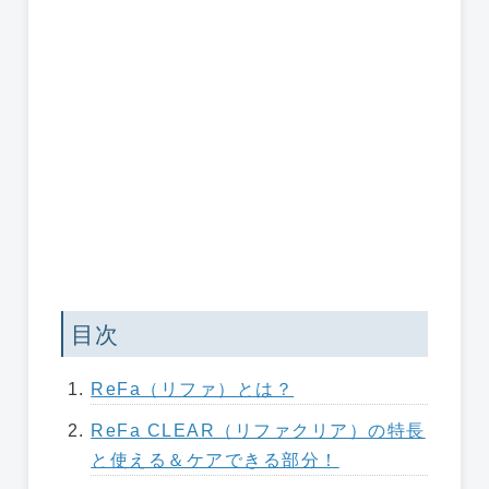
目次
ReFa（リファ）とは？
ReFa CLEAR（リファクリア）の特長
と使える＆ケアできる部分！