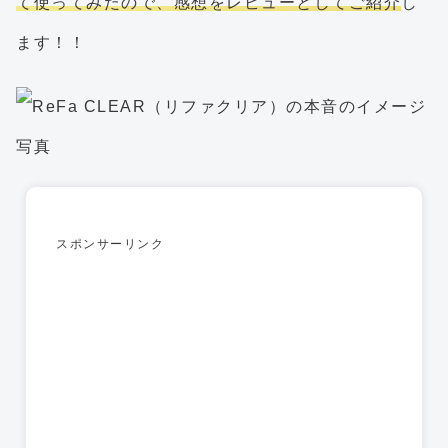
て使ってみたので、感想をレビューとしてご紹介
し
ます！！
スポンサーリンク