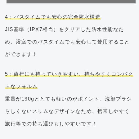
4：バスタイムでも安心の完全防水構造
JIS基準（IPX7相当）をクリアした防水性能なた
め、浴室でのバスタイムでも安心して使用すること
ができます！
5：旅行にも持っていきやすい、持ちやすくコンパク
トなフォルム
重量が130gととても軽いのがポイント。洗顔ブラシ
らしくないスリムなデザインなため、携帯しやすく
旅行等での持ち運びもしやすいです！