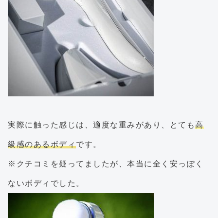
実際に触った感じは、適度な重みがあり、とても
高
級感のあるボディ
です。
※クチコミを疑ってましたが、本当に全く安っぽく
ないボディでした。