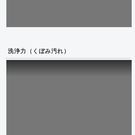
洗浄力（くぼみ汚れ）