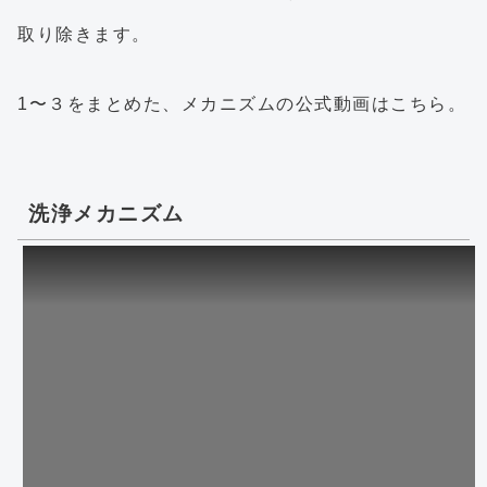
取り除きます。
1〜３をまとめた、メカニズムの公式動画はこちら。
洗浄メカニズム