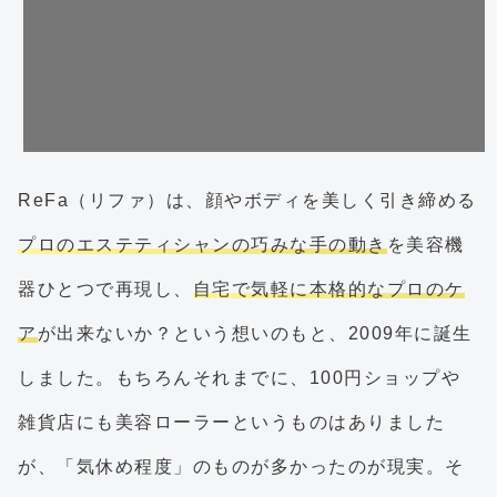
ReFa（リファ）は、顔やボディを美しく引き締める
プロのエステティシャンの巧みな手の動き
を美容機
器ひとつで再現し、
自宅で気軽に本格的なプロのケ
ア
が出来ないか？という想いのもと、2009年に誕生
しました。もちろんそれまでに、100円ショップや
雑貨店にも美容ローラーというものはありました
が、「気休め程度」のものが多かったのが現実。そ