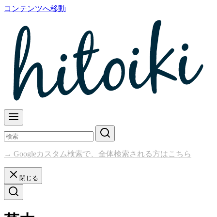
コンテンツへ移動
→ Googleカスタム検索で、全体検索される方はこちら
閉じる