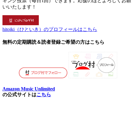
キング投票（毎日1回）できます。応援のほどよろしくお願
いいたします！
hitoiki（ひといき）のプロフィールはこちら
無料の定期購読＆読者登録ご希望の方はこちら
Amazon Music Unlimited
の公式サイトは
こちら