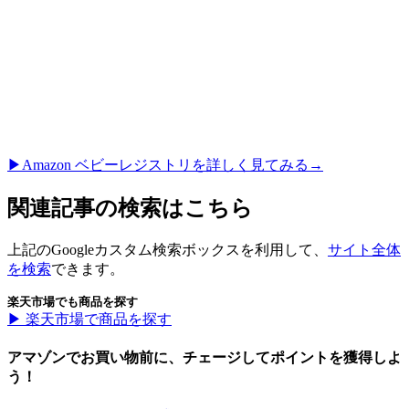
▶︎Amazon ベビーレジストリを詳しく見てみる→
関連記事の検索はこちら
上記のGoogleカスタム検索ボックスを利用して、
サイト全体
を検索
できます。
楽天市場でも商品を探す
▶︎ 楽天市場で商品を探す
アマゾンでお買い物前に、チェージしてポイントを獲得しよ
う！