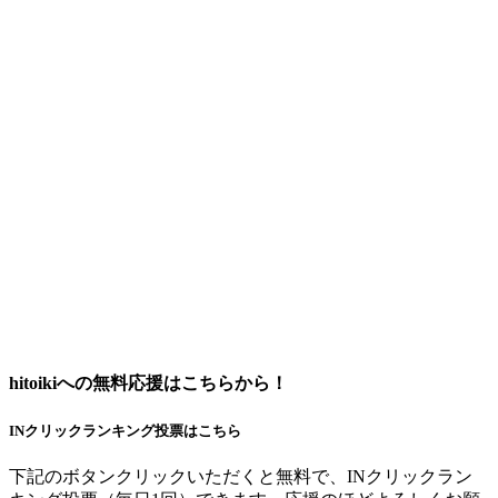
hitoikiへの無料応援はこちらから！
INクリックランキング投票はこちら
下記のボタンクリックいただくと無料で、INクリックラン