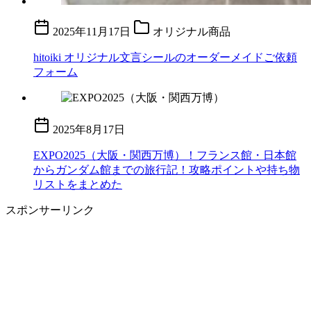
2025年11月17日
オリジナル商品
hitoiki オリジナル文言シールのオーダーメイドご依頼
フォーム
2025年8月17日
EXPO2025（大阪・関西万博）！フランス館・日本館
からガンダム館までの旅行記！攻略ポイントや持ち物
リストをまとめた
スポンサーリンク