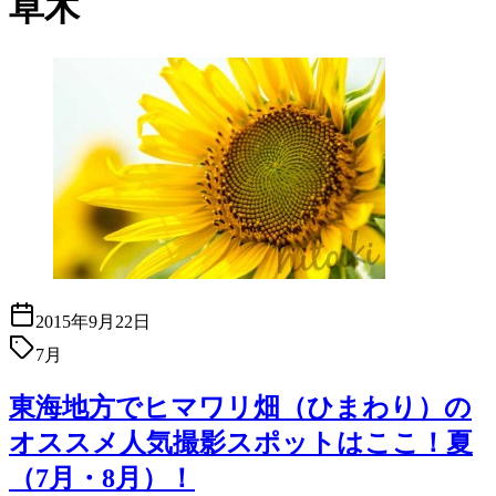
草木
2015年9月22日
7月
東海地方でヒマワリ畑（ひまわり）の
オススメ人気撮影スポットはここ！夏
（7月・8月）！