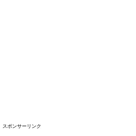
スポンサーリンク