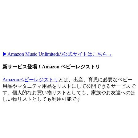
▶︎Amazon Music Unlimitedの公式サイトはこちら→
新サービス登場！Amazon ベビーレジストリ
Amazonベビーレジストリ
とは、出産、育児に必要なベビー
用品やマタニティ用品をリストにして公開できるサービスで
す。個人的なお買い物リストとしても、家族やお友達へのほ
しい物リストとしても利用可能です