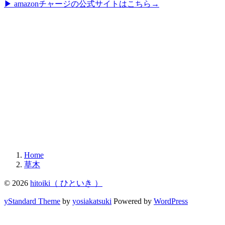
▶︎ amazonチャージの公式サイトはこちら→
Home
草木
© 2026
hitoiki（ ひといき ）
yStandard Theme
by
yosiakatsuki
Powered by
WordPress