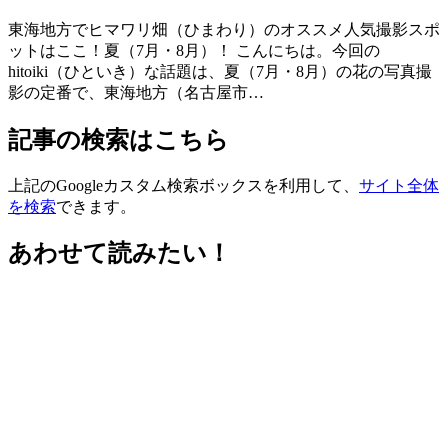
東海地方でヒマワリ畑（ひまわり）のオススメ人気撮影スポ
ットはここ！夏（7月・8月）！ こんにちは。今回の
hitoiki（ひといき）な話題は、夏（7月・8月）の花の写真撮
影の定番で、東海地方（名古屋市…
記事の検索はこちら
上記のGoogleカスタム検索ボックスを利用して、
サイト全体
を検索
できます。
あわせて読みたい！