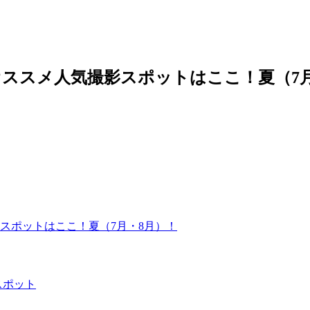
ススメ人気撮影スポットはここ！夏（7月
スポットはここ！夏（7月・8月）！
スポット