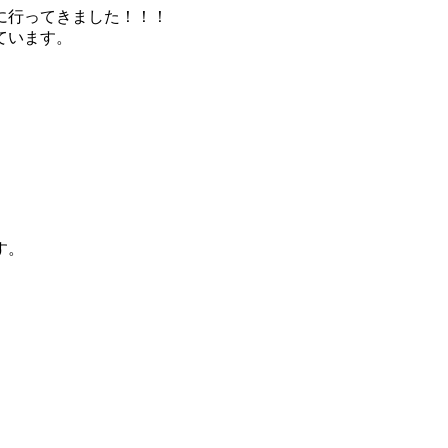
に行ってきました！！！
ています。
す。