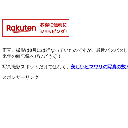
正直、撮影は8月には行なっていたのですが、最近バタバタ
来年の備忘録へぜひどうぞ！！
写真撮影スポットだけではなく、
美しいヒマワリの写真の数
スポンサーリンク