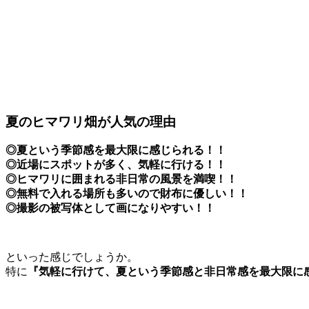
夏のヒマワリ畑が人気の理由
◎夏という季節感を最大限に感じられる！！
◎近場にスポットが多く、気軽に行ける！！
◎ヒマワリに囲まれる非日常の風景を満喫！！
◎無料で入れる場所も多いので財布に優しい！！
◎撮影の被写体として画になりやすい！！
といった感じでしょうか。
特に
『気軽に行けて、夏という季節感と非日常感を最大限に