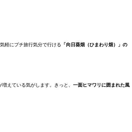
から気軽にプチ旅行気分で行ける
「向日葵畑（ひまわり畑）」の
が増えている気がします。きっと、
一面ヒマワリに囲まれた風