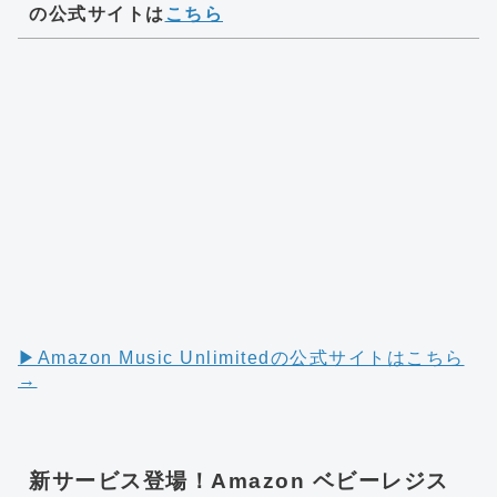
の公式サイトは
こちら
▶︎Amazon Music Unlimitedの公式サイトはこちら
→
新サービス登場！Amazon ベビーレジス