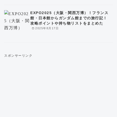
EXPO2025（大阪・関西万博）！フランス
館・日本館からガンダム館までの旅行記！
攻略ポイントや持ち物リストをまとめた
2025年8月17日
スポンサーリンク