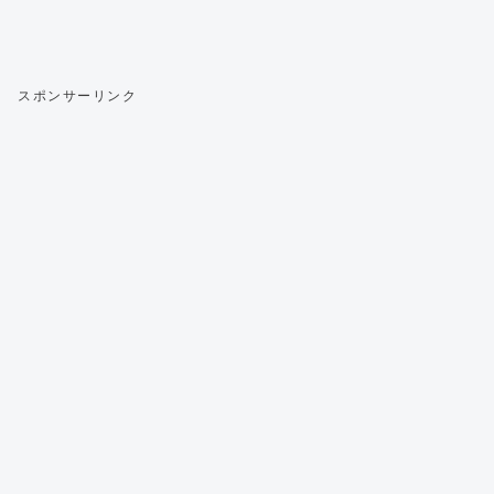
スポンサーリンク