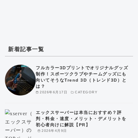
新着記事一覧
フルカラー3Dプリントでオリジナルグッズ
制作！スポーツクラブやチームグッズにも
向いてそうなTrend 3D（トレンド3D）と
は？
2026年6月17日
CATEGORY
エックスサーバーは本当におすすめ？評
判・料金・速度・メリット・デメリットを
初心者向けに解説【PR】
2026年4月9日