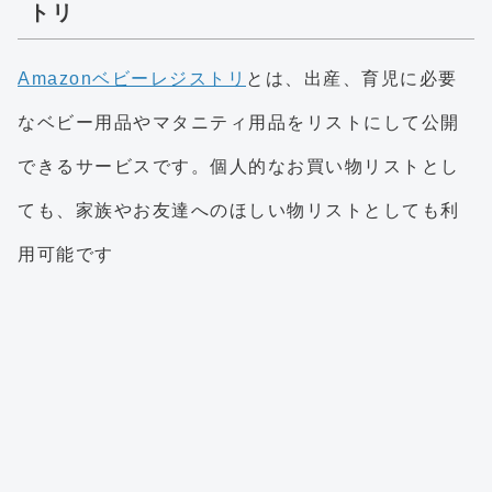
トリ
Amazonベビーレジストリ
とは、出産、育児に必要
なベビー用品やマタニティ用品をリストにして公開
できるサービスです。個人的なお買い物リストとし
ても、家族やお友達へのほしい物リストとしても利
用可能です