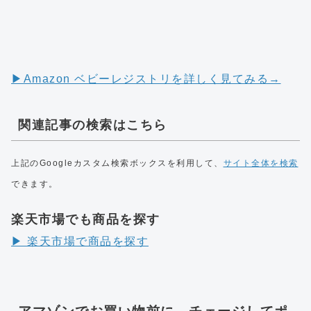
▶︎Amazon ベビーレジストリを詳しく見てみる→
関連記事の検索はこちら
上記のGoogleカスタム検索ボックスを利用して、
サイト全体を検索
できます。
楽天市場でも商品を探す
▶︎ 楽天市場で商品を探す