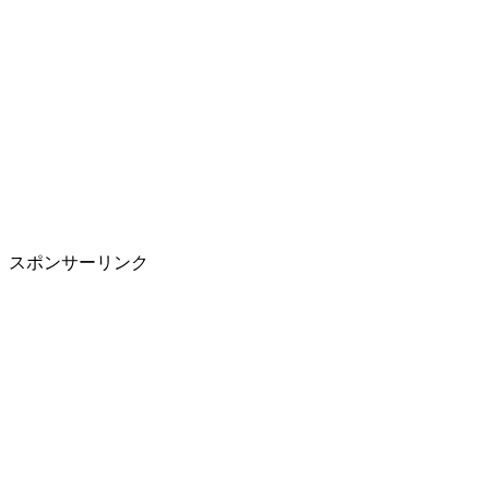
スポンサーリンク