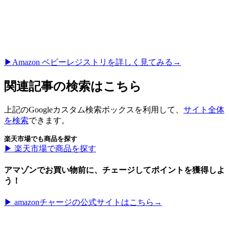
▶︎Amazon ベビーレジストリを詳しく見てみる→
関連記事の検索はこちら
上記のGoogleカスタム検索ボックスを利用して、
サイト全体
を検索
できます。
楽天市場でも商品を探す
▶︎ 楽天市場で商品を探す
アマゾンでお買い物前に、チェージしてポイントを獲得しよ
う！
▶︎ amazonチャージの公式サイトはこちら→