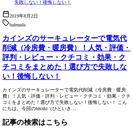
2019年8月2日
balmuda
カインズのサーキュレーターで電気代
削減（冷房費・暖房費）！人気・評価・
評判・レビュー・クチコミ・効果・ク
チコミをまとめた！選び方で失敗しな
い！後悔しない！
カインズのサーキュレーターで電気代削減（冷房費・暖房
費）！人気・評価・評判・レビュー・クチコミ・効果・クチ
コミをまとめた！選び方で失敗しない！後悔しない！ こん
にちは。今回のhitoiki（ひといき…
記事の検索はこちら