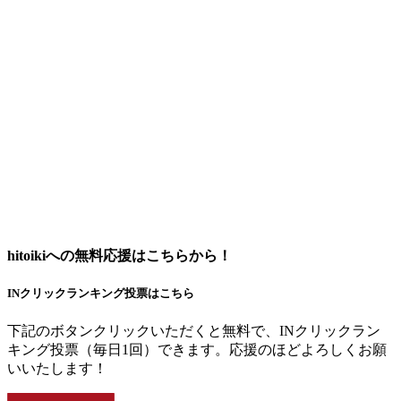
hitoikiへの無料応援はこちらから！
INクリックランキング投票はこちら
下記のボタンクリックいただくと無料で、INクリックラン
キング投票（毎日1回）できます。応援のほどよろしくお願
いいたします！