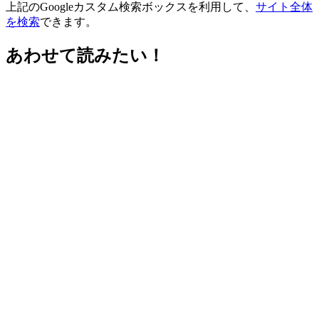
上記のGoogleカスタム検索ボックスを利用して、
サイト全体
を検索
できます。
あわせて読みたい！