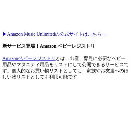
▶︎Amazon Music Unlimitedの公式サイトはこちら→
新サービス登場！Amazon ベビーレジストリ
Amazonベビーレジストリ
とは、出産、育児に必要なベビー
用品やマタニティ用品をリストにして公開できるサービスで
す。個人的なお買い物リストとしても、家族やお友達へのほ
しい物リストとしても利用可能です