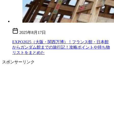
2025年8月17日
EXPO2025（大阪・関西万博）！フランス館・日本館
からガンダム館までの旅行記！攻略ポイントや持ち物
リストをまとめた
スポンサーリンク