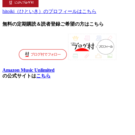
hitoiki（ひといき）のプロフィールはこちら
無料の定期購読＆読者登録ご希望の方はこちら
Amazon Music Unlimited
の公式サイトは
こちら