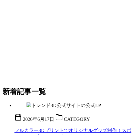
新着記事一覧
2026年6月17日
CATEGORY
フルカラー3Dプリントでオリジナルグッズ制作！スポ