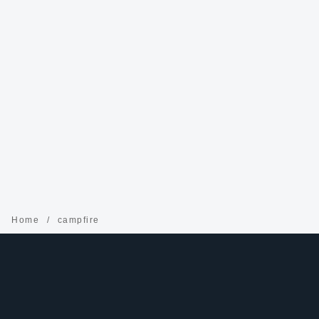
Home
campfire