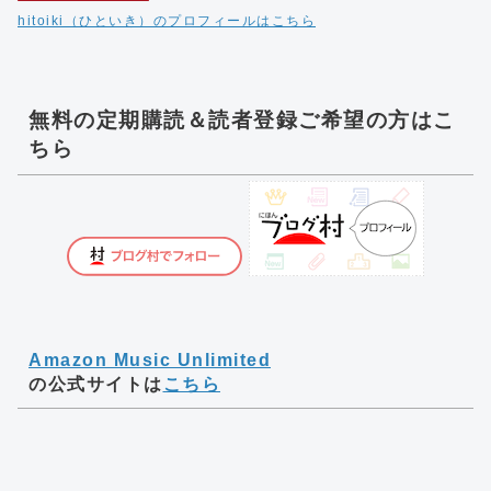
hitoiki（ひといき）のプロフィールはこちら
無料の定期購読＆読者登録ご希望の方はこ
ちら
Amazon Music Unlimited
の公式サイトは
こちら