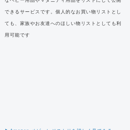
なベビー用品やマタニティ用品をリストにして公開
できるサービスです。個人的なお買い物リストとし
ても、家族やお友達へのほしい物リストとしても利
用可能です