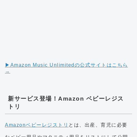
▶︎Amazon Music Unlimitedの公式サイトはこちら
→
新サービス登場！Amazon ベビーレジス
トリ
Amazonベビーレジストリ
とは、出産、育児に必要