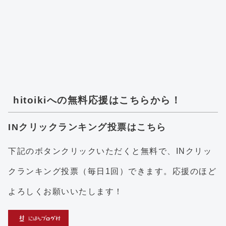
hitoikiへの無料応援はこちらから！
INクリックランキング投票はこちら
下記のボタンクリックいただくと無料で、INクリッ
クランキング投票（毎日1回）できます。応援のほど
よろしくお願いいたします！