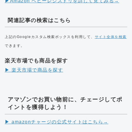
▶︎Amazon ベビーレジストリを詳しく見てみる→
関連記事の検索はこちら
上記のGoogleカスタム検索ボックスを利用して、
サイト全体を検索
できます。
楽天市場でも商品を探す
▶︎ 楽天市場で商品を探す
アマゾンでお買い物前に、チェージしてポ
イントを獲得しよう！
▶︎ amazonチャージの公式サイトはこちら→