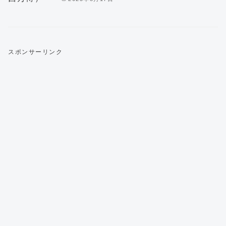
スポンサーリンク