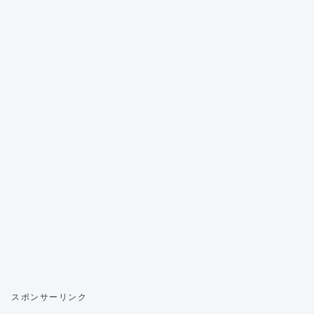
スポンサーリンク