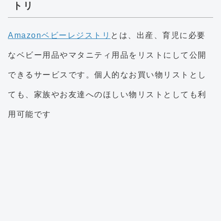
トリ
Amazonベビーレジストリ
とは、出産、育児に必要
なベビー用品やマタニティ用品をリストにして公開
できるサービスです。個人的なお買い物リストとし
ても、家族やお友達へのほしい物リストとしても利
用可能です