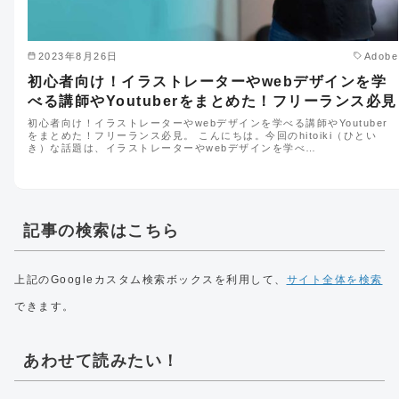
2023年8月26日
Adobe
初心者向け！イラストレーターやwebデザインを学
べる講師やYoutuberをまとめた！フリーランス必見
初心者向け！イラストレーターやwebデザインを学べる講師やYoutuber
をまとめた！フリーランス必見。 こんにちは。今回のhitoiki（ひとい
き）な話題は、イラストレーターやwebデザインを学べ…
記事の検索はこちら
上記のGoogleカスタム検索ボックスを利用して、
サイト全体を検索
できます。
あわせて読みたい！