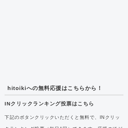
hitoikiへの無料応援はこちらから！
INクリックランキング投票はこちら
下記のボタンクリックいただくと無料で、INクリッ