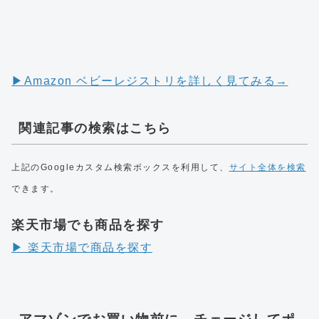
▶︎Amazon ベビーレジストリを詳しく見てみる→
関連記事の検索はこちら
上記のGoogleカスタム検索ボックスを利用して、
サイト全体を検索
できます。
楽天市場でも商品を探す
▶︎ 楽天市場で商品を探す