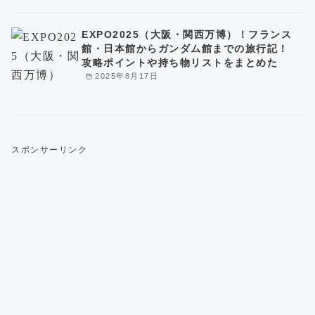
EXPO2025（大阪・関西万博）！フランス
館・日本館からガンダム館までの旅行記！
攻略ポイントや持ち物リストをまとめた
2025年8月17日
スポンサーリンク