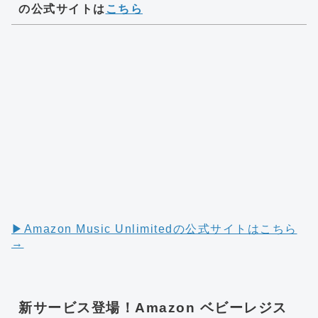
の公式サイトは
こちら
▶︎Amazon Music Unlimitedの公式サイトはこちら
→
新サービス登場！Amazon ベビーレジス