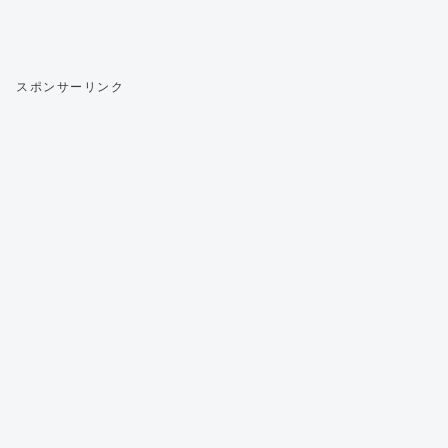
スポンサーリンク