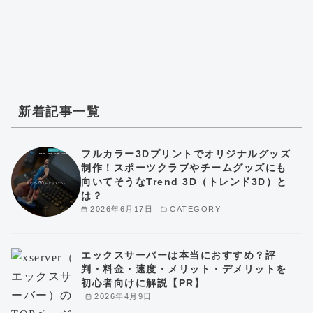
新着記事一覧
フルカラー3Dプリントでオリジナルグッズ
制作！スポーツクラブやチームグッズにも
向いてそうなTrend 3D（トレンド3D）と
は？
2026年6月17日
CATEGORY
エックスサーバーは本当におすすめ？評
判・料金・速度・メリット・デメリットを
初心者向けに解説【PR】
2026年4月9日