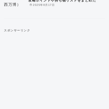
攻略ポイントや持ち物リストをまとめた
2025年8月17日
スポンサーリンク