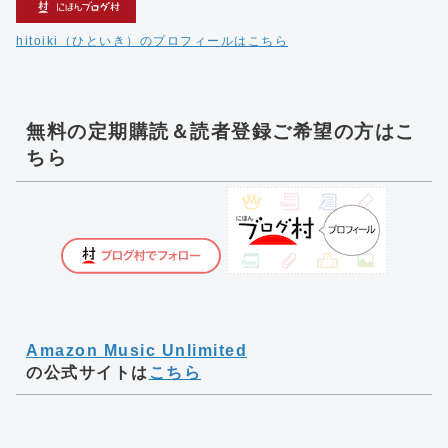
hitoiki（ひといき）のプロフィールはこちら
無料の定期購読＆読者登録ご希望の方はこ
ちら
Amazon Music Unlimited
の公式サイトは
こちら