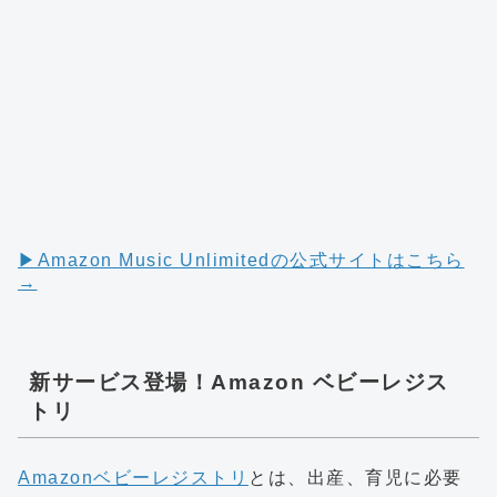
▶︎Amazon Music Unlimitedの公式サイトはこちら
→
新サービス登場！Amazon ベビーレジス
トリ
Amazonベビーレジストリ
とは、出産、育児に必要