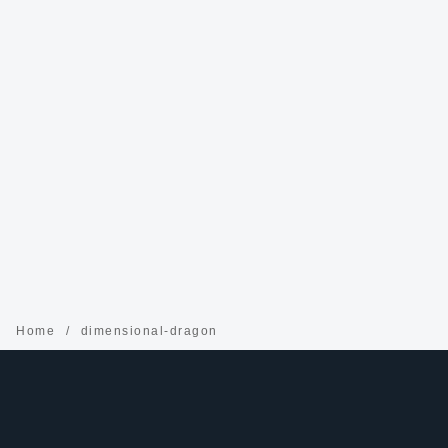
Home
dimensional-dragon