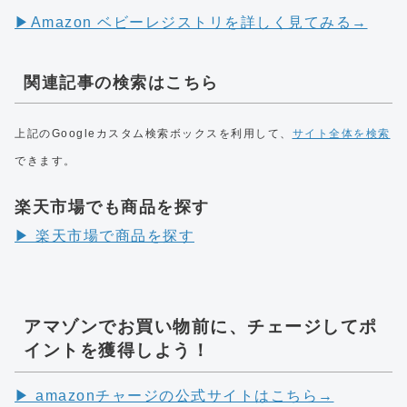
▶︎Amazon ベビーレジストリを詳しく見てみる→
関連記事の検索はこちら
上記のGoogleカスタム検索ボックスを利用して、
サイト全体を検索
できます。
楽天市場でも商品を探す
▶︎ 楽天市場で商品を探す
アマゾンでお買い物前に、チェージしてポ
イントを獲得しよう！
▶︎ amazonチャージの公式サイトはこちら→