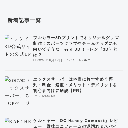
新着記事一覧
フルカラー3Dプリントでオリジナルグッズ
制作！スポーツクラブやチームグッズにも
向いてそうなTrend 3D（トレンド3D）と
は？
2026年6月17日
CATEGORY
エックスサーバーは本当におすすめ？評
判・料金・速度・メリット・デメリットを
初心者向けに解説【PR】
2026年4月9日
ケルヒャー「OC Handy Compact」レビ
ュー｜野球ユニフォームの泥汚れ＆スパイ