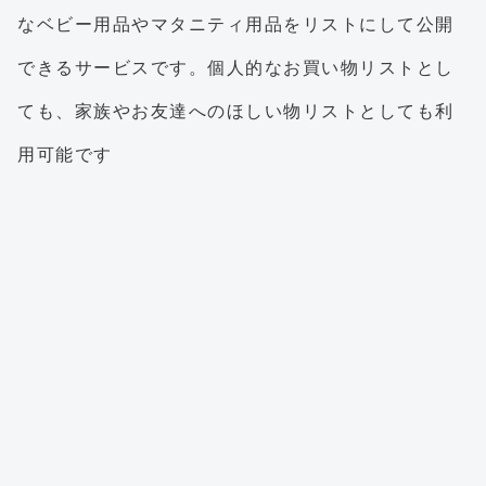
なベビー用品やマタニティ用品をリストにして公開
できるサービスです。個人的なお買い物リストとし
ても、家族やお友達へのほしい物リストとしても利
用可能です