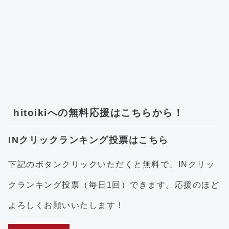
hitoikiへの無料応援はこちらから！
INクリックランキング投票はこちら
下記のボタンクリックいただくと無料で、INクリッ
クランキング投票（毎日1回）できます。応援のほど
よろしくお願いいたします！