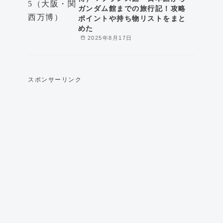
ガンダム館までの旅行記！攻略
ポイントや持ち物リストをまと
めた
2025年8月17日
スポンサーリンク