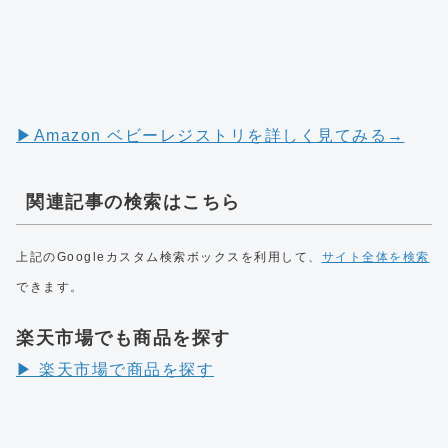
▶︎Amazon ベビーレジストリを詳しく見てみる→
関連記事の検索はこちら
上記のGoogleカスタム検索ボックスを利用して、
サイト全体を検索
できます。
楽天市場でも商品を探す
▶︎ 楽天市場で商品を探す