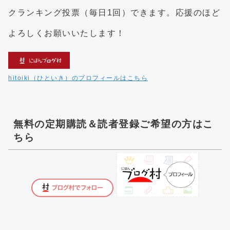
クランキング投票（毎日1回）できます。応援のほど
よろしくお願いいたします！
hitoiki（ひといき）のプロフィールはこちら
無料の定期購読＆読者登録ご希望の方はこ
ちら