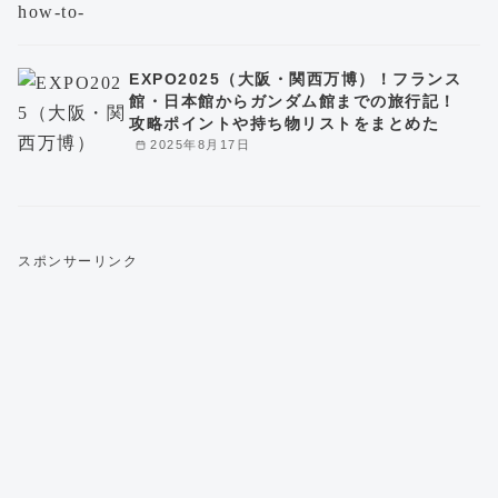
EXPO2025（大阪・関西万博）！フランス
館・日本館からガンダム館までの旅行記！
攻略ポイントや持ち物リストをまとめた
2025年8月17日
スポンサーリンク