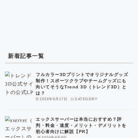
新着記事一覧
フルカラー3Dプリントでオリジナルグッズ
制作！スポーツクラブやチームグッズにも
向いてそうなTrend 3D（トレンド3D）と
は？
2026年6月17日
CATEGORY
エックスサーバーは本当におすすめ？評
判・料金・速度・メリット・デメリットを
初心者向けに解説【PR】
2026年4月9日