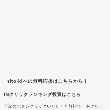
hitoikiへの無料応援はこちらから！
INクリックランキング投票はこちら
下記のボタンクリックいただくと無料で、INクリッ