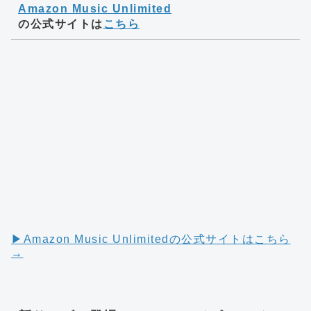
Amazon Music Unlimited
の公式サイトは
こちら
▶︎Amazon Music Unlimitedの公式サイトはこちら
→