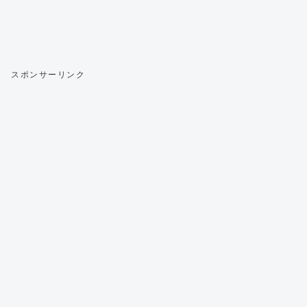
スポンサーリンク