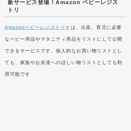
新サービス登場！Amazon ベビーレジス
トリ
Amazonベビーレジストリ
とは、出産、育児に必要
なベビー用品やマタニティ用品をリストにして公開
できるサービスです。個人的なお買い物リストとし
ても、家族やお友達へのほしい物リストとしても利
用可能です