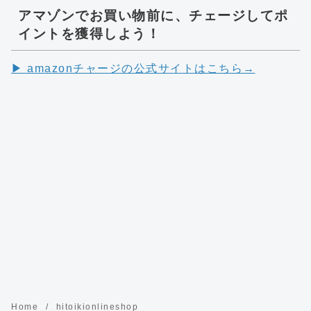
アマゾンでお買い物前に、チェージしてポ
イントを獲得しよう！
▶︎ amazonチャージの公式サイトはこちら→
Home
hitoikionlineshop