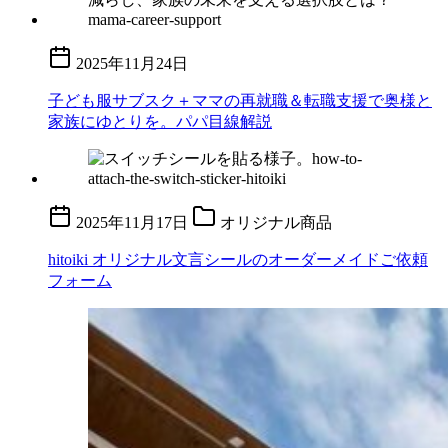
2025年11月24日
子ども服サブスク＋ママの再就職＆転職支援で奥様と
家族にゆとりを。パパ目線解説
2025年11月17日
オリジナル商品
hitoiki オリジナル文言シールのオーダーメイドご依頼
フォーム