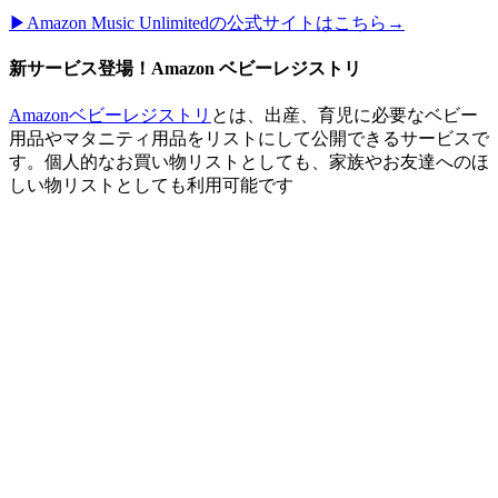
▶︎Amazon Music Unlimitedの公式サイトはこちら→
新サービス登場！Amazon ベビーレジストリ
Amazonベビーレジストリ
とは、出産、育児に必要なベビー
用品やマタニティ用品をリストにして公開できるサービスで
す。個人的なお買い物リストとしても、家族やお友達へのほ
しい物リストとしても利用可能です