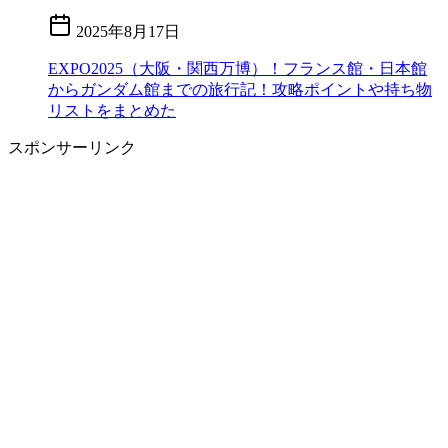
2025年8月17日
EXPO2025（大阪・関西万博）！フランス館・日本館
からガンダム館までの旅行記！攻略ポイントや持ち物
リストをまとめた
スポンサーリンク