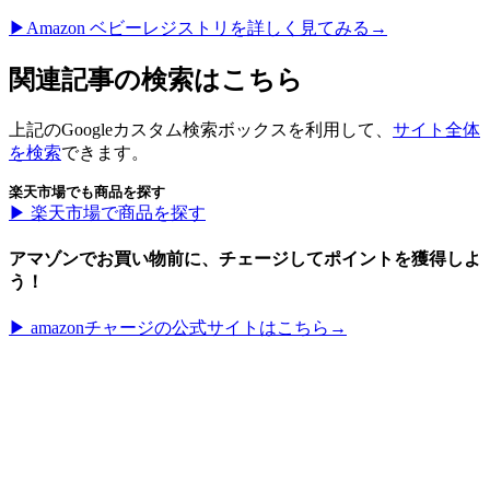
▶︎Amazon ベビーレジストリを詳しく見てみる→
関連記事の検索はこちら
上記のGoogleカスタム検索ボックスを利用して、
サイト全体
を検索
できます。
楽天市場でも商品を探す
▶︎ 楽天市場で商品を探す
アマゾンでお買い物前に、チェージしてポイントを獲得しよ
う！
▶︎ amazonチャージの公式サイトはこちら→