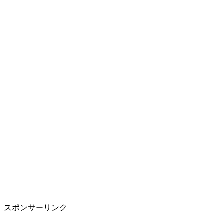
スポンサーリンク