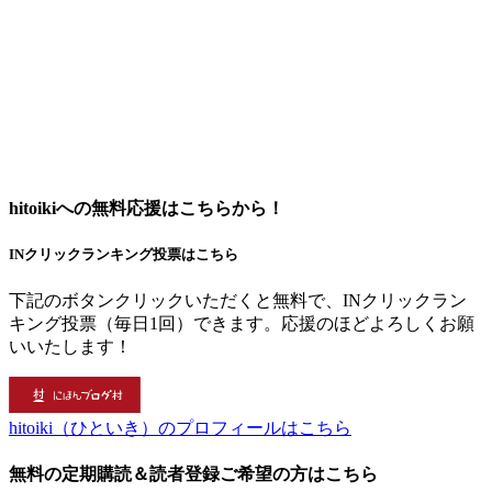
hitoikiへの無料応援はこちらから！
INクリックランキング投票はこちら
下記のボタンクリックいただくと無料で、INクリックラン
キング投票（毎日1回）できます。応援のほどよろしくお願
いいたします！
hitoiki（ひといき）のプロフィールはこちら
無料の定期購読＆読者登録ご希望の方はこちら