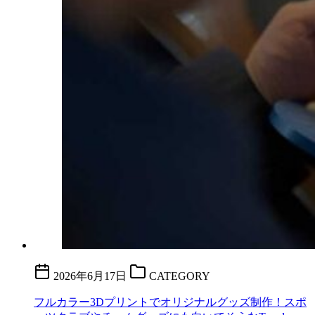
2026年6月17日
CATEGORY
フルカラー3Dプリントでオリジナルグッズ制作！スポ