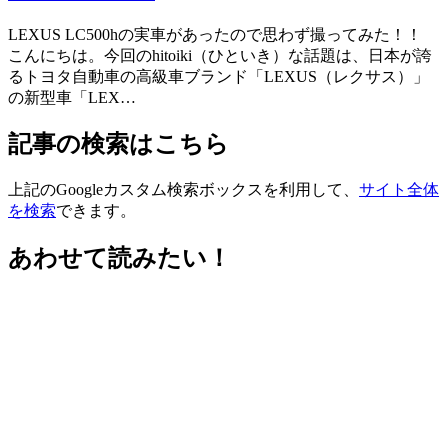
LEXUS LC500hの実車があったので思わず撮ってみた！！
こんにちは。今回のhitoiki（ひといき）な話題は、日本が誇
るトヨタ自動車の高級車ブランド「LEXUS（レクサス）」
の新型車「LEX…
記事の検索はこちら
上記のGoogleカスタム検索ボックスを利用して、
サイト全体
を検索
できます。
あわせて読みたい！