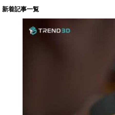
新着記事一覧