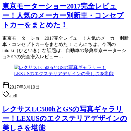
東京モーターショー2017完全レビュ
ー！人気のメーカー別新車・コンセプ
トカーをまとめた！
東京モーターショー2017完全レビュー！人気のメーカー別新
車・コンセプトカーをまとめた！ こんにちは。今回の
hitoiki（ひといき）な話題は、自動車の祭典東京モーターシ
ョ2017の完全潜入レビュー…
2017年3月10日
audi
レクサスLC500hとGSの写真ギャラリ
ー！LEXUSのエクステリアデザインの
美しさを堪能