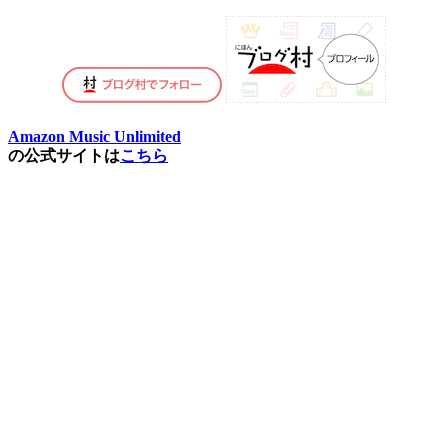
Amazon Music Unlimited
の公式サイトは
こちら