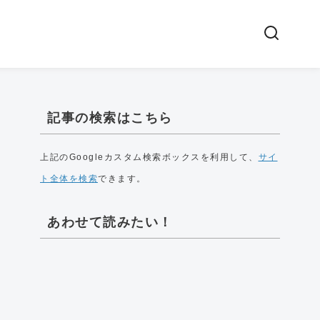
記事の検索はこちら
上記のGoogleカスタム検索ボックスを利用して、
サイ
ト全体を検索
できます。
あわせて読みたい！