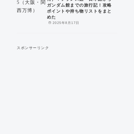
ガンダム館までの旅行記！攻略
ポイントや持ち物リストをまと
めた
2025年8月17日
スポンサーリンク