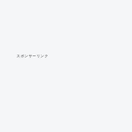
スポンサーリンク