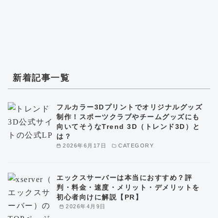
新着記事一覧
フルカラー3Dプリントでオリジナルグッズ
制作！スポーツクラブやチームグッズにも
向いてそうなTrend 3D（トレンド3D）と
は？
2026年6月17日
CATEGORY
エックスサーバーは本当におすすめ？評
判・料金・速度・メリット・デメリットを
初心者向けに解説【PR】
2026年4月9日