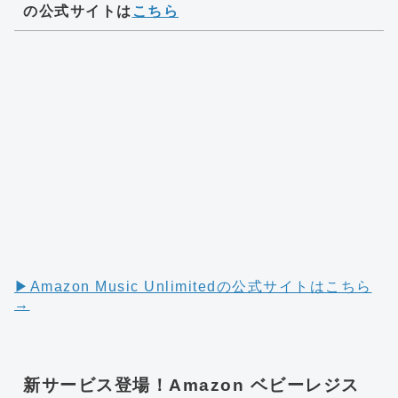
の公式サイトは
こちら
▶︎Amazon Music Unlimitedの公式サイトはこちら
→
新サービス登場！Amazon ベビーレジス