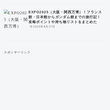
EXPO2025（大阪・関西万博）！フランス
館・日本館からガンダム館までの旅行記！
攻略ポイントや持ち物リストをまとめた
2025年8月17日
スポンサーリンク