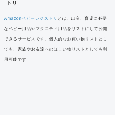
トリ
Amazonベビーレジストリ
とは、出産、育児に必要
なベビー用品やマタニティ用品をリストにして公開
できるサービスです。個人的なお買い物リストとし
ても、家族やお友達へのほしい物リストとしても利
用可能です