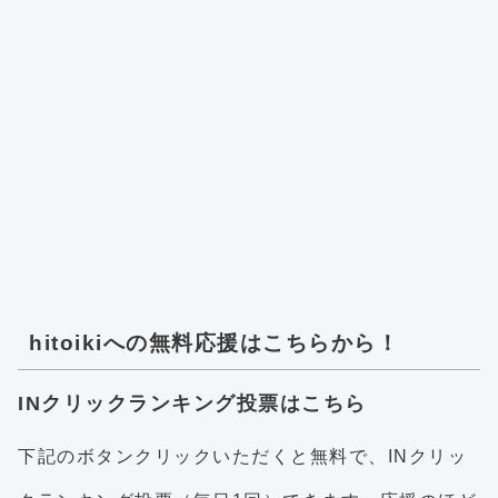
hitoikiへの無料応援はこちらから！
INクリックランキング投票はこちら
下記のボタンクリックいただくと無料で、INクリッ