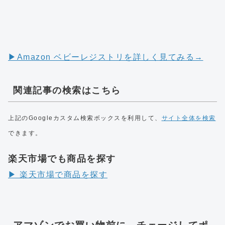
▶︎Amazon ベビーレジストリを詳しく見てみる→
関連記事の検索はこちら
上記のGoogleカスタム検索ボックスを利用して、
サイト全体を検索
できます。
楽天市場でも商品を探す
▶︎ 楽天市場で商品を探す