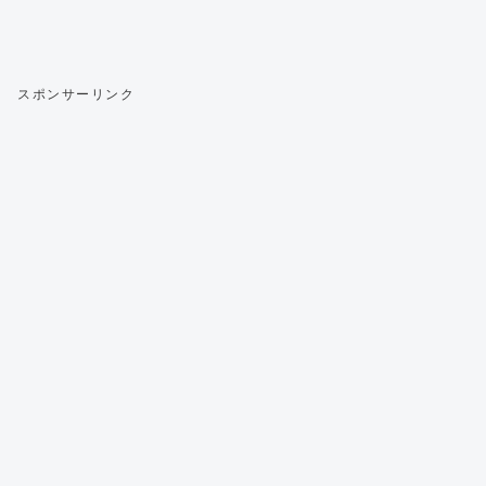
スポンサーリンク