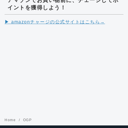
アマゾンでお買い物前に、チェージしてポ
イントを獲得しよう！
▶︎ amazonチャージの公式サイトはこちら→
Home
OGP