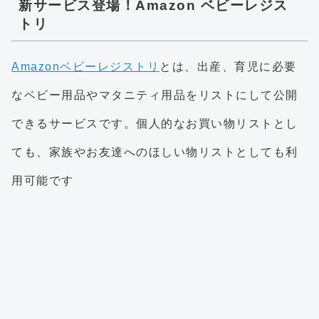
新サービス登場！Amazon ベビーレジス
トリ
Amazonベビーレジストリ
とは、出産、育児に必要
なベビー用品やマタニティ用品をリストにして公開
できるサービスです。個人的なお買い物リストとし
ても、家族やお友達へのほしい物リストとしても利
用可能です