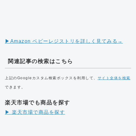
▶︎Amazon ベビーレジストリを詳しく見てみる→
関連記事の検索はこちら
上記のGoogleカスタム検索ボックスを利用して、
サイト全体を検索
できます。
楽天市場でも商品を探す
▶︎ 楽天市場で商品を探す