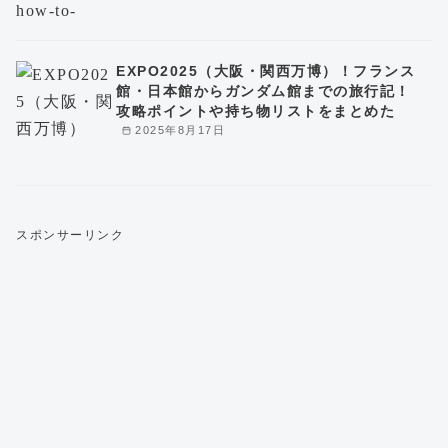
EXPO2025（大阪・関西万博）！フランス
館・日本館からガンダム館までの旅行記！
攻略ポイントや持ち物リストをまとめた
2025年8月17日
スポンサーリンク