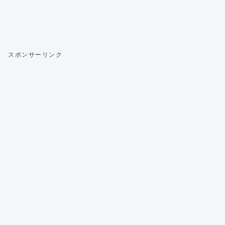
スポンサーリンク