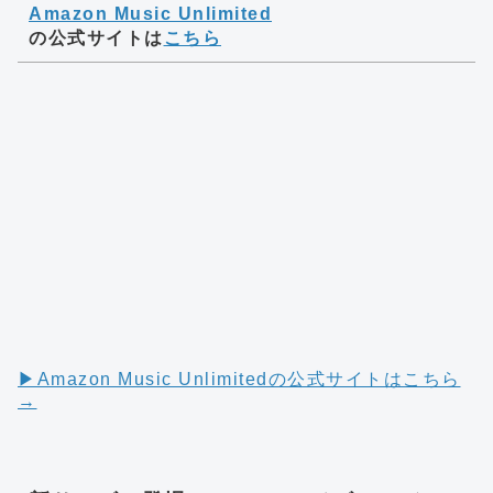
Amazon Music Unlimited
の公式サイトは
こちら
▶︎Amazon Music Unlimitedの公式サイトはこちら
→