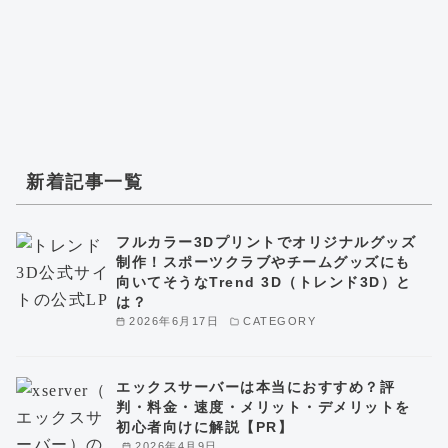
新着記事一覧
フルカラー3Dプリントでオリジナルグッズ
制作！スポーツクラブやチームグッズにも
向いてそうなTrend 3D（トレンド3D）と
は？
2026年6月17日
CATEGORY
エックスサーバーは本当におすすめ？評
判・料金・速度・メリット・デメリットを
初心者向けに解説【PR】
2026年4月9日