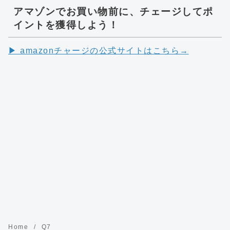
アマゾンでお買い物前に、チェージしてポ
イントを獲得しよう！
▶︎ amazonチャージの公式サイトはこちら→
Home
Q7