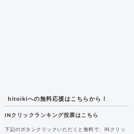
hitoikiへの無料応援はこちらから！
INクリックランキング投票はこちら
下記のボタンクリックいただくと無料で、INクリッ