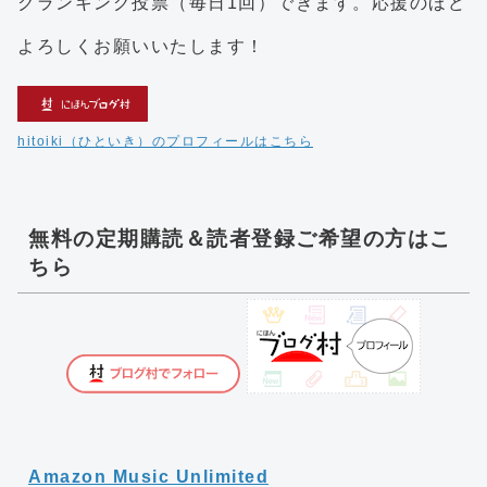
クランキング投票（毎日1回）できます。応援のほど
よろしくお願いいたします！
hitoiki（ひといき）のプロフィールはこちら
無料の定期購読＆読者登録ご希望の方はこ
ちら
Amazon Music Unlimited