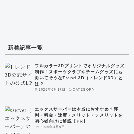
新着記事一覧
フルカラー3Dプリントでオリジナルグッズ
制作！スポーツクラブやチームグッズにも
向いてそうなTrend 3D（トレンド3D）と
は？
2026年6月17日
CATEGORY
エックスサーバーは本当におすすめ？評
判・料金・速度・メリット・デメリットを
初心者向けに解説【PR】
2026年4月9日