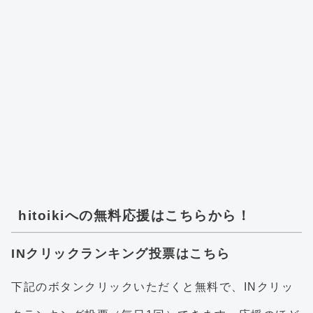
hitoikiへの無料応援はこちらから！
INクリックランキング投票はこちら
下記のボタンクリックいただくと無料で、INクリッ