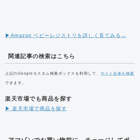
▶︎Amazon ベビーレジストリを詳しく見てみる→
関連記事の検索はこちら
上記のGoogleカスタム検索ボックスを利用して、
サイト全体を検索
できます。
楽天市場でも商品を探す
▶︎ 楽天市場で商品を探す