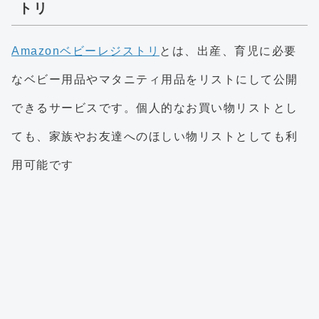
トリ
Amazonベビーレジストリ
とは、出産、育児に必要
なベビー用品やマタニティ用品をリストにして公開
できるサービスです。個人的なお買い物リストとし
ても、家族やお友達へのほしい物リストとしても利
用可能です