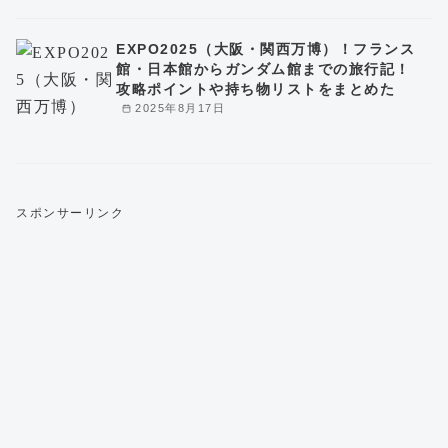
EXPO2025（大阪・関西万博）！フランス
館・日本館からガンダム館までの旅行記！
攻略ポイントや持ち物リストをまとめた
2025年8月17日
スポンサーリンク