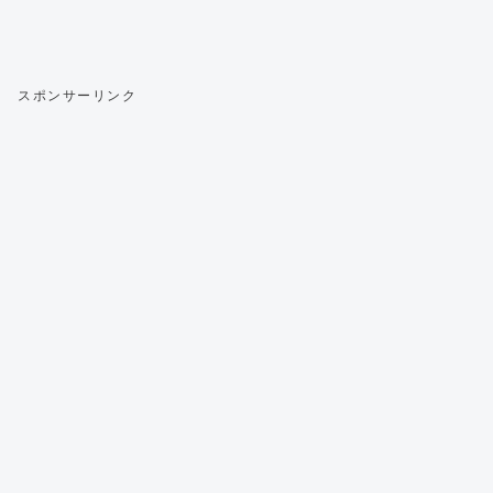
スポンサーリンク