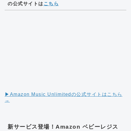
の公式サイトは
こちら
▶︎Amazon Music Unlimitedの公式サイトはこちら
→
新サービス登場！Amazon ベビーレジス