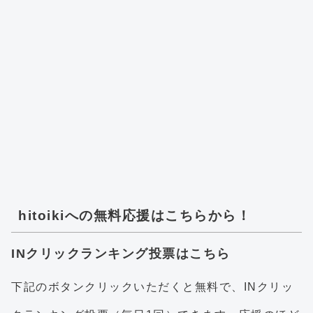
hitoikiへの無料応援はこちらから！
INクリックランキング投票はこちら
下記のボタンクリックいただくと無料で、INクリッ