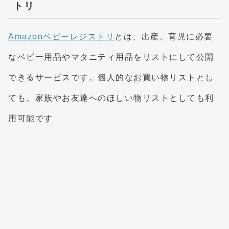
トリ
Amazonベビーレジストリ
とは、出産、育児に必要
なベビー用品やマタニティ用品をリストにして公開
できるサービスです。個人的なお買い物リストとし
ても、家族やお友達へのほしい物リストとしても利
用可能です