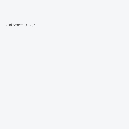
スポンサーリンク