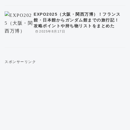
EXPO2025（大阪・関西万博）！フランス
館・日本館からガンダム館までの旅行記！
攻略ポイントや持ち物リストをまとめた
2025年8月17日
スポンサーリンク