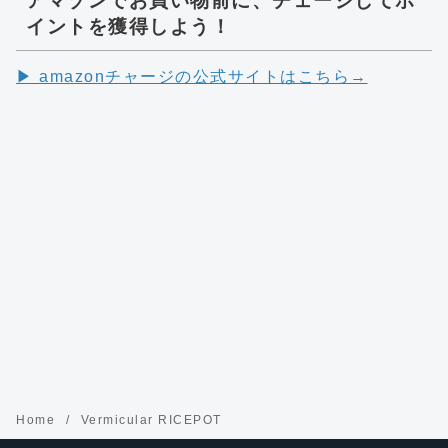
アマゾンでお買い物前に、チェージしてポ
イントを獲得しよう！
▶︎ amazonチャージの公式サイトはこちら→
Home
Vermicular RICEPOT