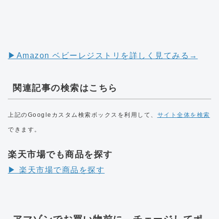
▶︎Amazon ベビーレジストリを詳しく見てみる→
関連記事の検索はこちら
上記のGoogleカスタム検索ボックスを利用して、
サイト全体を検索
できます。
楽天市場でも商品を探す
▶︎ 楽天市場で商品を探す