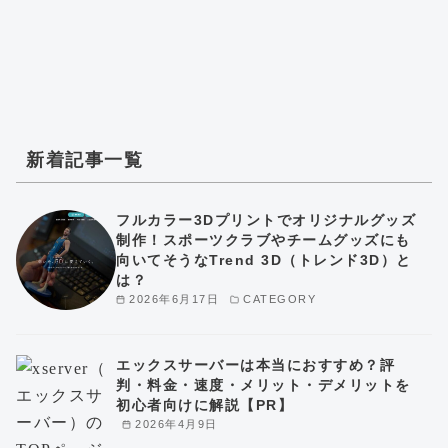
新着記事一覧
フルカラー3Dプリントでオリジナルグッズ
制作！スポーツクラブやチームグッズにも
向いてそうなTrend 3D（トレンド3D）と
は？
2026年6月17日
CATEGORY
エックスサーバーは本当におすすめ？評
判・料金・速度・メリット・デメリットを
初心者向けに解説【PR】
2026年4月9日