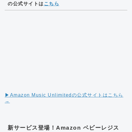
の公式サイトは
こちら
▶︎Amazon Music Unlimitedの公式サイトはこちら
→
新サービス登場！Amazon ベビーレジス