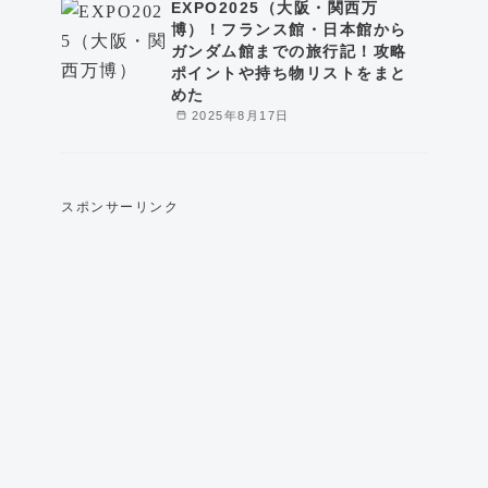
EXPO2025（大阪・関西万
博）！フランス館・日本館から
ガンダム館までの旅行記！攻略
ポイントや持ち物リストをまと
めた
2025年8月17日
スポンサーリンク