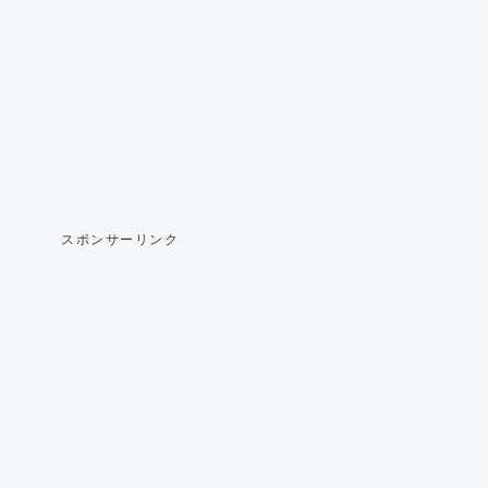
スポンサーリンク