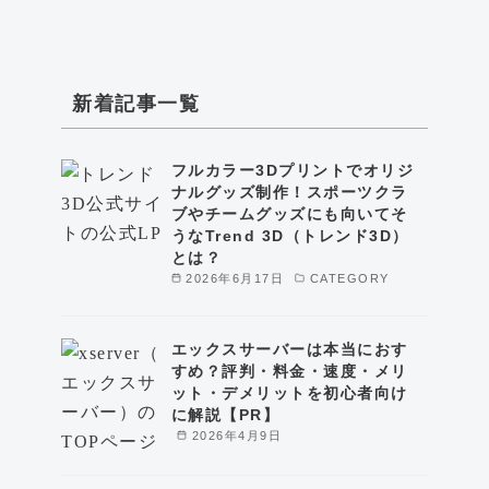
新着記事一覧
フルカラー3Dプリントでオリジ
ナルグッズ制作！スポーツクラ
ブやチームグッズにも向いてそ
うなTrend 3D（トレンド3D）
とは？
2026年6月17日
CATEGORY
エックスサーバーは本当におす
すめ？評判・料金・速度・メリ
ット・デメリットを初心者向け
に解説【PR】
2026年4月9日