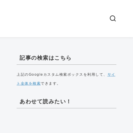
記事の検索はこちら
上記のGoogleカスタム検索ボックスを利用して、
サイ
ト全体を検索
できます。
あわせて読みたい！