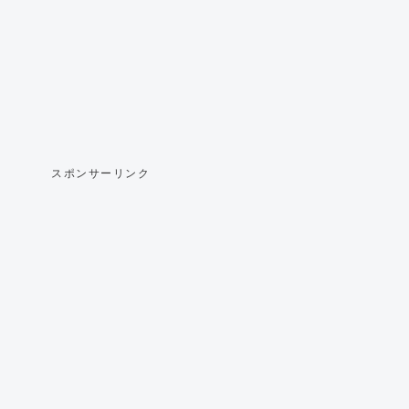
スポンサーリンク