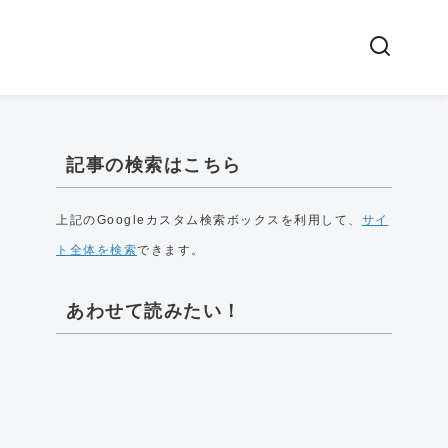
記事の検索はこちら
上記のGoogleカスタム検索ボックスを利用して、
サイ
ト全体を検索
できます。
あわせて読みたい！