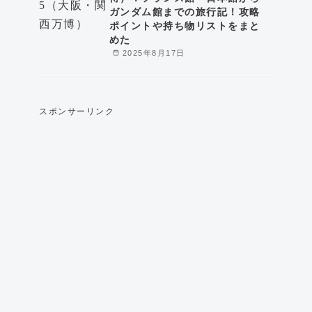
ガンダム館までの旅行記！攻略
ポイントや持ち物リストをまと
めた
2025年8月17日
スポンサーリンク