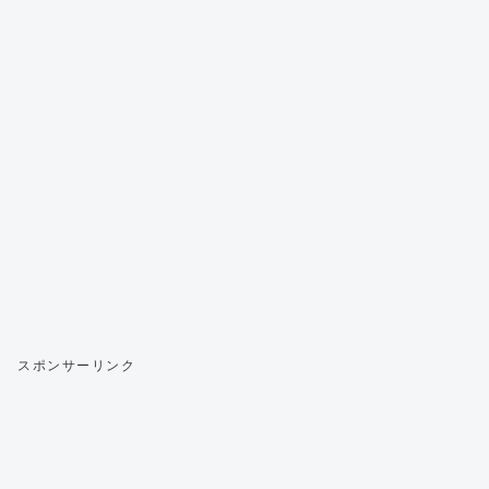
スポンサーリンク