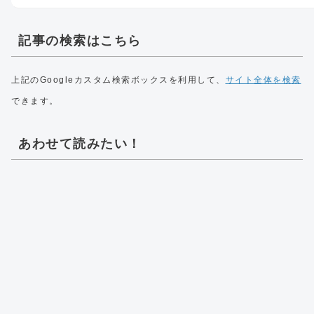
記事の検索はこちら
上記のGoogleカスタム検索ボックスを利用して、
サイト全体を検索
できます。
あわせて読みたい！