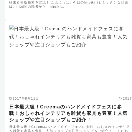
検索＆横断検索を実現！ こんにちは。今回のhitoiki（ひといき）な話題
は、hitoikiの読者から「hitoiki…
2017年8月11日
2017
日本最大級！Creemaのハンドメイドフェスに参
戦！おしゃれインテリアも雑貨も家具も豊富！人気
ショップや注目ショップもご紹介！
日本最大級！Creemaのハンドメイドフェスに参戦！おしゃれインテリア
も雑貨も家具も豊富！人気ショップや注目ショップもご紹介！ こんにち