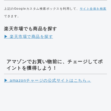
上記のGoogleカスタム検索ボックスを利用して、
サイト全体を検索
できます。
楽天市場でも商品を探す
▶︎ 楽天市場で商品を探す
アマゾンでお買い物前に、チェージしてポ
イントを獲得しよう！
▶︎ amazonチャージの公式サイトはこちら→