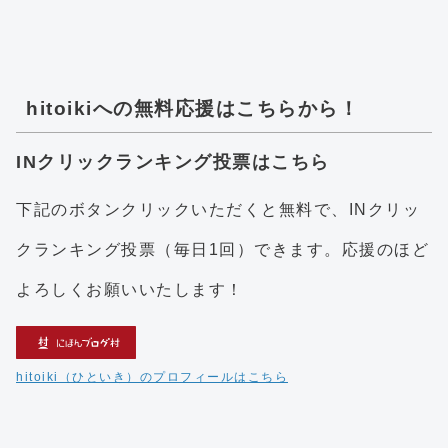
hitoikiへの無料応援はこちらから！
INクリックランキング投票はこちら
下記のボタンクリックいただくと無料で、INクリッ
クランキング投票（毎日1回）できます。応援のほど
よろしくお願いいたします！
hitoiki（ひといき）のプロフィールはこちら