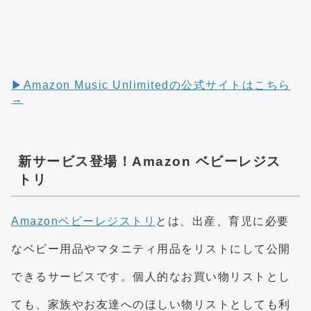
▶︎Amazon Music Unlimitedの公式サイトはこちら
→
新サービス登場！Amazon ベビーレジス
トリ
Amazonベビーレジストリ
とは、出産、育児に必要
なベビー用品やマタニティ用品をリストにして公開
できるサービスです。個人的なお買い物リストとし
ても、家族やお友達へのほしい物リストとしても利