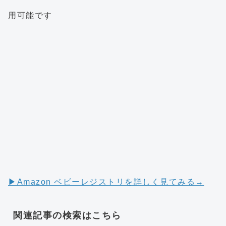
用可能です
▶︎Amazon ベビーレジストリを詳しく見てみる→
関連記事の検索はこちら