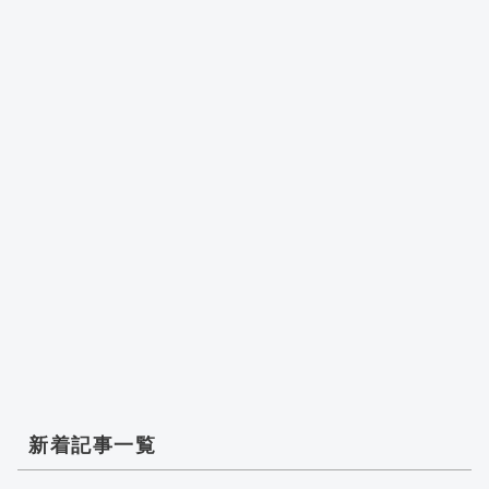
新着記事一覧