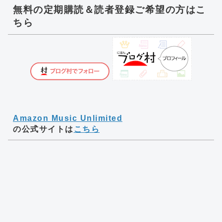
無料の定期購読＆読者登録ご希望の方はこ
ちら
Amazon Music Unlimited
の公式サイトは
こちら