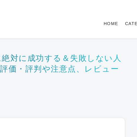
HOME
CAT
スに絶対に成功する＆失敗しない人
評価・評判や注意点、レビュー