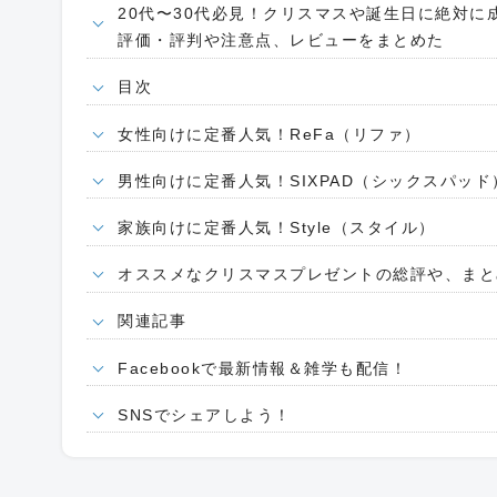
20代〜30代必見！クリスマスや誕生日に絶対
評価・評判や注意点、レビューをまとめた
目次
女性向けに定番人気！ReFa（リファ）
男性向けに定番人気！SIXPAD（シックスパッド
家族向けに定番人気！Style（スタイル）
オススメなクリスマスプレゼントの総評や、まと
関連記事
Facebookで最新情報＆雑学も配信！
SNSでシェアしよう！