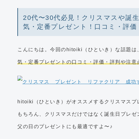
20代〜30代必見！クリスマスや誕
気・定番プレゼント！口コミ・評価
こんにちは。今回のhitoiki（ひといき）な話題は
気・定番プレゼントの口コミ・評価・評判や注意
hitoiki（ひといき）がオススメするクリスマス
もちろん、クリスマスだけではなく誕生日プレゼ
父の日のプレゼントにも最適ですよ〜♪