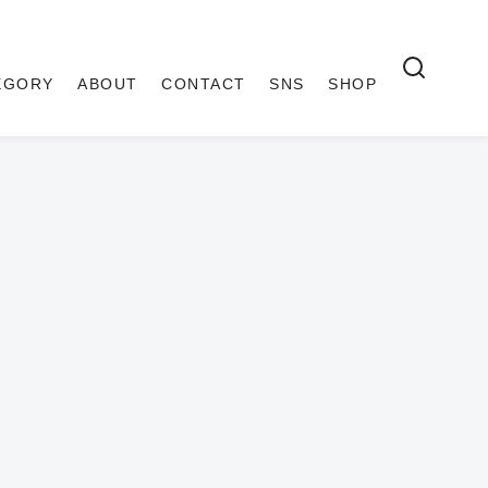
EGORY
ABOUT
CONTACT
SNS
SHOP