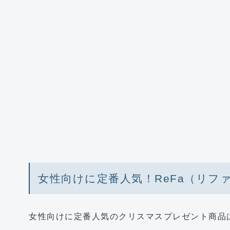
女性向けに定番人気！ReFa（リフ
女性向けに定番人気のクリスマスプレゼント商品