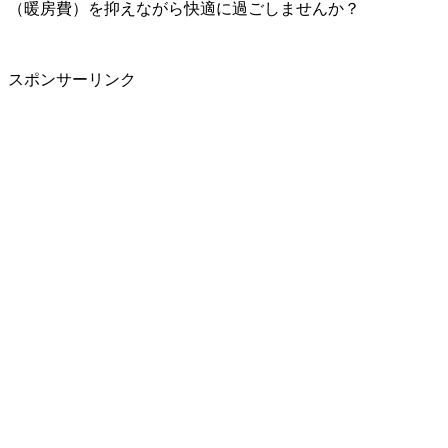
（暖房費）を抑えながら快適に過ごしませんか？
スポンサーリンク