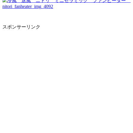
スポンサーリンク