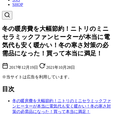
SHOP
冬の暖房費を大幅節約！ニトリのミニ
セラミックファンヒーターが本当に電
気代も安く暖かい！冬の寒さ対策の必
需品になった！買って本当に満足！
2017年12月19日
2021年10月28日
※当サイトは広告を利用しています。
目次
冬の暖房費を大幅節約！ニトリのミニセラミックファ
ンヒーターが本当に電気代も安く暖かい！冬の寒さ対
策の必需品になった！買って本当に満足！