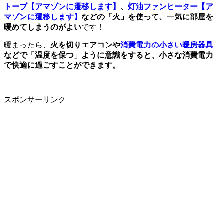
トーブ
【アマゾンに遷移します】
、
灯油ファンヒーター
【ア
マゾンに遷移します】
などの「火」を使って、一気に部屋を
暖めてしまうのがよい
です！
暖まったら、
火を切りエアコンや
消費電力の小さい暖房器具
などで「温度を保つ」ように意識をすると、小さな消費電力
で快適に過ごすことができます。
スポンサーリンク