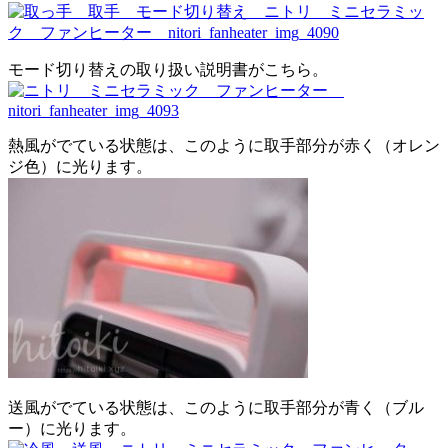
モード切り替えの取り扱い説明書がこちら。
熱風がでている状態は、このように取手部分が赤く（オレン
ジ色）に光ります。
送風がでている状態は、このように取手部分が青く（ブル
ー）に光ります。