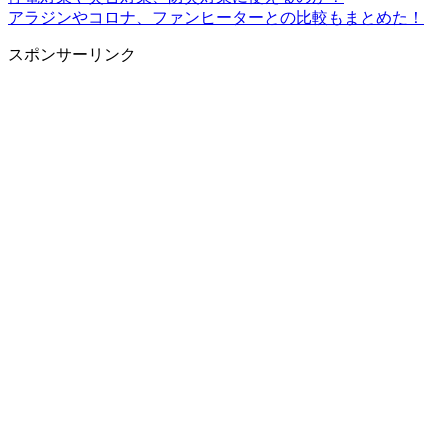
アラジンやコロナ、ファンヒーターとの比較もまとめた！
スポンサーリンク