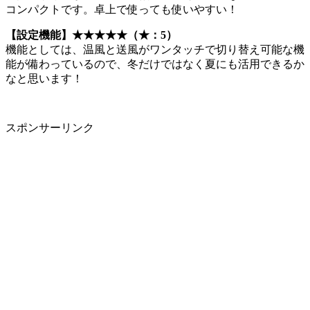
コンパクトです。卓上で使っても使いやすい！
【設定機能】
★★★★★（★：5）
機能としては、温風と送風がワンタッチで切り替え可能な機
能が備わっているので、冬だけではなく夏にも活用できるか
なと思います！
スポンサーリンク