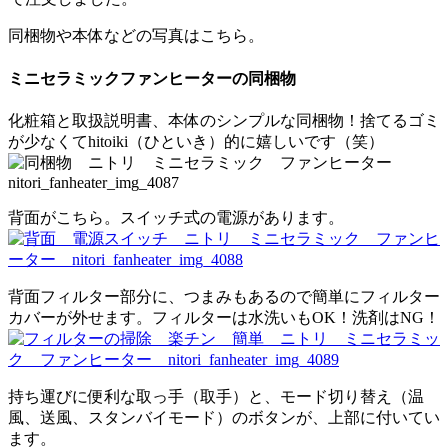
同梱物や本体などの写真はこちら。
ミニセラミックファンヒーターの同梱物
化粧箱と取扱説明書、本体のシンプルな同梱物！捨てるゴミ
が少なくてhitoiki（ひといき）的に嬉しいです（笑）
背面がこちら。スイッチ式の電源があります。
背面フィルター部分に、つまみもあるので簡単にフィルター
カバーが外せます。フィルターは水洗いもOK！洗剤はNG！
持ち運びに便利な取っ手（取手）と、モード切り替え（温
風、送風、スタンバイモード）のボタンが、上部に付いてい
ます。