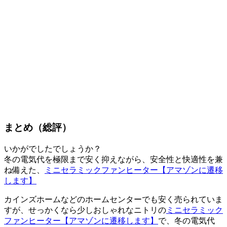
まとめ（総評）
いかがでしたでしょうか？
冬の電気代を極限まで安く抑えながら、安全性と快適性を兼
ね備えた、
ミニセラミックファンヒーター
【アマゾンに遷移
します】
カインズホームなどのホームセンターでも安く売られていま
すが、せっかくなら少しおしゃれなニトリの
ミニセラミック
ファンヒーター
【アマゾンに遷移します】
で、冬の電気代