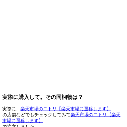
実際に購入して。その同梱物は？
実際に、
楽天市場のニトリ
【楽天市場に遷移します】
の店舗などでもチェックしてみて
楽天市場のニトリ
【楽天
市場に遷移します】
で注文しました。