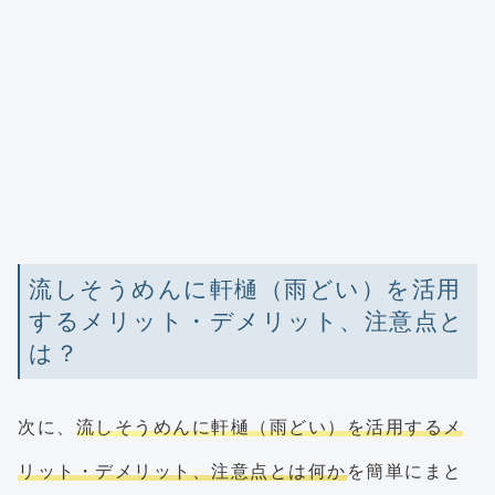
流しそうめんに軒樋（雨どい）を活用
するメリット・デメリット、注意点と
は？
次に、
流しそうめんに軒樋（雨どい）を活用するメ
リット・デメリット、注意点とは何か
を簡単にまと