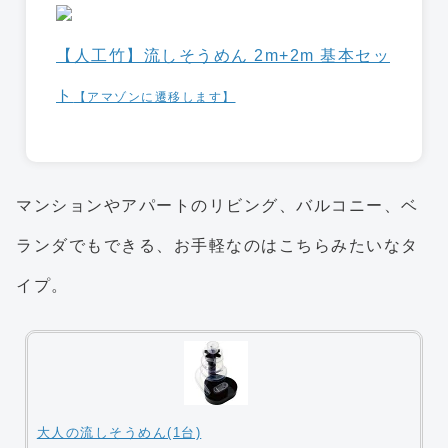
【人工竹】流しそうめん 2m+2m 基本セッ
ト
【アマゾンに遷移します】
マンションやアパートのリビング、バルコニー、ベ
ランダでもできる、お手軽なのはこちらみたいなタ
イプ。
大人の流しそうめん(1台)