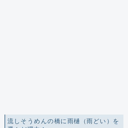
流しそうめんの橋に雨樋（雨どい）を