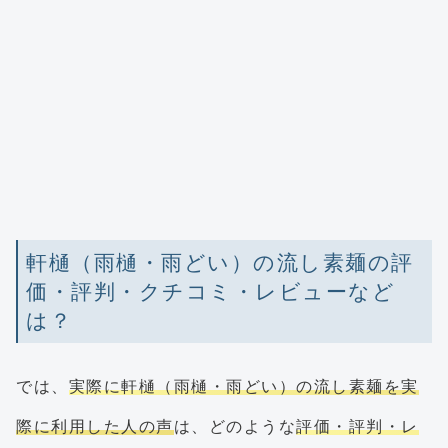
軒樋（雨樋・雨どい）の流し素麺の評
価・評判・クチコミ・レビューなど
は？
では、
実際に軒樋（雨樋・雨どい）の流し素麺を実
際に利用した人の声
は、どのような
評価・評判・レ