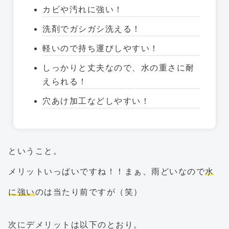
カビや汚れに強い！
洗剤でガシガシ洗える！
軽いので持ち運びしやすい！
しっかりと丈夫なので、水の重さに耐
えられる！
穴あけ加工などしやすい！
ということ。
メリットいっぱいですね！！まぁ、雨どいなので
水
に強い
のは当たり前ですが（笑）
次にデメリットは以下のとおり。