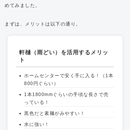
めてみました。
まずは、メリットは以下の通り。
軒樋（雨どい）を活用するメリッ
ト
ホームセンターで安く手に入る！（1本
800円ぐらい）
1本1800mmぐらいの手頃な長さで売
っている！
黒色だと素麺がみやすい！
水に強い！