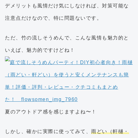
デメリットも風情だけ気にしなければ、対策可能な
注意点だけなので、特に問題ないです。
ただ、竹の流しそうめんで、こんな風情も魅力的と
いえば、魅力的ですけどね！
夏のアウトドア感を感じますよね〜！
しかし、確かに実際に使ってみて、
雨どい（軒樋・