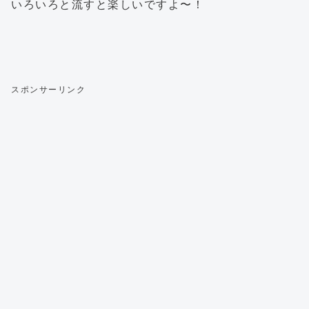
いろいろと流すと楽しいですよ〜！
スポンサーリンク