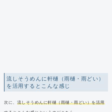
流しそうめんに軒樋（雨樋・雨どい）
を活用するとこんな感じ
次に、
流しそうめんに軒樋（雨樋・雨どい）を活用