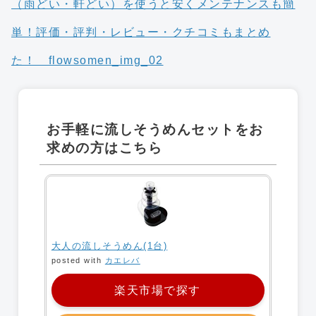
お手軽に流しそうめんセットをお
求めの方はこちら
大人の流しそうめん(1台)
posted with
カエレバ
楽天市場で探す