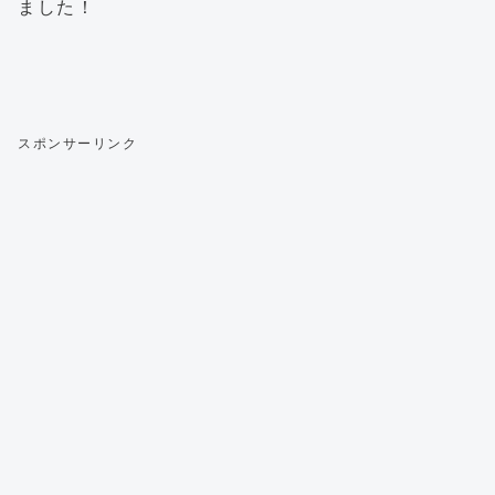
ました！
スポンサーリンク