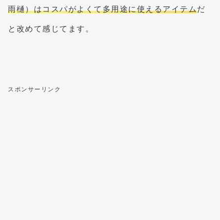
雨樋）はコスパがよくて多用途に使えるアイテム
だ
と改めて感じてます。
スポンサーリンク