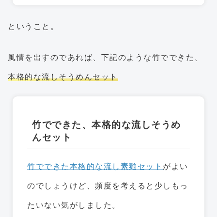
ということ。
風情を出すのであれば、下記のような竹でできた、
本格的な流しそうめんセット
竹でできた、本格的な流しそうめ
んセット
竹でできた本格的な流し素麺セット
がよい
のでしょうけど、頻度を考えると少しもっ
たいない気がしました。