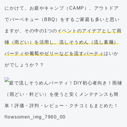
にかけて、お庭やキャンプ（CAMP）、アウトドア
でバーベキュー（BBQ）をするご家庭も多いと思い
ますが、その中の1つの
イベントのアイデアとして雨
樋（雨どい）を活用し、流しそうめん（流し素麺）
パーティや葡萄やゼリーなどを流すパーティ
はいか
がでしょうか？？