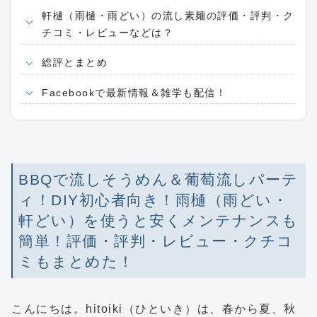
軒樋（雨樋・雨どい）の流し素麺の評価・評判・ク
チコミ・レビューなどは？
総評とまとめ
Facebookで最新情報＆雑学も配信！
BBQで流しそうめん＆葡萄流しパーテ
ィ！DIY初心者向き！雨樋（雨どい・
軒どい）を使うと安くメンテナンスも
簡単！評価・評判・レビュー・クチコ
ミもまとめた！
こんにちは。hitoiki（ひといき）は、春から夏、秋