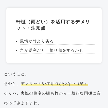
軒樋（雨どい）を活用するデメリ
ット・注意点
風情が竹より劣る
角が鋭利だと、擦り傷をするかも
ということ。
意外と、
デメリットや注意点が少ない（笑）
そりゃ、実際の住宅の樋も竹から一般的な雨樋に変
わってきますよね。