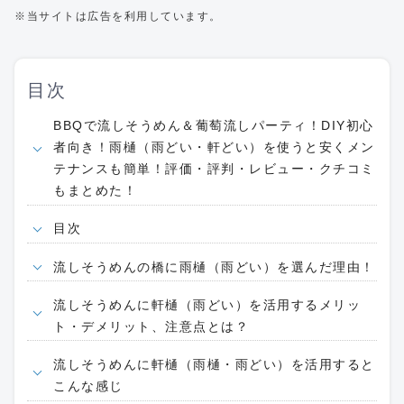
※当サイトは広告を利用しています。
目次
BBQで流しそうめん＆葡萄流しパーティ！DIY初心
者向き！雨樋（雨どい・軒どい）を使うと安くメン
テナンスも簡単！評価・評判・レビュー・クチコミ
もまとめた！
目次
流しそうめんの橋に雨樋（雨どい）を選んだ理由！
流しそうめんに軒樋（雨どい）を活用するメリッ
ト・デメリット、注意点とは？
流しそうめんに軒樋（雨樋・雨どい）を活用すると
こんな感じ