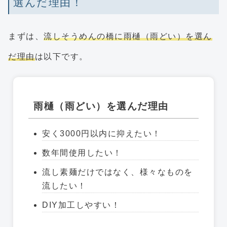
選んだ理由！
まずは、
流しそうめんの橋に雨樋（雨どい）を選ん
だ理由
は以下です。
雨樋（雨どい）を選んだ理由
安く3000円以内に抑えたい！
数年間使用したい！
流し素麺だけではなく、様々なものを
流したい！
DIY加工しやすい！