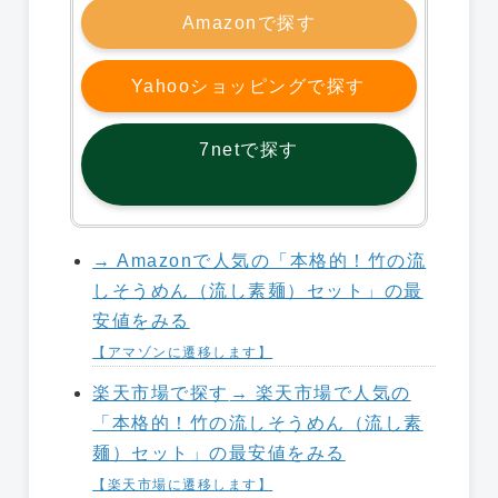
Amazonで探す
Yahooショッピングで探す
7netで探す
→ Amazonで人気の「本格的！竹の流
しそうめん（流し素麺）セット」の最
安値をみる
【アマゾンに遷移します】
楽天市場で探す
→ 楽天市場で人気の
「本格的！竹の流しそうめん（流し素
麺）セット」の最安値をみる
【楽天市場に遷移します】