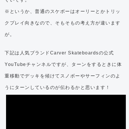
※というか、普通のスケボーはオーリーとかトリッ
クプレイ向きなので、そもそもの考え方が違います
が。
下記は人気ブランドCarver Skateboardsの公式
YouTubeチャンネルですが、ターンをするときに体
重移動でデッキを傾けてスノボーやサーフィンのよ
うにターンしているのが伝わるかと思います！