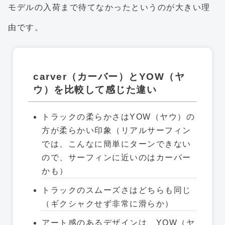
モデルの入荷まで待てなかったというのが大きい理
由です。
carver（カーバー）とYOW（ヤ
ウ）を比較して感じた違い
トラックの柔らかさはYOW（ヤウ）の
方が柔らかい印象（リアルサーフィン
では、こんなに簡単にターンできない
ので、サーフィンに近いのはカーバー
かも）
トラックのスムーズさはどちらも同じ
（ギクシャクせず非常に滑らか）
アート感のあるデザインは、YOW（ヤ