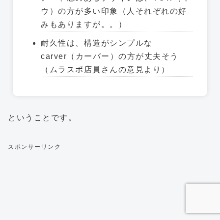
ウ）の方が多い印象（人それぞれの好
みもありますが。。）
耐久性は、構造がシンプルな
carver（カーバー）の方が丈夫そう
（ムラスポ店員さんの意見より）
ということです。
スポンサーリンク