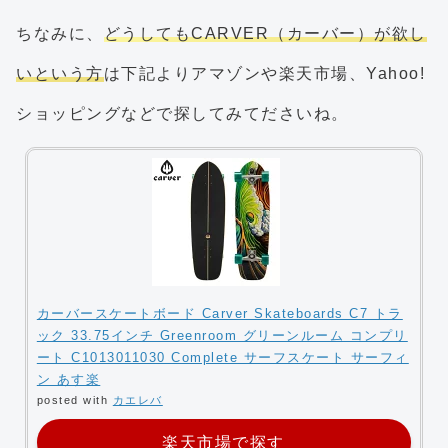
ちなみに、
どうしてもCARVER（カーバー）が欲し
いという方
は下記よりアマゾンや楽天市場、Yahoo!
ショッピングなどで探してみてださいね。
カーバースケートボード Carver Skateboards C7 トラ
ック 33.75インチ Greenroom グリーンルーム コンプリ
ート C1013011030 Complete サーフスケート サーフィ
ン あす楽
posted with
カエレバ
楽天市場で探す