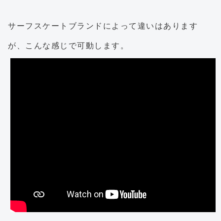
サーフスケートブランドによって違いはあります
が、こんな感じで可動します。