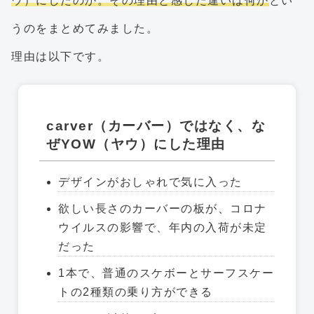
ウ）にしたのか。その理由と感じた違いは何か
とい
うのをまとめてみました。
理由は以下です。
carver（カーバー）ではなく、な
ぜYOW（ヤウ）にした理由
デザインがおしゃれで気に入った
欲しい長さのカーバーの板が、コロナ
ウイルスの影響で、年内の入荷が未定
だった
1本で、普通のスケボーとサーフスケー
トの2種類の乗り方ができる