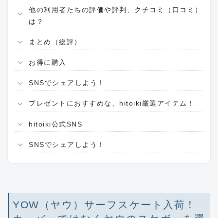
他の利用者たちの評価や評判、クチコミ（口コミ）
は？
まとめ（総評）
お得に購入
SNSでシェアしよう！
プレゼントにおすすめな、hitoiki厳選アイテム！
hitoiki公式SNS
SNSでシェアしよう！
YOW（ヤウ）サーフスケート入荷！