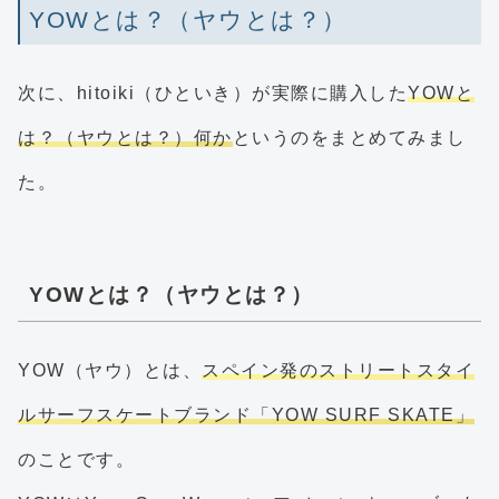
YOWとは？（ヤウとは？）
次に、hitoiki（ひといき）が実際に購入した
YOWと
は？（ヤウとは？）何か
というのをまとめてみまし
た。
YOWとは？（ヤウとは？）
YOW（ヤウ）とは、
スペイン発のストリートスタイ
ルサーフスケートブランド「YOW SURF SKATE」
のことです。