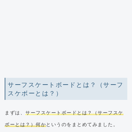
サーフスケートボードとは？（サーフ
スケボーとは？）
まずは、
サーフスケートボードとは？（サーフスケ
ボーとは？）何か
というのをまとめてみました。