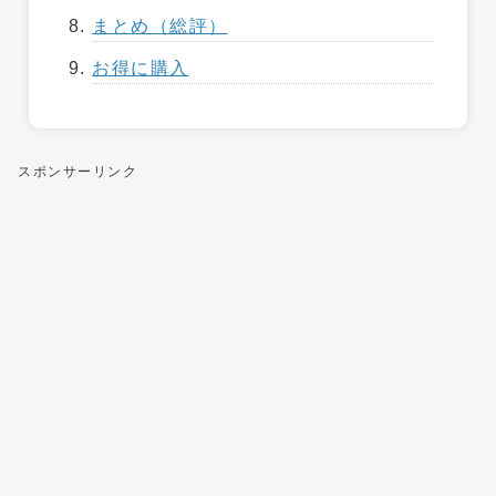
まとめ（総評）
お得に購入
スポンサーリンク