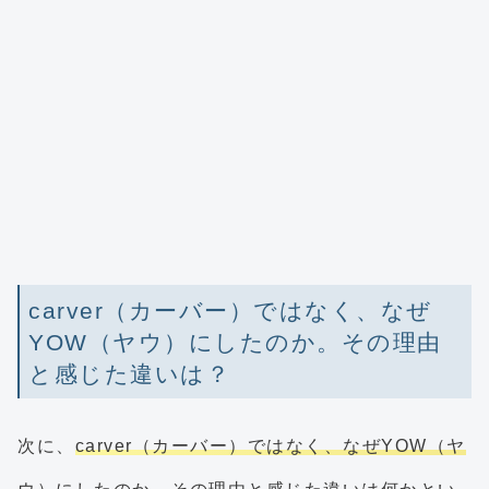
carver（カーバー）ではなく、なぜ
YOW（ヤウ）にしたのか。その理由
と感じた違いは？
次に、
carver（カーバー）ではなく、なぜYOW（ヤ