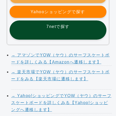
Yahooショッピングで探す
7netで探す
→ アマゾンでYOW（ヤウ）のサーフスケートボ
ードを詳しくみる【Amazonへ遷移します】
→ 楽天市場でYOW（ヤウ）のサーフスケートボ
ードをみる【楽天市場に遷移します】
→ Yahoo!ショッピングでYOW（ヤウ）のサーフ
スケートボードを詳しくみる【Yahoo!ショッピ
ングへ遷移します】