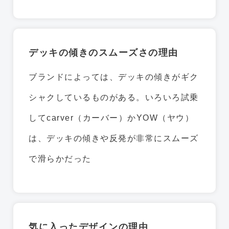
デッキの傾きのスムーズさの理由
ブランドによっては、デッキの傾きがギク
シャクしているものがある。いろいろ試乗
してcarver（カーバー）かYOW（ヤウ）
は、デッキの傾きや反発が非常にスムーズ
で滑らかだった
気に入ったデザインの理由