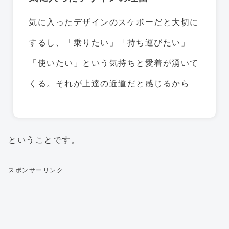
気に入ったデザインのスケボーだと大切に
するし、「乗りたい」「持ち運びたい」
「使いたい」という気持ちと愛着が湧いて
くる。それが上達の近道だと感じるから
ということです。
スポンサーリンク