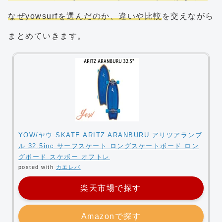
なぜyowsurfを選んだのか、違いや比較
を交えながら
まとめていきます。
YOW/ヤウ SKATE ARITZ ARANBURU アリツアランブ
ル 32.5inc サーフスケート ロングスケートボード ロン
グボード スケボー オフトレ
posted with
カエレバ
楽天市場で探す
Amazonで探す