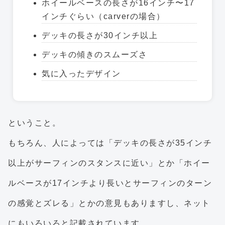
ホイールベースの長さが16インチ〜17
インチぐらい（carverの場合）
デッキの長さが30インチ以上
デッキの傾きのスムーズさ
気に入ったデザイン
ということ。
もちろん、人によっては「デッキの長さが35インチ
以上がサーフィンのスタンスに近い」とか「ホイー
ルベースが17インチより長いとサーフィンのターン
の感覚とズレる」とかの意見もありますし、ネット
にもいろいろと記載されています。