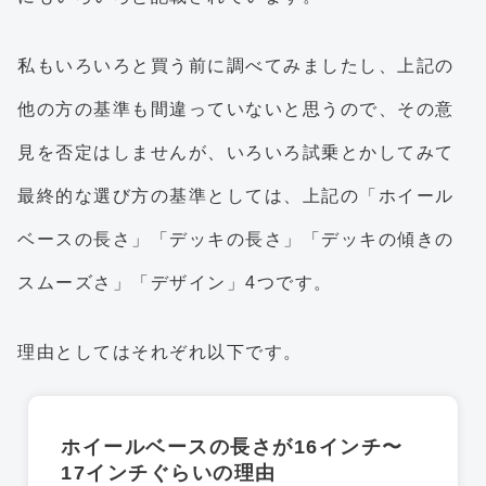
私もいろいろと買う前に調べてみましたし、上記の
他の方の基準も間違っていないと思うので、その意
見を否定はしませんが、いろいろ試乗とかしてみて
最終的な選び方の基準としては、上記の「ホイール
ベースの長さ」「デッキの長さ」「デッキの傾きの
スムーズさ」「デザイン」4つです。
理由としてはそれぞれ以下です。
ホイールベースの長さが16インチ〜
17インチぐらいの理由