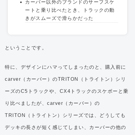
カーバー以外のブランドのサーフスケ
ートと乗り比べたとき、トラックの動
きがスムーズで滑らかだった
ということです。
特に、デザインにハマってしまったのと、購入前に
carver（カーバー）のTRITON（トライトン）シリ
ーズのC5トラックや、CX4トラックのスケボーと乗
り比べましたが、carver（カーバー）の
TRITON（トライトン）シリーズでは、どうしても
デッキの長さが短く感じてしまい、カーバーの他の