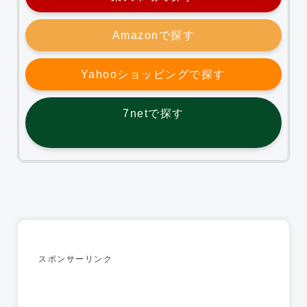
Amazonで探す
Yahooショッピングで探す
7netで探す
スポンサーリンク