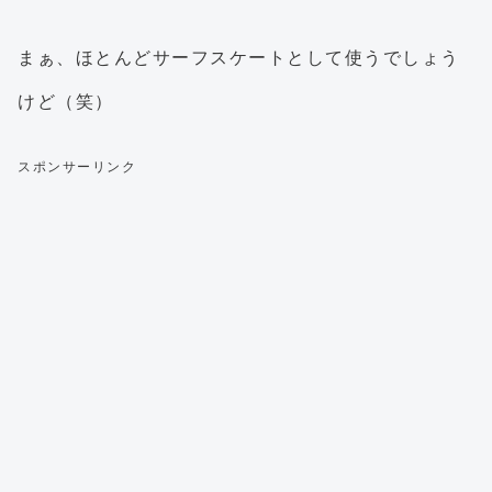
まぁ、ほとんどサーフスケートとして使うでしょう
けど（笑）
スポンサーリンク