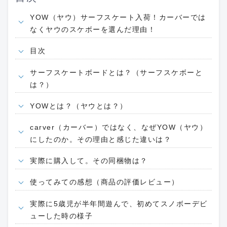
YOW（ヤウ）サーフスケート入荷！カーバーでは
なくヤウのスケボーを選んだ理由！
目次
サーフスケートボードとは？（サーフスケボーと
は？）
YOWとは？（ヤウとは？）
carver（カーバー）ではなく、なぜYOW（ヤウ）
にしたのか。その理由と感じた違いは？
実際に購入して。その同梱物は？
使ってみての感想（商品の評価レビュー）
実際に5歳児が半年間遊んで、初めてスノボーデビ
ューした時の様子