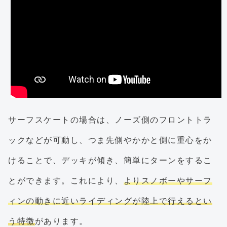
サーフスケートの場合は、ノーズ側のフロントトラ
ックなどが可動し、つま先側やかかと側に重心をか
けることで、デッキが傾き、簡単にターンをするこ
とができます。これにより、
よりスノボーやサーフ
ィンの動きに近いライディングが陸上で行えるとい
う特徴
があります。