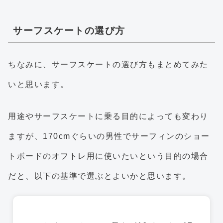
サーフスケートの選び方
ちなみに、サーフスケートの選び方もまとめてみた
いと思います。
用途やサーフスケートに乗る目的によっても変わり
ますが、170cmぐらいの男性でサーフィンのショー
トボードのオフトレ用に使いたいという目的の場合
だと、以下の基準で選ぶとよいかと思います。