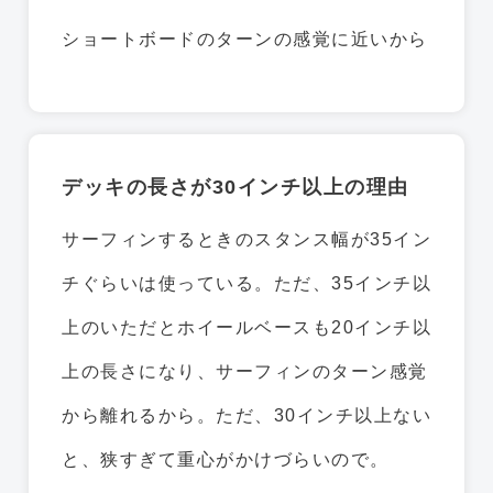
ショートボードのターンの感覚に近いから
デッキの長さが30インチ以上の理由
サーフィンするときのスタンス幅が35イン
チぐらいは使っている。ただ、35インチ以
上のいただとホイールベースも20インチ以
上の長さになり、サーフィンのターン感覚
から離れるから。ただ、30インチ以上ない
と、狭すぎて重心がかけづらいので。