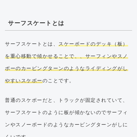
サーフスケートとは
サーフスケートとは、
スケーボードのデッキ（板）
を重心移動で傾かせることで、、サーフィンやスノ
ボーのカービングターンのようなライディングがし
やすいスケボー
のことです。
普通のスケボーだと、トラックが固定されていて、
サーフスケートのように板が傾かないのでサーフィ
ンやスノーボードのようなカービングターンがしに
くいです。