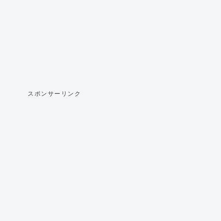
スポンサーリンク