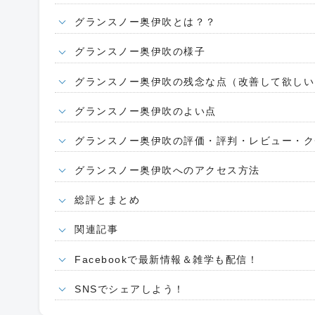
グランスノー奥伊吹とは？？
グランスノー奥伊吹の様子
グランスノー奥伊吹の残念な点（改善して欲しい
グランスノー奥伊吹のよい点
グランスノー奥伊吹の評価・評判・レビュー・ク
グランスノー奥伊吹へのアクセス方法
総評とまとめ
関連記事
Facebookで最新情報＆雑学も配信！
SNSでシェアしよう！