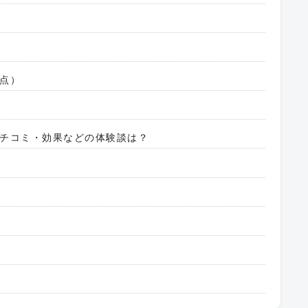
点）
チコミ・効果などの体験談は？