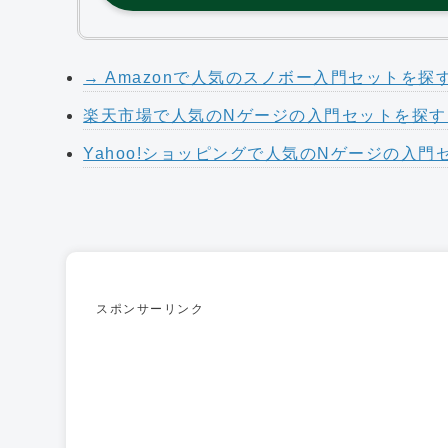
→ Amazonで人気のスノボー入門セットを
楽天市場で人気のNゲージの入門セットを探
Yahoo!ショッピングで人気のNゲージの入門
スポンサーリンク