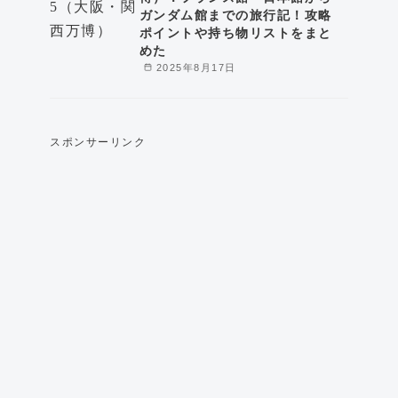
ガンダム館までの旅行記！攻略
ポイントや持ち物リストをまと
めた
2025年8月17日
スポンサーリンク