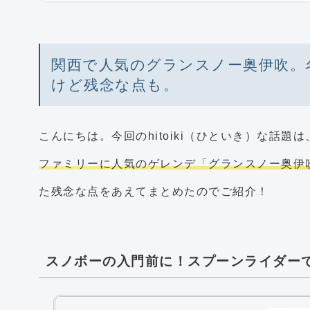
関西で人気のグランスノー奥伊吹。
けど残念な点も。
こんにちは。今回のhitoiki（ひといき）な話題は
ファミリーに人気のゲレンデ「グランスノー奥伊
た残念な点をあえてまとめたのでご紹介！
スノボーの入門前に！スプーンライダー