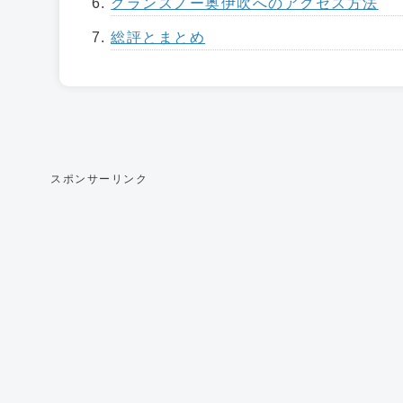
グランスノー奥伊吹へのアクセス方法
総評とまとめ
スポンサーリンク