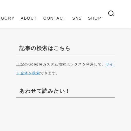
EGORY
ABOUT
CONTACT
SNS
SHOP
記事の検索はこちら
上記のGoogleカスタム検索ボックスを利用して、
サイ
ト全体を検索
できます。
あわせて読みたい！