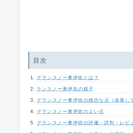
目次
グランスノー奥伊吹とは？
ランスノー奥伊吹の様子
グランスノー奥伊吹の残念な点（改善し
グランスノー奥伊吹のよい点
グランスノー奥伊吹の評価・評判・レビ