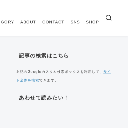
EGORY
ABOUT
CONTACT
SNS
SHOP
記事の検索はこちら
上記のGoogleカスタム検索ボックスを利用して、
サイ
ト全体を検索
できます。
あわせて読みたい！