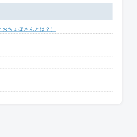
？おちょぼさんとは？）