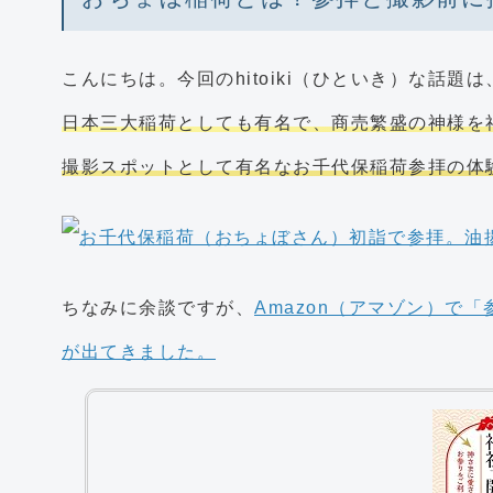
こんにちは。今回のhitoiki（ひといき）な話題は
日本三大稲荷としても有名で、商売繁盛の神様を
撮影スポットとして有名なお千代保稲荷参拝の体
ちなみに余談ですが、
Amazon（アマゾン）で
が出てきました。