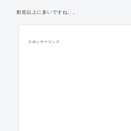
創造以上に多いですね。。
スポンサーリンク