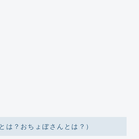
とは？おちょぼさんとは？）