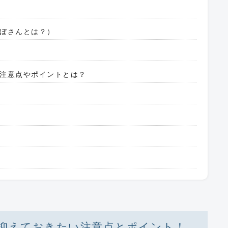
ぼさんとは？）
注意点やポイントとは？
抑えておきたい注意点とポイント！