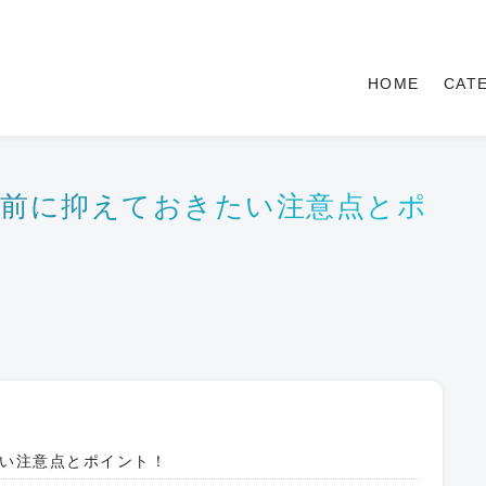
HOME
CAT
影前に抑えておきたい注意点とポ
い注意点とポイント！