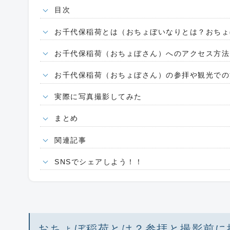
目次
お千代保稲荷とは（おちょぼいなりとは？おちょ
お千代保稲荷（おちょぼさん）へのアクセス方法
お千代保稲荷（おちょぼさん）の参拝や観光での
実際に写真撮影してみた
まとめ
関連記事
SNSでシェアしよう！！
おちょぼ稲荷とは？参拝と撮影前に