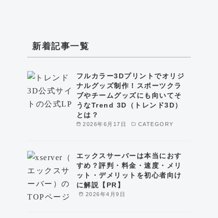
新着記事一覧
フルカラー3Dプリントでオリジ
ナルグッズ制作！スポーツクラ
ブやチームグッズにも向いてそ
うなTrend 3D（トレンド3D）
とは？
2026年6月17日
CATEGORY
エックスサーバーは本当におす
すめ？評判・料金・速度・メリ
ット・デメリットを初心者向け
に解説【PR】
2026年4月9日