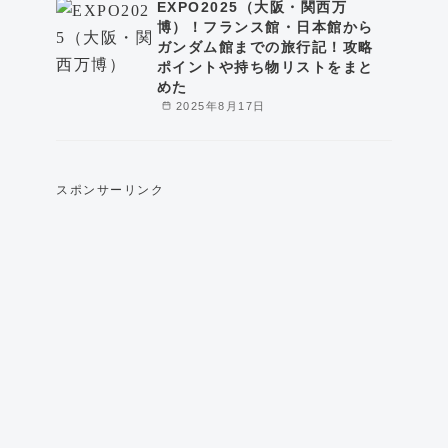
EXPO2025（大阪・関西万
博）！フランス館・日本館から
ガンダム館までの旅行記！攻略
ポイントや持ち物リストをまと
めた
2025年8月17日
スポンサーリンク