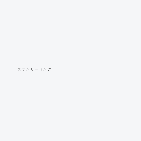
スポンサーリンク