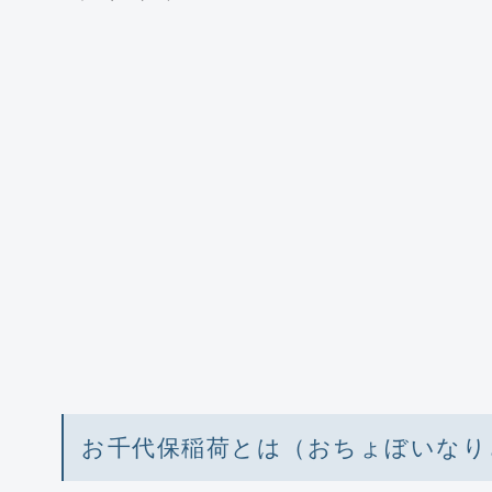
お千代保稲荷とは（おちょぼいなり