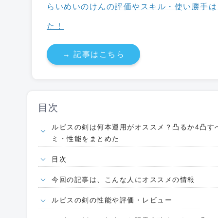
らいめいのけんの評価やスキル・使い勝手は
た！
→ 記事はこちら
目次
ルビスの剣は何本運用がオススメ？凸るか4凸す
ミ・性能をまとめた
目次
今回の記事は、こんな人にオススメの情報
ルビスの剣の性能や評価・レビュー