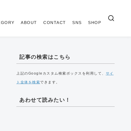
EGORY
ABOUT
CONTACT
SNS
SHOP
記事の検索はこちら
上記のGoogleカスタム検索ボックスを利用して、
サイ
ト全体を検索
できます。
あわせて読みたい！