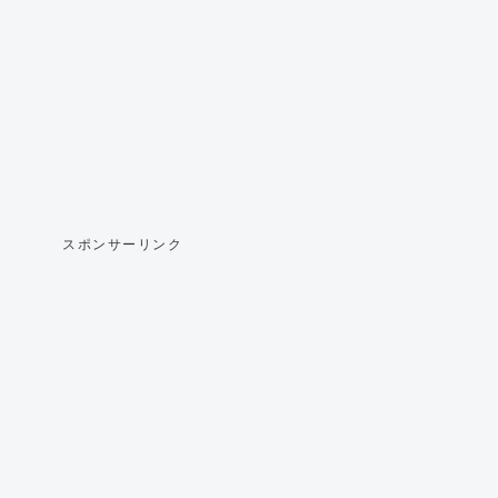
スポンサーリンク