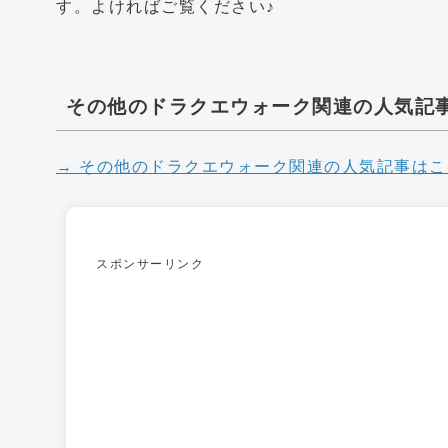
す。よければご覧ください♪
その他のドラクエウォーク関連の人気記
→ その他のドラクエウォーク関連の人気記事はこ
スポンサーリンク