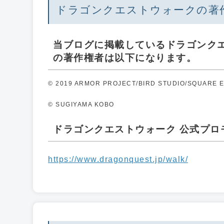
ドラゴンクエストウォークの著
当ブログに掲載しているドラゴンク
の著作権者は以下になります。
© 2019 ARMOR PROJECT/BIRD STUDIO/SQUARE ENI
© SUGIYAMA KOBO
ドラゴンクエストウォーク 公式プロモー
https://www.dragonquest.jp/walk/