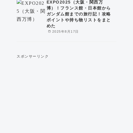
EXPO2025（大阪・関西万
博）！フランス館・日本館から
ガンダム館までの旅行記！攻略
ポイントや持ち物リストをまと
めた
2025年8月17日
スポンサーリンク