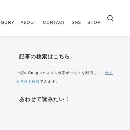
EGORY
ABOUT
CONTACT
SNS
SHOP
記事の検索はこちら
上記のGoogleカスタム検索ボックスを利用して、
サイ
ト全体を検索
できます。
あわせて読みたい！