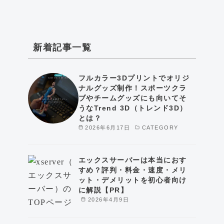
新着記事一覧
フルカラー3Dプリントでオリジ
ナルグッズ制作！スポーツクラ
ブやチームグッズにも向いてそ
うなTrend 3D（トレンド3D）
とは？
2026年6月17日
CATEGORY
エックスサーバーは本当におす
すめ？評判・料金・速度・メリ
ット・デメリットを初心者向け
に解説【PR】
2026年4月9日