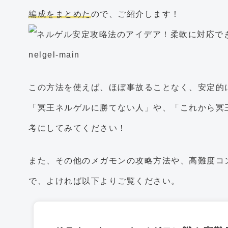
編成をまとめた
ので、ご紹介します！
この方法を使えば、ほぼ事故ることなく、安定的
「冥王ネルゲルに勝てない人」や、「これから冥
考にしてみてください！
また、その他のメガモンの攻略方法や、高難度コ
で、よければ以下よりご覧ください。