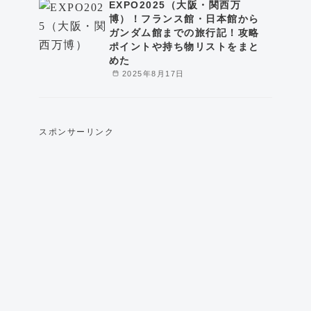
EXPO2025（大阪・関西万
博）！フランス館・日本館から
ガンダム館までの旅行記！攻略
ポイントや持ち物リストをまと
めた
2025年8月17日
スポンサーリンク