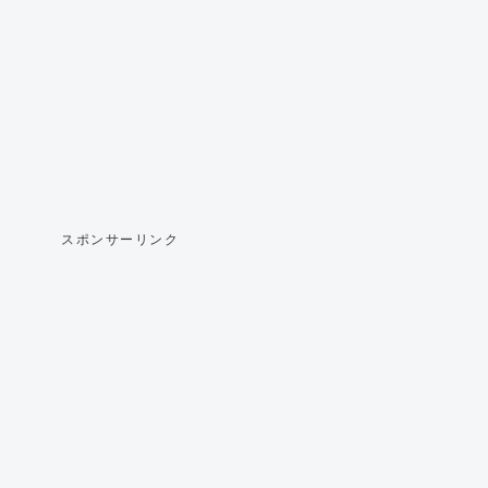
スポンサーリンク