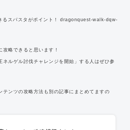
に攻略できると思います！
王ネルゲル討伐チャレンジを開始」する人はぜひ参
ンテンツの攻略方法も別の記事にまとめてますの