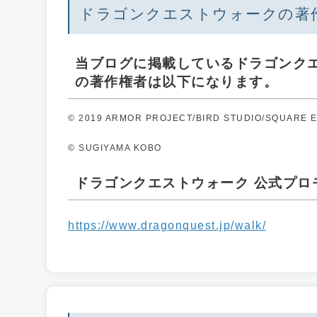
ドラゴンクエストウォークの著
当ブログに掲載しているドラゴンク
の著作権者は以下になります。
© 2019 ARMOR PROJECT/BIRD STUDIO/SQUARE ENI
© SUGIYAMA KOBO
ドラゴンクエストウォーク 公式プロモー
https://www.dragonquest.jp/walk/