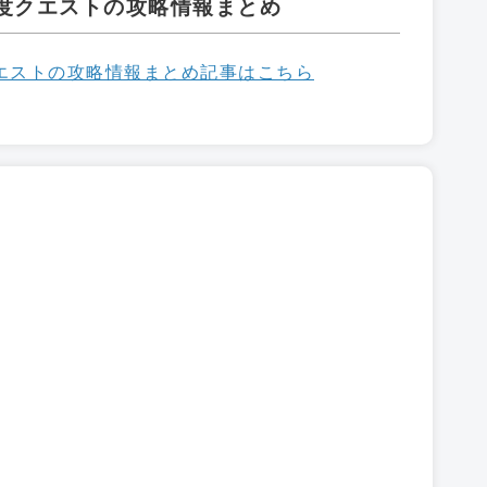
度クエストの攻略情報まとめ
クエストの攻略情報まとめ記事はこちら