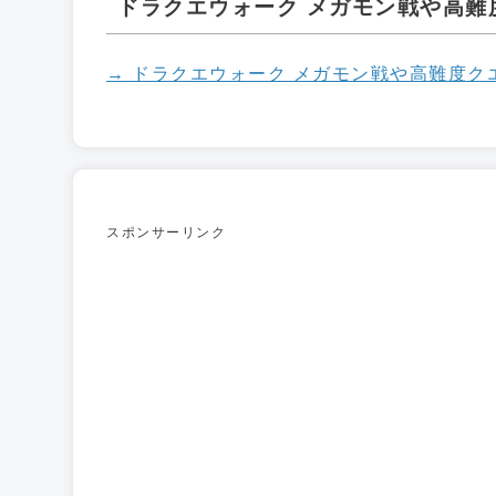
ドラクエウォーク メガモン戦や高難
→ ドラクエウォーク メガモン戦や高難度
スポンサーリンク