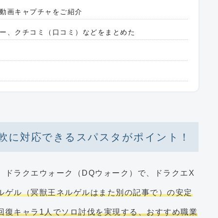
動画キャプチャをご紹介
ー、クチコミ（口コミ）などをまとめた
軟に対応できるスパスタがポイント！
題は、ドラクエウォーク（DQウォーク）で、ドラクエX
ルゲル（冥獣王ネルゲルはまた別の記事で）の安定
回復キャラ1人でソロ討伐を実現する、おすすめ職業