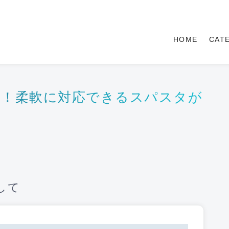
HOME
CAT
ア！柔軟に対応できるスパスタが
して