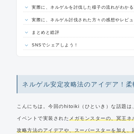
実際に、ネルゲルを討伐した様子の流れがわかる
実際に、ネルゲル討伐された方々の感想やレビュ
まとめと総評
SNSでシェアしよう！
ネルゲル安定攻略法のアイデア！柔
こんにちは。今回のhitoiki（ひといき）な話
イベントで実装された
メガモンスターの、冥王ネ
攻略方法のアイデアや、スーパースターを加え、