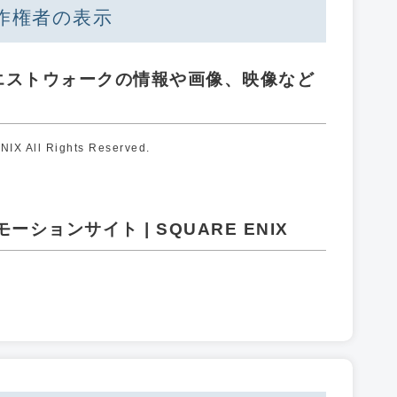
作権者の表示
エストウォークの情報や画像、映像など
X All Rights Reserved.
ションサイト | SQUARE ENIX