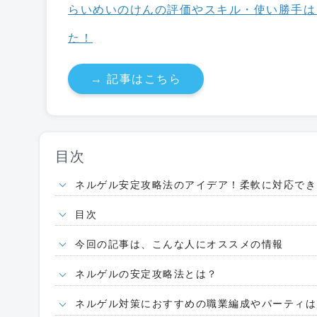
らいめいのけんの評価やスキル・使い勝手は
た！
→ 記事はこちら
目次
ネルゲル安定攻略法のアイデア！柔軟に対応でき
目次
今回の記事は、こんな人にオススメの情報
ネルゲルの安定攻略法とは？
ネルゲル対策におすすめの職業編成やパーティは