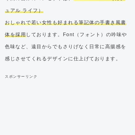
ュアル ライフ）
おしゃれで若い女性も好まれる筆記体の手書き風書
体を採用
しております。Font（フォント）の吟味や
色味など、遠目からでもさりげなく日常に高揚感を
感じさせてくれるデザインに仕上げております。
スポンサーリンク