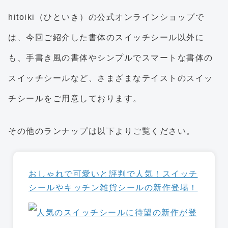
hitoiki（ひといき）の公式オンラインショップで
は、今回ご紹介した書体のスイッチシール以外に
も、手書き風の書体やシンプルでスマートな書体の
スイッチシールなど、さまざまなテイストのスイッ
チシールをご用意しております。
その他のランナップは以下よりご覧ください。
おしゃれで可愛いと評判で人気！スイッチ
シールやキッチン雑貨シールの新作登場！