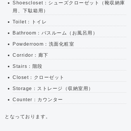
Shoescloset：シューズクローゼット（靴収納庫
用、下駄箱用）
Toilet：トイレ
Bathroom：バスルーム（お風呂用）
Powderroom：洗面化粧室
Corridor：廊下
Stairs：階段
Closet：クローゼット
Storage：ストレージ（収納室用）
Counter：カウンター
となっております。