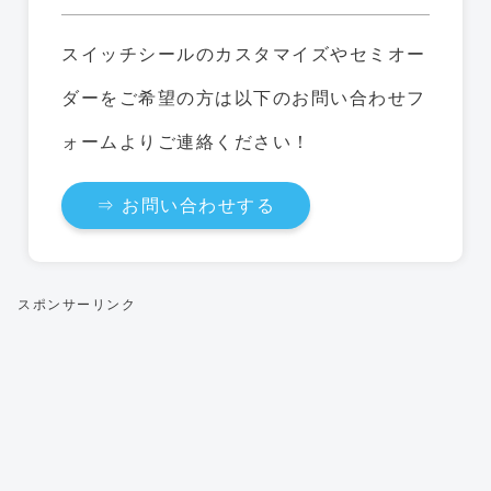
スイッチシールのカスタマイズやセミオー
ダーをご希望の方は以下のお問い合わせフ
ォームよりご連絡ください！
⇒ お問い合わせする
スポンサーリンク