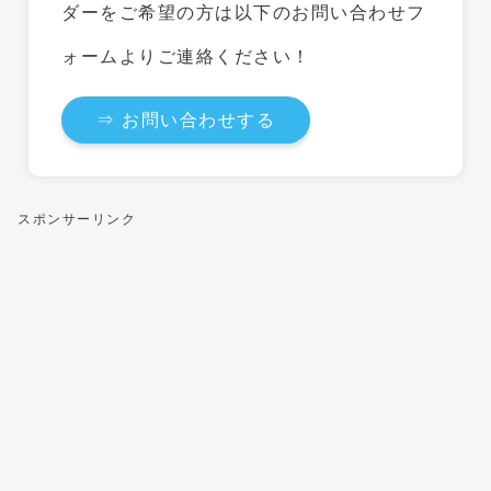
ダーをご希望の方は以下のお問い合わせフ
ォームよりご連絡ください！
⇒ お問い合わせする
スポンサーリンク