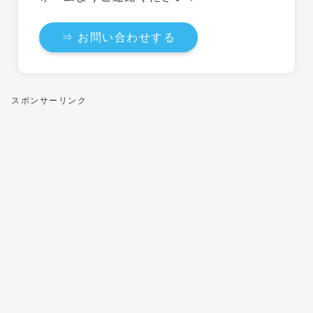
⇒ お問い合わせする
スポンサーリンク