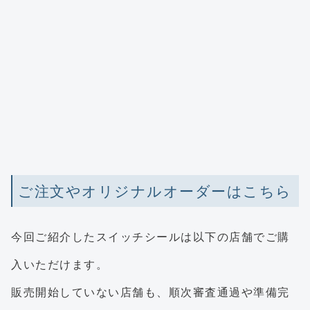
ご注文やオリジナルオーダーはこちら
今回ご紹介したスイッチシールは以下の店舗でご購
入いただけます。
販売開始していない店舗も、順次審査通過や準備完