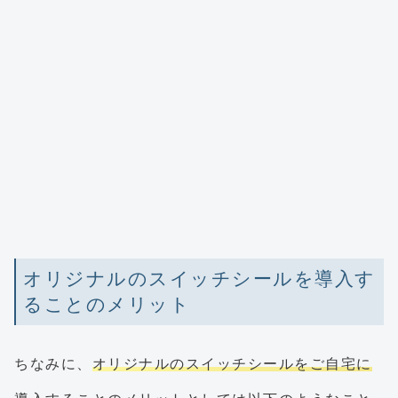
オリジナルのスイッチシールを導入す
ることのメリット
ちなみに、
オリジナルのスイッチシールをご自宅に