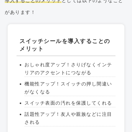
導入することのメリット
としては以下のようなこと
があります！
スイッチシールを導入することの
メリット
おしゃれ度アップ！さりげなくインテ
リアのアクセントにつながる
機能性アップ！スイッチの押し間違い
がなくなる
スイッチ表面の汚れを保護してくれる
話題性アップ！友人や親族などに注目
される