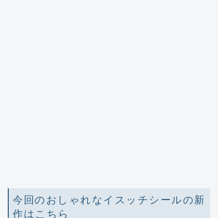
今回のおしゃれなイスッチシールの新
作はこちら