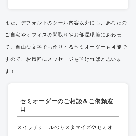
また、デフォルトのシール内容以外にも、あなたの
ご自宅やオフィスの間取りやお部屋環境にあわせ
て、自由な文字でお作りするセミオーダーも可能で
すので、お気軽にメッセージを頂ければと思いま
す！
セミオーダーのご相談＆ご依頼窓
口
スイッチシールのカスタマイズやセミオー