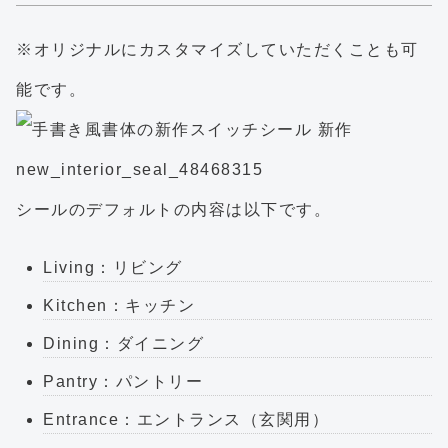
※オリジナルにカスタマイズしていただくことも可
能です。
シールのデフォルトの内容は以下です。
Living：リビング
Kitchen：キッチン
Dining：ダイニング
Pantry：パントリー
Entrance：エントランス（玄関用）