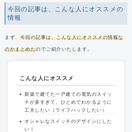
今回の記事は、こんな人にオススメの
情報
まず、
今回の記事は、こんな人にオススメの情報な
のかまとめた
のでご紹介いたします。
こんな人にオススメ
新築で建てた一戸建ての電気のスイッ
チが多すぎて、ひとめでわかるように
工夫したい（ライフハックしたい）
オシャレなスイッチのデザインにした
い！