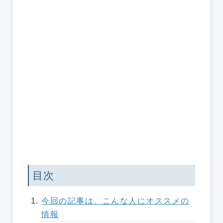
目次
今回の記事は、こんな人にオススメの
情報