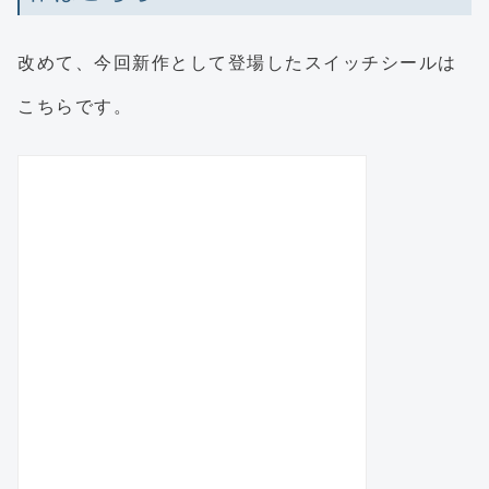
改めて、今回新作として登場したスイッチシールは
こちらです。