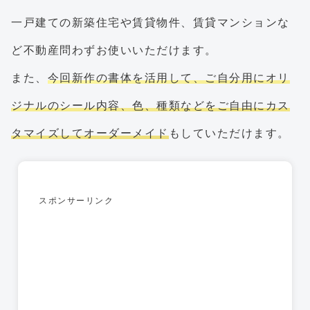
一戸建ての新築住宅や賃貸物件、賃貸マンションな
ど不動産問わずお使いいただけます。
また、
今回新作の書体を活用して、ご自分用にオリ
ジナルのシール内容、色、種類などをご自由にカス
タマイズしてオーダーメイド
もしていただけます。
スポンサーリンク