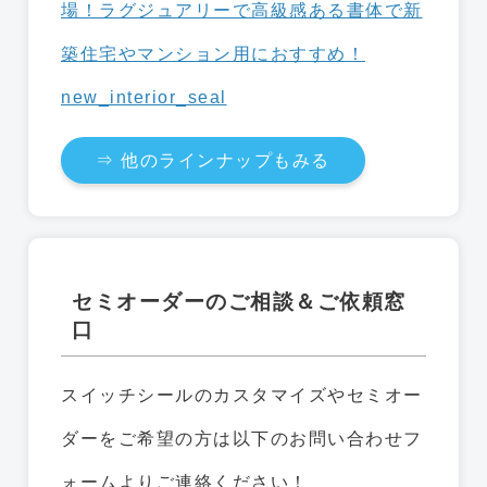
⇒ 他のラインナップもみる
セミオーダーのご相談＆ご依頼窓
口
スイッチシールのカスタマイズやセミオー
ダーをご希望の方は以下のお問い合わせフ
ォームよりご連絡ください！