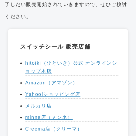
了しだい販売開始されていきますので、ぜひご検討
ください。
スイッチシール 販売店舗
hitoiki（ひといき）公式 オンラインシ
ョップ本店
Amazon（アマゾン）
Yahoo!ショッピング店
メルカリ店
minne店（ミンネ）
Creema店（クリーマ）