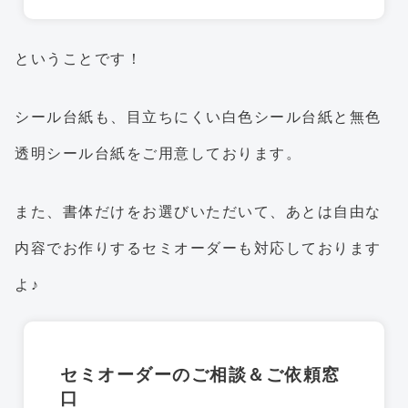
ということです！
シール台紙も、目立ちにくい白色シール台紙と無色
透明シール台紙をご用意しております。
また、書体だけをお選びいただいて、あとは自由な
内容でお作りするセミオーダーも対応しております
よ♪
セミオーダーのご相談＆ご依頼窓
口