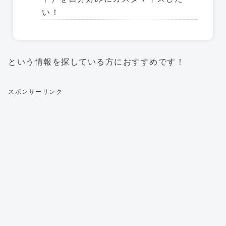
い！
という情報を探している方におすすめです！
スポンサーリンク