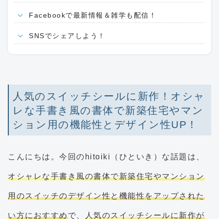
Facebookで最新情報＆雑学も配信！
SNSでシェアしよう！
人気のスイッチシールに新作！オシャ
レな手書き風の書体で新築住宅やマン
ション用の機能性とデザイン性UP！
こんにちは。今回のhitoiki（ひといき）な話題は、
オシャレな手書き風の書体で新築住宅やマンション
用のスイッチのデザイン性と機能性をアップされた
い方におすすめ
で、
人気のスイッチシールに新作が