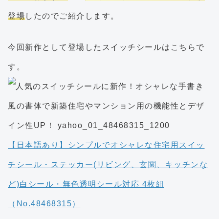
登場
したのでご紹介します。
今回新作として登場したスイッチシールはこちらで
す。
【日本語あり】シンプルでオシャレな住宅用スイッ
チシール・ステッカー(リビング、玄関、キッチンな
ど)白シール・無色透明シール対応 4枚組
（No.48468315）