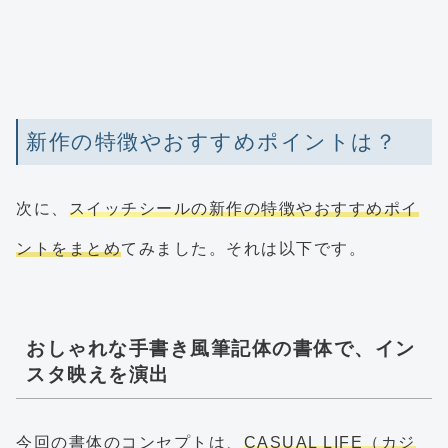
新作の特徴やおすすめポイントは？
次に、
スイッチシールの新作の特徴やおすすめポイ
ントをまとめ
てみました。それは以下です。
おしゃれな手書き風筆記体の書体で、イン
スタ映えを演出
今回の書体のコンセプトは、
CASUAL LIFE（カジ