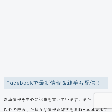
Facebookで最新情報＆雑学も配信！
新車情報を中心に記事を書いています。また、それ
以外の厳選した様々な情報＆雑学を随時Facebookで