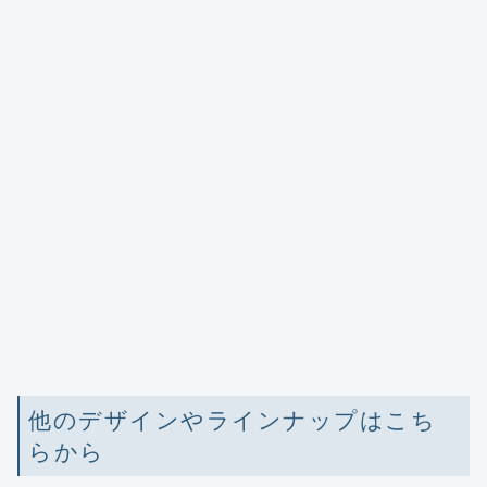
他のデザインやラインナップはこち
らから