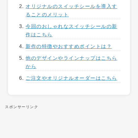
オリジナルのスイッチシールを導入す
ることのメリット
今回のおしゃれなスイッチシールの新
作はこちら
新作の特徴やおすすめポイントは？
他のデザインやラインナップはこちら
から
ご注文やオリジナルオーダーはこちら
スポンサーリンク