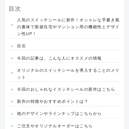
目次
人気のスイッチシールに新作！オシャレな手書き風
の書体で新築住宅やマンション用の機能性とデザイ
ン性UP！
目次
今回の記事は、こんな人にオススメの情報
オリジナルのスイッチシールを導入することのメリ
ット
今回のおしゃれなイスッチシールの新作はこちら
新作の特徴やおすすめポイントは？
他のデザインやラインナップはこちらから
ご注文やオリジナルオーダーはこちら