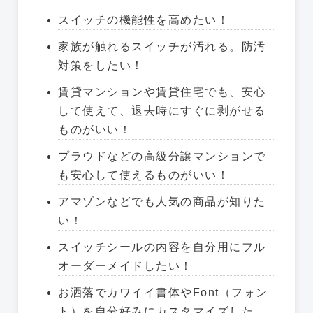
スイッチの機能性を高めたい！
家族が触れるスイッチが汚れる。防汚
対策をしたい！
賃貸マンションや賃貸住宅でも、安心
して使えて、退去時にすぐに剥がせる
ものがいい！
プラウドなどの高級分譲マンションで
も安心して使えるものがいい！
アマゾンなどでも人気の商品が知りた
い！
スイッチシールの内容を自分用にフル
オーダーメイドしたい！
お洒落でカワイイ書体やFont（フォン
ト）を自分好みにカスタマイズした