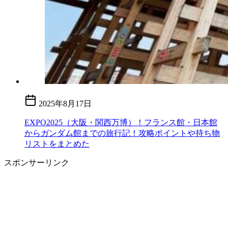
2025年8月17日
EXPO2025（大阪・関西万博）！フランス館・日本館
からガンダム館までの旅行記！攻略ポイントや持ち物
リストをまとめた
スポンサーリンク