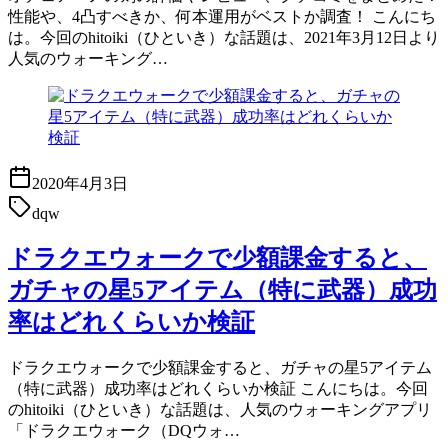
性能や、4凸すべきか、何本運用がベストか調査！ こんにち
は。今回のhitoiki（ひといき）な話題は、2021年3月12日より
人気のウォーキング…
2020年4月3日
dqw
ドラクエウォークで少額課金すると、
ガチャの星5アイテム（特に武器）成功
率はどれくらいか検証
ドラクエウォークで少額課金すると、ガチャの星5アイテム
（特に武器）成功率はどれくらいか検証 こんにちは。今回
のhitoiki（ひといき）な話題は、人気のウォーキングアプリ
「ドラクエウォーク（DQウォ…