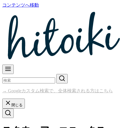
コンテンツへ移動
→ Googleカスタム検索で、全体検索される方はこちら
閉じる