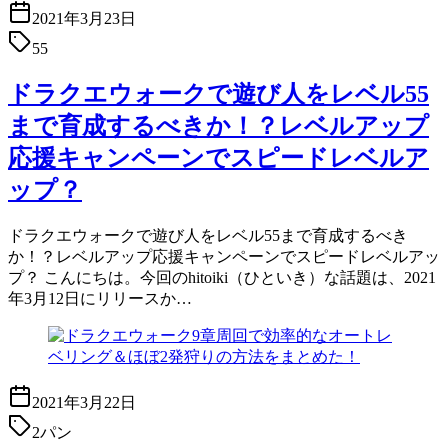
2021年3月23日
55
ドラクエウォークで遊び人をレベル55
まで育成するべきか！？レベルアップ
応援キャンペーンでスピードレベルア
ップ？
ドラクエウォークで遊び人をレベル55まで育成するべき
か！？レベルアップ応援キャンペーンでスピードレベルアッ
プ？ こんにちは。今回のhitoiki（ひといき）な話題は、2021
年3月12日にリリースか…
2021年3月22日
2パン