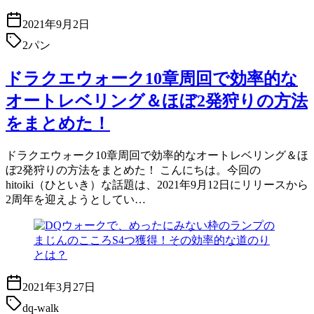
2021年9月2日
2パン
ドラクエウォーク10章周回で効率的な
オートレベリング＆ほぼ2発狩りの方法
をまとめた！
ドラクエウォーク10章周回で効率的なオートレベリング＆ほ
ぼ2発狩りの方法をまとめた！ こんにちは。今回の
hitoiki（ひといき）な話題は、2021年9月12日にリリースから
2周年を迎えようとしてい…
2021年3月27日
dq-walk