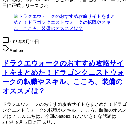
日に正式リリースされ…
2019年9月19日
Android
ドラクエウォークのおすすめ攻略サイ
トをまとめた！ドラゴンクエストウォ
ークの転職やスキル、こころ、装備の
オススメは？
ドラクエウォークのおすすめ攻略サイトをまとめた！ドラゴ
ンクエストウォークの転職やスキル、こころ、装備のオスス
メは？ こんにちは。今回のhitoiki（ひといき）な話題は、
2019年9月12日に正式リ…