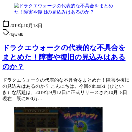
2019年10月18日
dqwalk
ドラクエウォークの代表的な不具合を
まとめた！障害や復旧の見込みはある
のか？
ドラクエウォークの代表的な不具合をまとめた！障害や復旧
の見込みはあるのか？ こんにちは。今回のhitoiki（ひとい
き）な話題は、2019年9月12日に正式リリースされ10月18日
現在、既に800万…