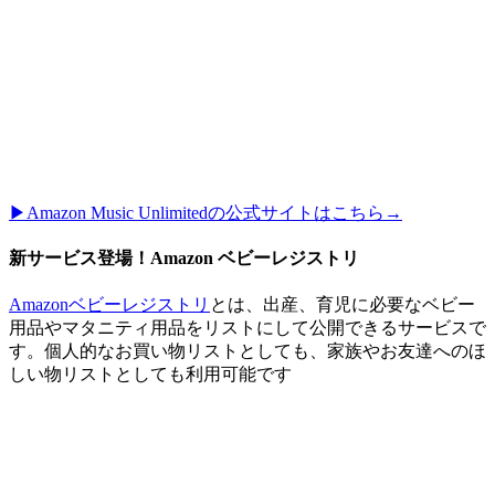
▶︎Amazon Music Unlimitedの公式サイトはこちら→
新サービス登場！Amazon ベビーレジストリ
Amazonベビーレジストリ
とは、出産、育児に必要なベビー
用品やマタニティ用品をリストにして公開できるサービスで
す。個人的なお買い物リストとしても、家族やお友達へのほ
しい物リストとしても利用可能です