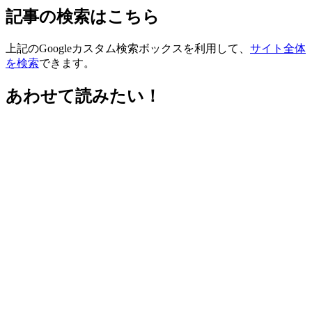
記事の検索はこちら
上記のGoogleカスタム検索ボックスを利用して、
サイト全体
を検索
できます。
あわせて読みたい！