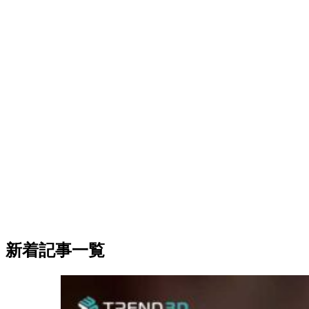
新着記事一覧