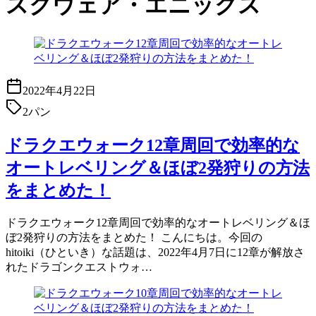
スクウェア・エニックス
2022年4月22日
2パン
ドラクエウォーク12章周回で効率的な
オートレベリング＆ほぼ2発狩りの方法
をまとめた！
ドラクエウォーク12章周回で効率的なオートレベリング＆ほ
ぼ2発狩りの方法をまとめた！ こんにちは。今回の
hitoiki（ひといき）な話題は、2022年4月7日に12章が解放さ
れたドラゴンクエストウォ…