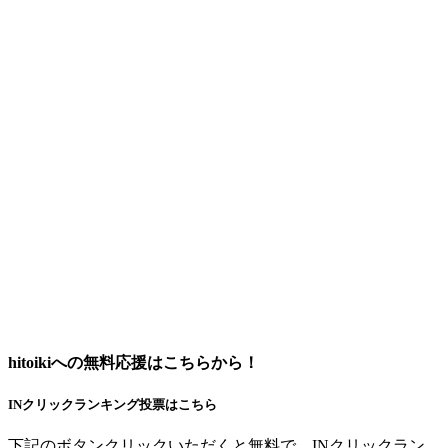
hitoikiへの無料応援はこちらから！
INクリックランキング投票はこちら
下記のボタンクリックいただくと無料で、INクリックラン