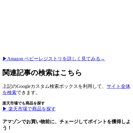
▶︎Amazon ベビーレジストリを詳しく見てみる→
関連記事の検索はこちら
上記のGoogleカスタム検索ボックスを利用して、
サイト全体
を検索
できます。
楽天市場でも商品を探す
▶︎ 楽天市場で商品を探す
アマゾンでお買い物前に、チェージしてポイントを獲得しよ
う！