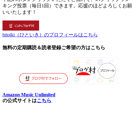
キング投票（毎日1回）できます。応援のほどよろしくお願
いいたします！
hitoiki（ひといき）のプロフィールはこちら
無料の定期購読＆読者登録ご希望の方はこちら
Amazon Music Unlimited
の公式サイトは
こちら