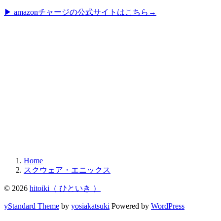
▶︎ amazonチャージの公式サイトはこちら→
Home
スクウェア・エニックス
© 2026
hitoiki（ ひといき ）
yStandard Theme
by
yosiakatsuki
Powered by
WordPress