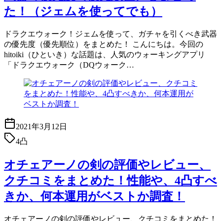
た！（ジェムを使ってでも）
ドラクエウォーク！ジェムを使って、ガチャを引くべき武器
の優先度（優先順位）をまとめた！ こんにちは。今回の
hitoiki（ひといき）な話題は、人気のウォーキングアプリ
「ドラクエウォーク（DQウォーク…
2021年3月12日
4凸
オチェアーノの剣の評価やレビュー、
クチコミをまとめた！性能や、4凸すべ
きか、何本運用がベストか調査！
オチェアーノの剣の評価やレビュー、クチコミをまとめた！