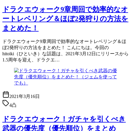
ドラクエウォーク9章周回で効率的なオ
ートレベリング＆ほぼ2発狩りの方法を
まとめた！
ドラクエウォーク9章周回で効率的なオートレベリング＆ほ
ぼ2発狩りの方法をまとめた！ こんにちは。今回の
hitoiki（ひといき）な話題は、2021年3月12日にリリースから
1.5周年を迎え、ドラクエ…
2021年3月16日
4凸
ドラクエウォーク！ガチャを引くべき
武器の優先度（優先順位）をまとめ