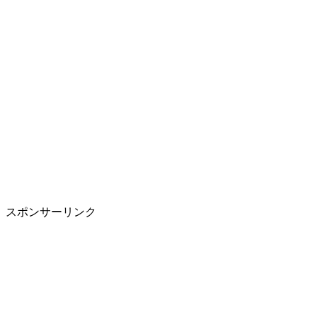
スポンサーリンク