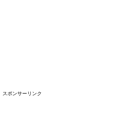
スポンサーリンク