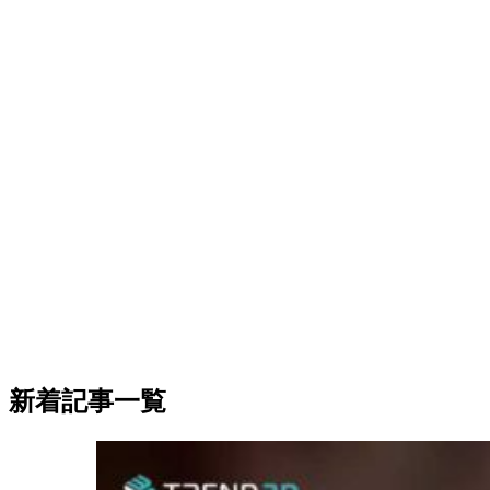
新着記事一覧