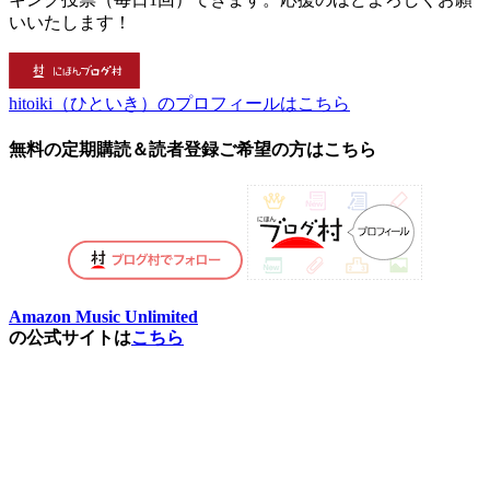
いいたします！
hitoiki（ひといき）のプロフィールはこちら
無料の定期購読＆読者登録ご希望の方はこちら
Amazon Music Unlimited
の公式サイトは
こちら