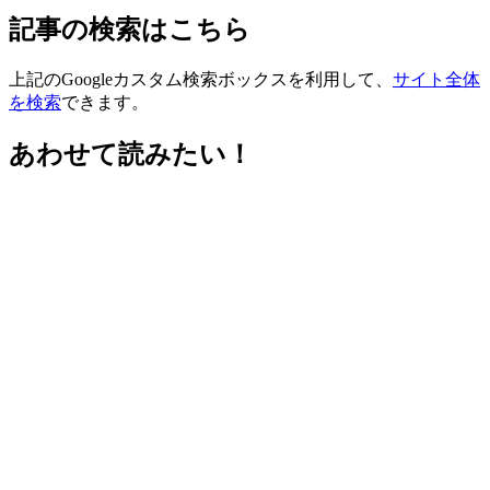
記事の検索はこちら
上記のGoogleカスタム検索ボックスを利用して、
サイト全体
を検索
できます。
あわせて読みたい！