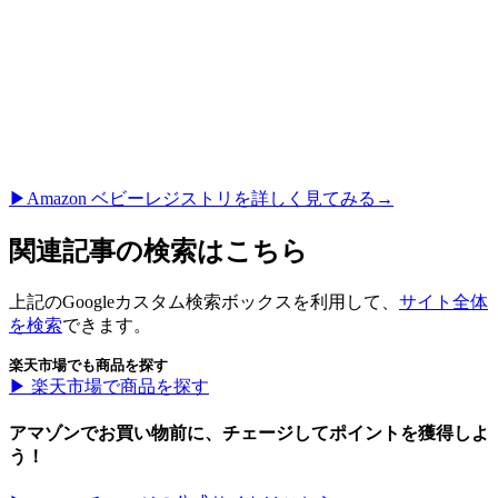
▶︎Amazon ベビーレジストリを詳しく見てみる→
関連記事の検索はこちら
上記のGoogleカスタム検索ボックスを利用して、
サイト全体
を検索
できます。
楽天市場でも商品を探す
▶︎ 楽天市場で商品を探す
アマゾンでお買い物前に、チェージしてポイントを獲得しよ
う！