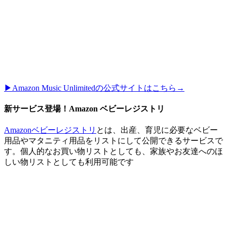
▶︎Amazon Music Unlimitedの公式サイトはこちら→
新サービス登場！Amazon ベビーレジストリ
Amazonベビーレジストリ
とは、出産、育児に必要なベビー
用品やマタニティ用品をリストにして公開できるサービスで
す。個人的なお買い物リストとしても、家族やお友達へのほ
しい物リストとしても利用可能です