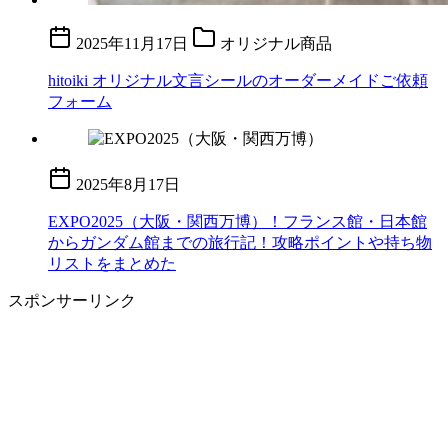
2025年11月17日
オリジナル商品
hitoiki オリジナル文言シールのオーダーメイドご依頼
フォーム
2025年8月17日
EXPO2025（大阪・関西万博）！フランス館・日本館
からガンダム館までの旅行記！攻略ポイントや持ち物
リストをまとめた
スポンサーリンク