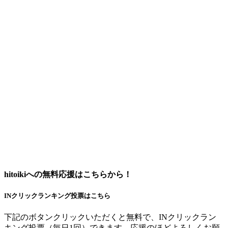
hitoikiへの無料応援はこちらから！
INクリックランキング投票はこちら
下記のボタンクリックいただくと無料で、INクリックラン
キング投票（毎日1回）できます。応援のほどよろしくお願