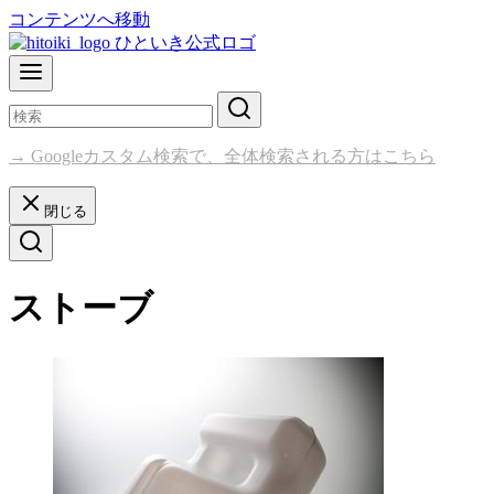
コンテンツへ移動
→ Googleカスタム検索で、全体検索される方はこちら
閉じる
ストーブ